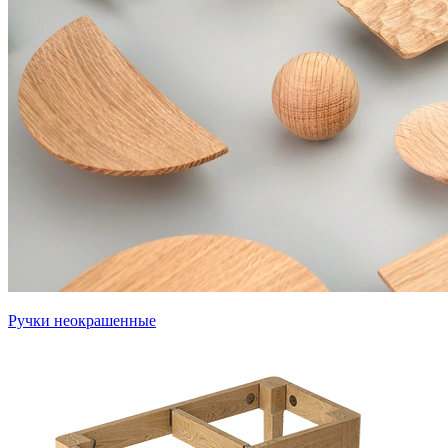
Ручки неокрашенные