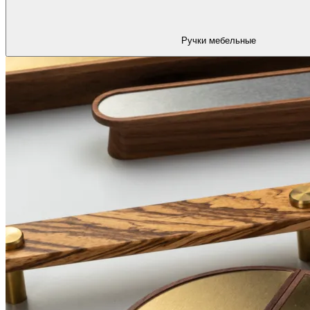
Ручки мебельные