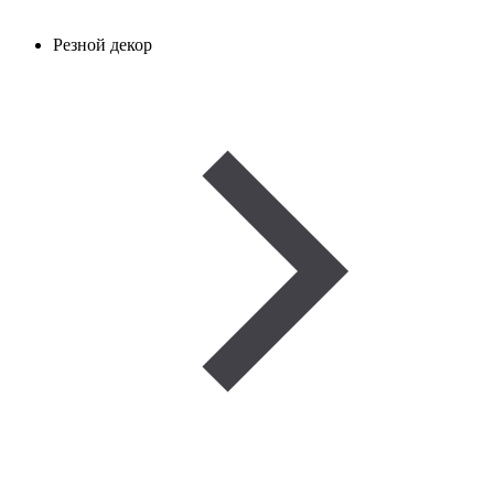
Резной декор