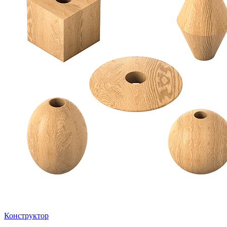
Конструктор