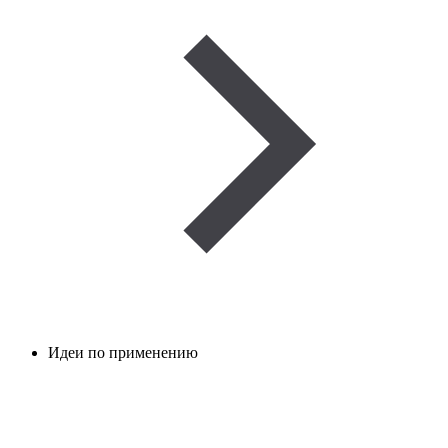
Идеи по применению