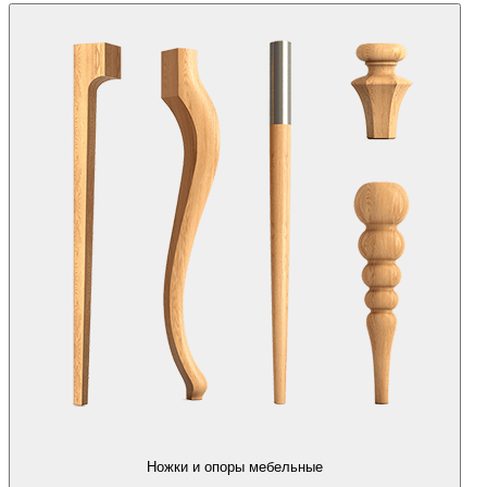
Ножки и опоры мебельные