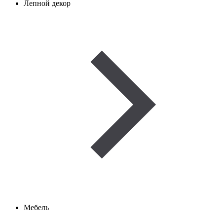
Лепной декор
Мебель