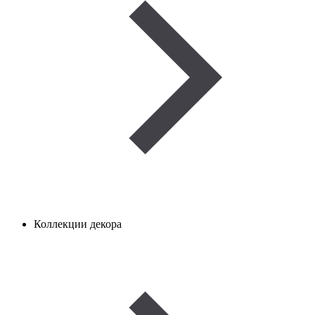
Коллекции декора