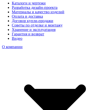
Каталоги и чертежи
Разработка дизайн-проекта
Материалы и качество изделий
Оплата и доставка
Договор купли-продажи
Советы по отделке и монтажу
Хранение и эксплуатация
Гарантия и возврат
Видео
О компании