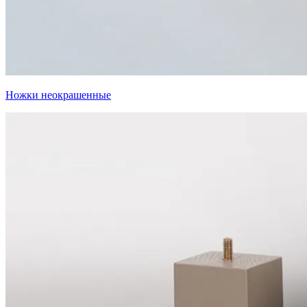
Ножки неокрашенные