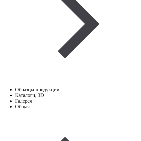
Образцы продукции
Каталоги, 3D
Галерея
Общая