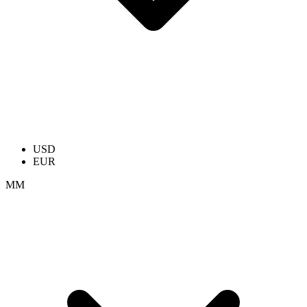
USD
EUR
ММ