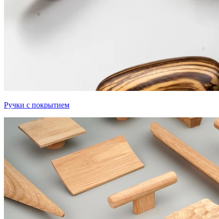
Ручки с покрытием