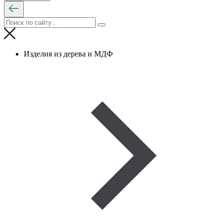
Изделия из дерева и МДФ