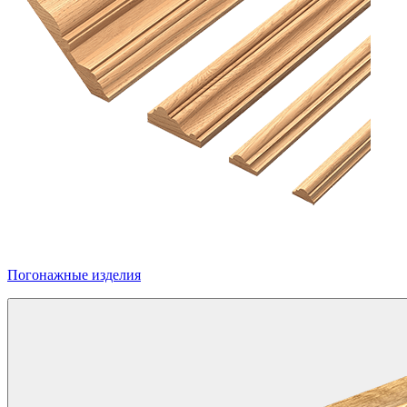
Погонажные изделия