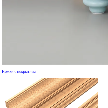
Ножки с покрытием