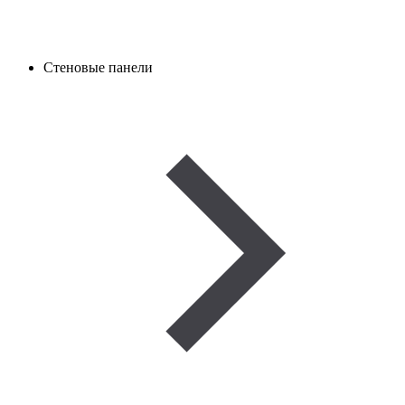
Стеновые панели