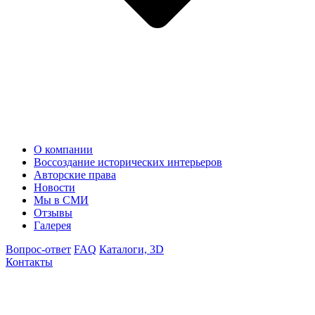
О компании
Воссоздание исторических интерьеров
Авторские права
Новости
Мы в СМИ
Отзывы
Галерея
Вопрос-ответ
FAQ
Каталоги, 3D
Контакты