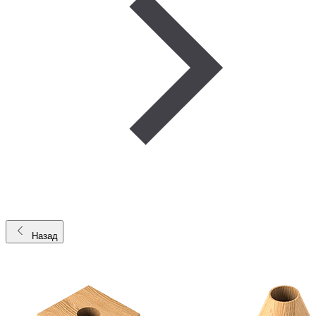
Назад