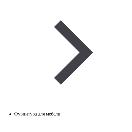
Фурнитура для мебели