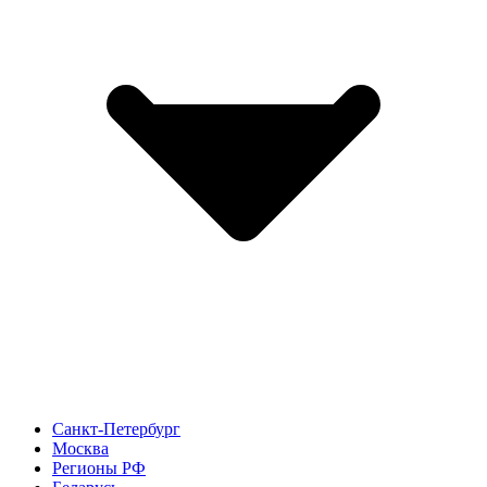
Санкт-Петербург
Москва
Регионы РФ