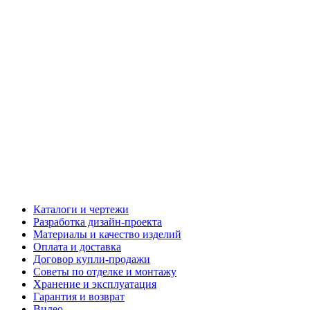
Каталоги и чертежи
Разработка дизайн-проекта
Материалы и качество изделий
Оплата и доставка
Договор купли-продажи
Советы по отделке и монтажу
Хранение и эксплуатация
Гарантия и возврат
Видео