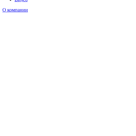
О компании