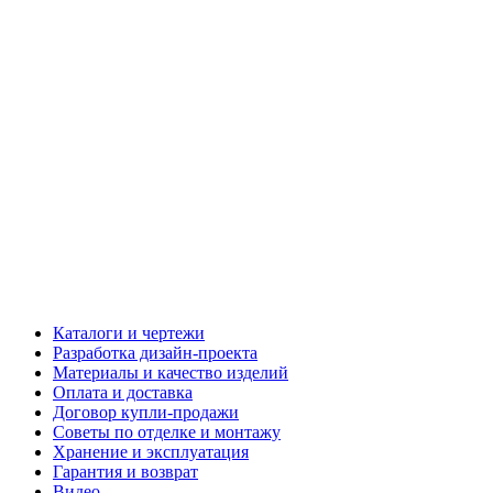
Каталоги и чертежи
Разработка дизайн-проекта
Материалы и качество изделий
Оплата и доставка
Договор купли-продажи
Советы по отделке и монтажу
Хранение и эксплуатация
Гарантия и возврат
Видео