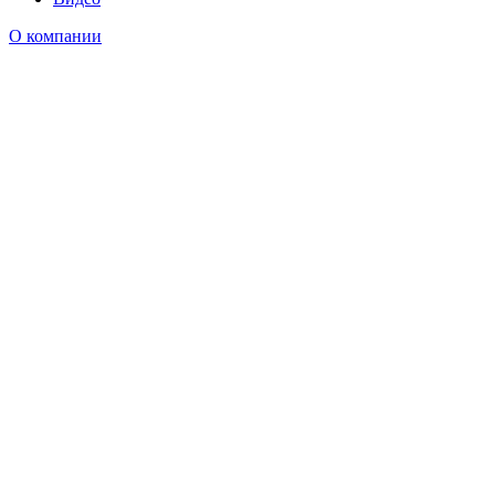
О компании