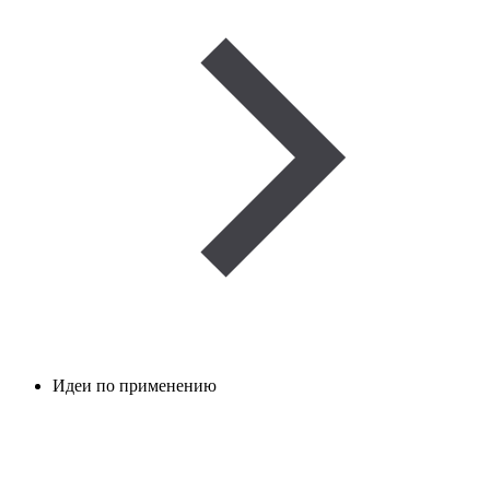
Идеи по применению