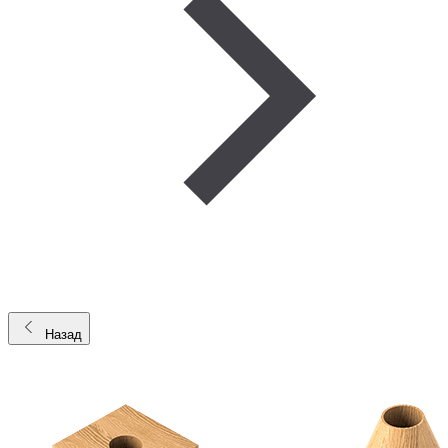
Назад