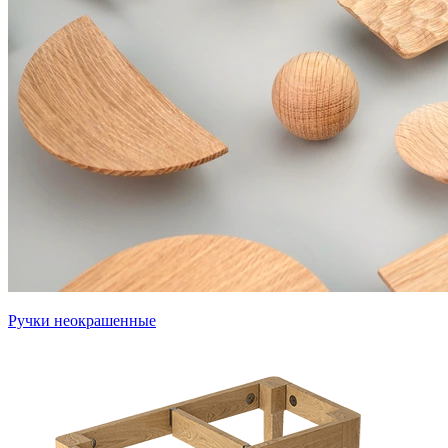
Ручки неокрашенные