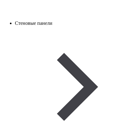
Стеновые панели