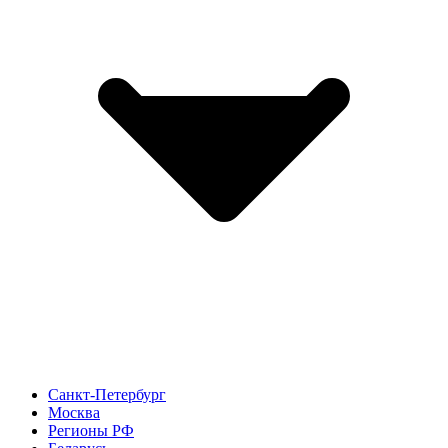
Санкт-Петербург
Москва
Регионы РФ