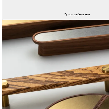
Ручки мебельные