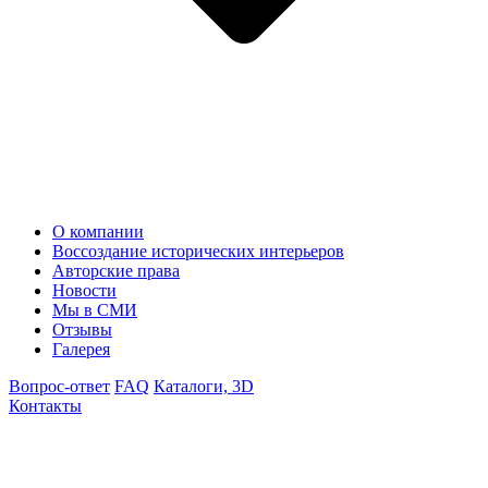
О компании
Воссоздание исторических интерьеров
Авторские права
Новости
Мы в СМИ
Отзывы
Галерея
Вопрос-ответ
FAQ
Каталоги, 3D
Контакты