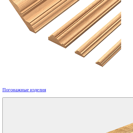
Погонажные изделия