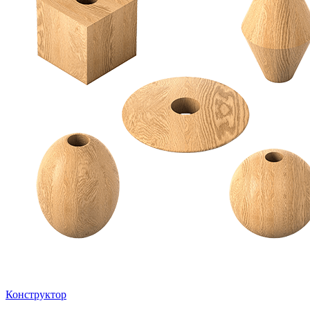
Конструктор