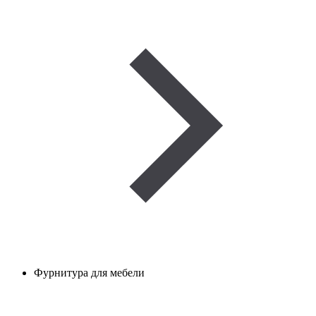
Фурнитура для мебели