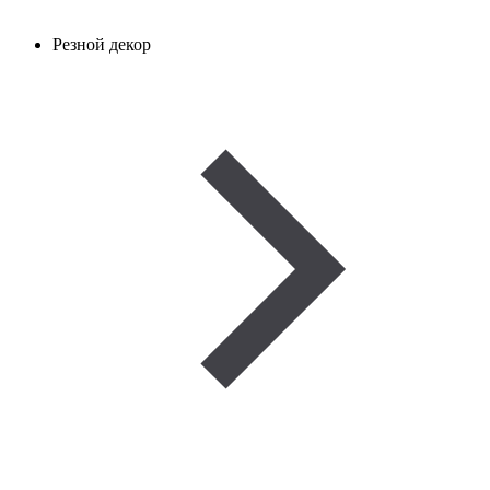
Резной декор