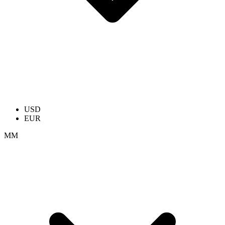
USD
EUR
ММ