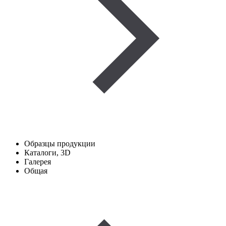
Образцы продукции
Каталоги, 3D
Галерея
Общая