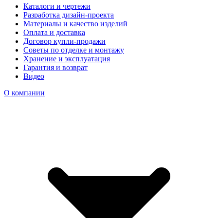
Каталоги и чертежи
Разработка дизайн-проекта
Материалы и качество изделий
Оплата и доставка
Договор купли-продажи
Советы по отделке и монтажу
Хранение и эксплуатация
Гарантия и возврат
Видео
О компании