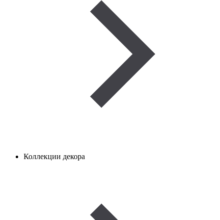
Коллекции декора