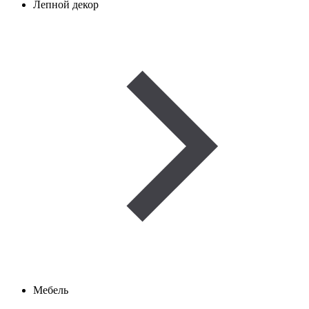
Лепной декор
Мебель