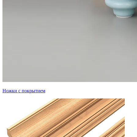
Ножки с покрытием