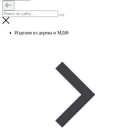
Изделия из дерева и МДФ