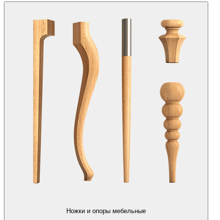
Ножки и опоры мебельные