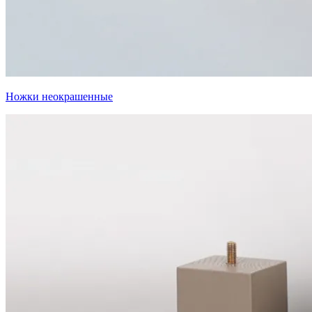
Ножки неокрашенные