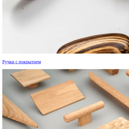
Ручки с покрытием