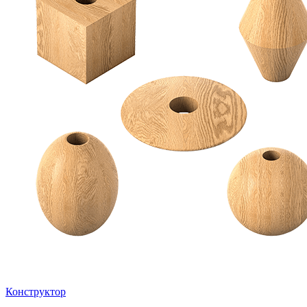
Конструктор