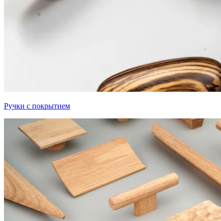
Ручки с покрытием