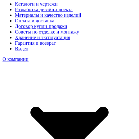
Каталоги и чертежи
Разработка дизайн-проекта
Материалы и качество изделий
Оплата и доставка
Договор купли-продажи
Советы по отделке и монтажу
Хранение и эксплуатация
Гарантия и возврат
Видео
О компании