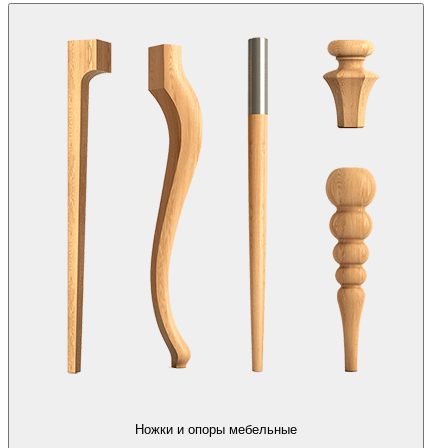
Ножки и опоры мебельные