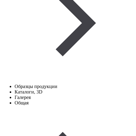
Образцы продукции
Каталоги, 3D
Галерея
Общая