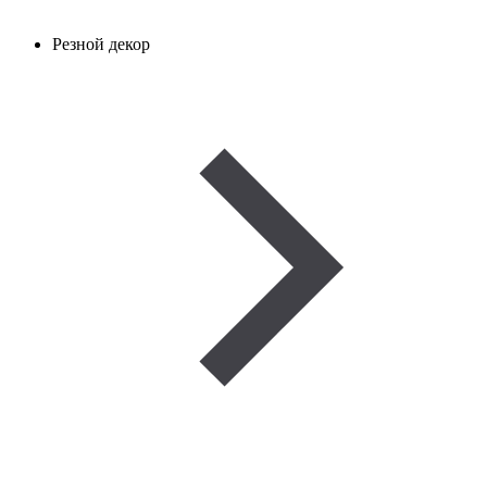
Резной декор