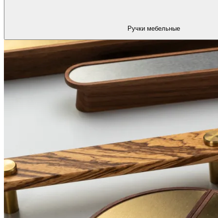
Ручки мебельные