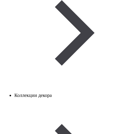
Коллекции декора