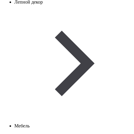
Лепной декор
Мебель