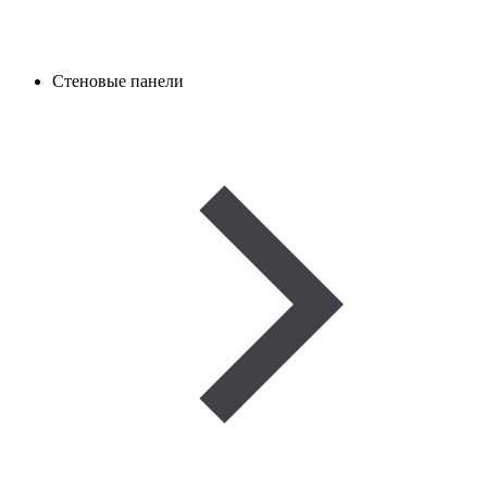
Стеновые панели