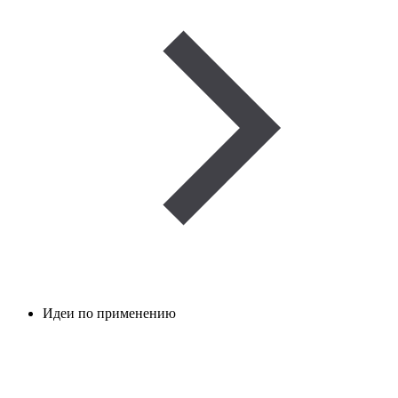
Идеи по применению