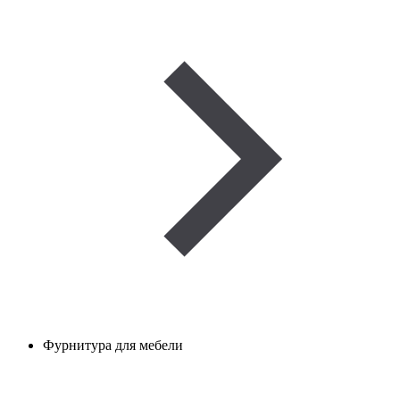
Фурнитура для мебели