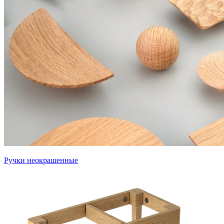
Ручки неокрашенные