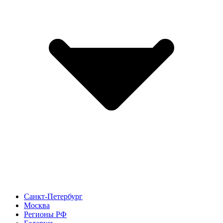
Санкт-Петербург
Москва
Регионы РФ