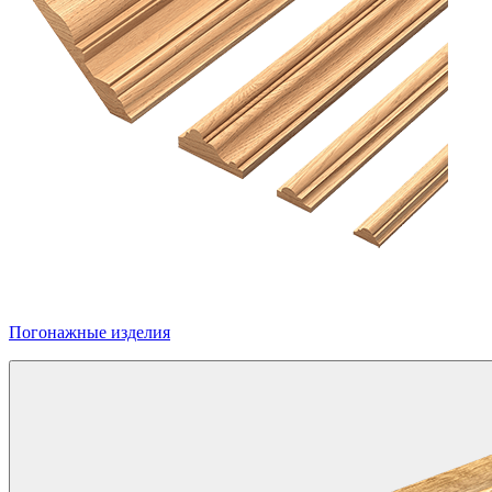
Погонажные изделия