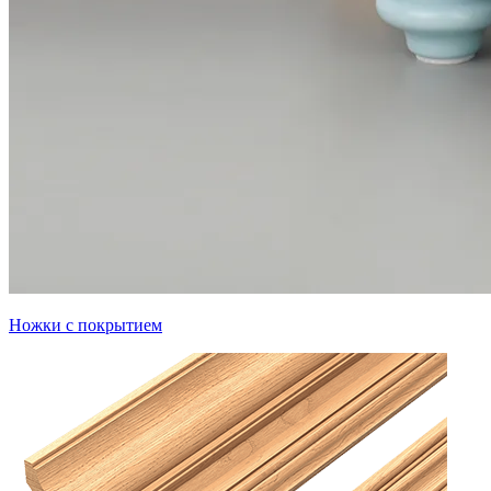
Ножки с покрытием