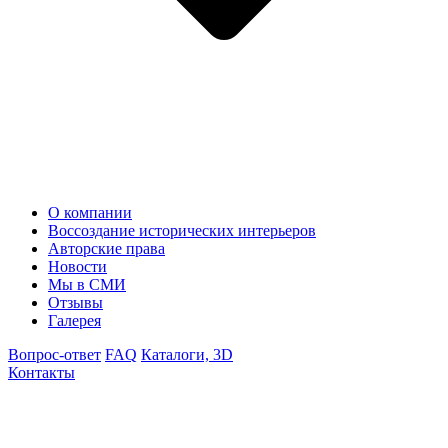
О компании
Воссоздание исторических интерьеров
Авторские права
Новости
Мы в СМИ
Отзывы
Галерея
Вопрос-ответ
FAQ
Каталоги, 3D
Контакты