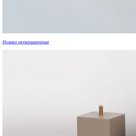
Ножки неокрашенные