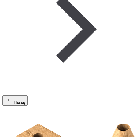
Назад