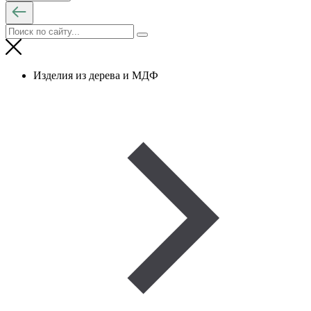
Изделия из дерева и МДФ