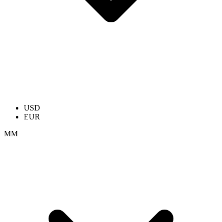
USD
EUR
ММ