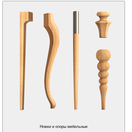
Ножки и опоры мебельные