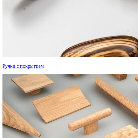
Ручки с покрытием