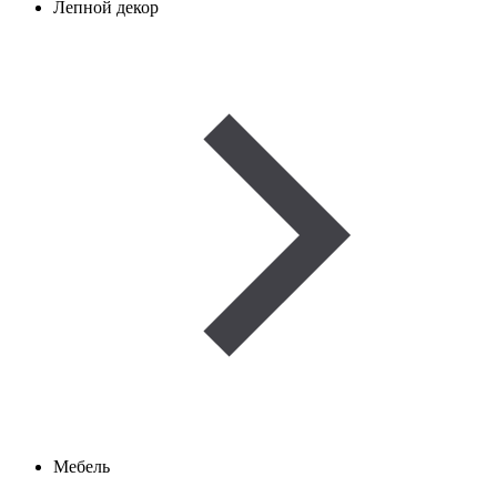
Лепной декор
Мебель