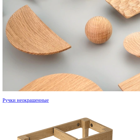
Ручки неокрашенные