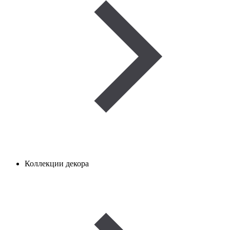
Коллекции декора