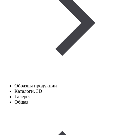
Образцы продукции
Каталоги, 3D
Галерея
Общая