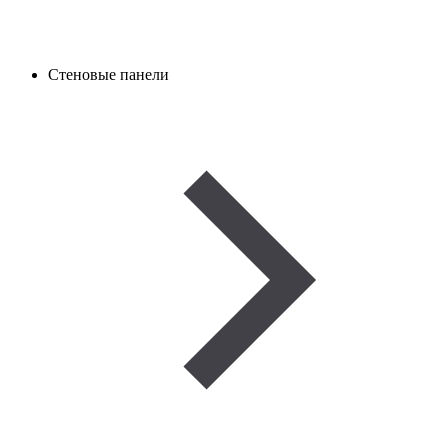
Стеновые панели