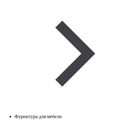
Фурнитура для мебели