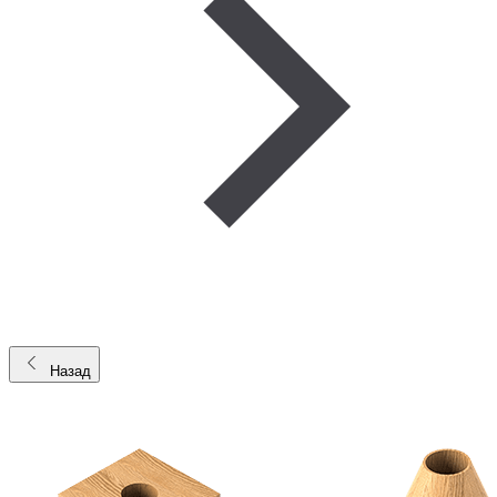
Назад