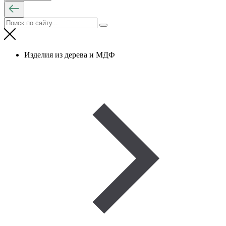
Изделия из дерева и МДФ