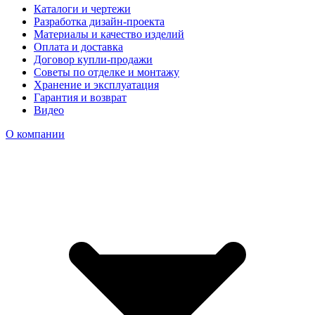
Каталоги и чертежи
Разработка дизайн-проекта
Материалы и качество изделий
Оплата и доставка
Договор купли-продажи
Советы по отделке и монтажу
Хранение и эксплуатация
Гарантия и возврат
Видео
О компании