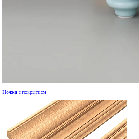
Ножки с покрытием