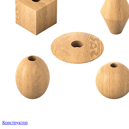
Конструктор