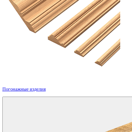
Погонажные изделия