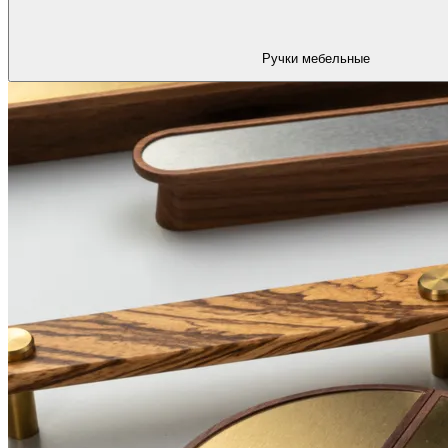
Ручки мебельные