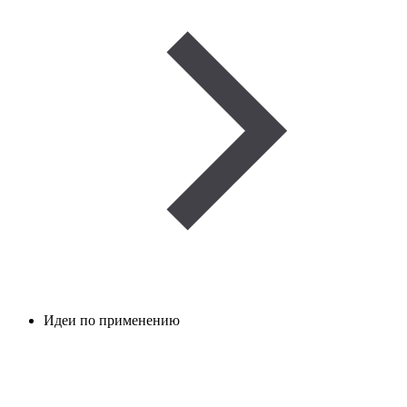
Идеи по применению