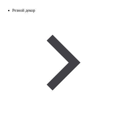
Резной декор