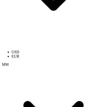
USD
EUR
ММ