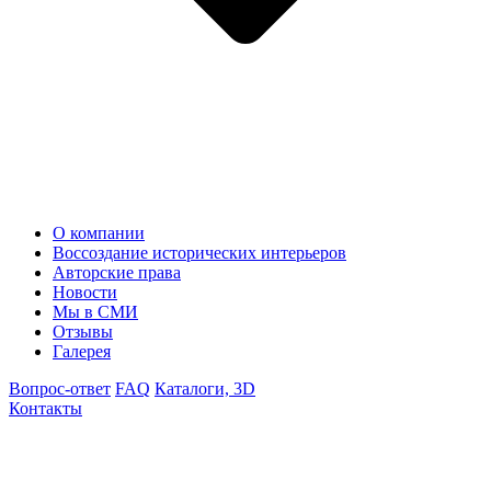
О компании
Воссоздание исторических интерьеров
Авторские права
Новости
Мы в СМИ
Отзывы
Галерея
Вопрос-ответ
FAQ
Каталоги, 3D
Контакты