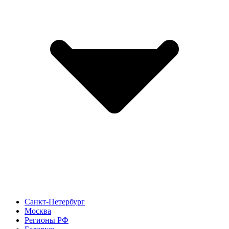
Санкт-Петербург
Москва
Регионы РФ