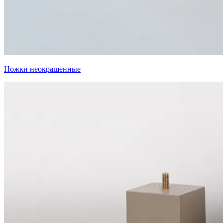
Ножки неокрашенные