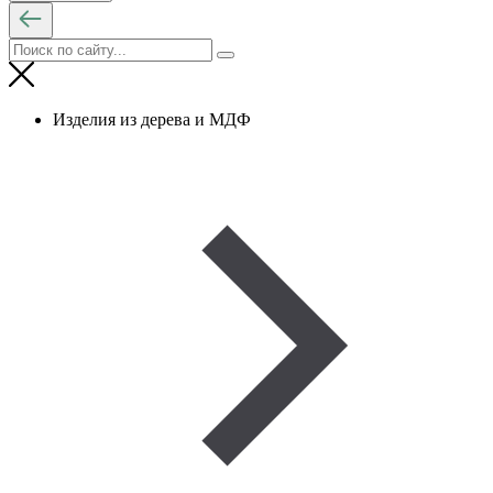
Изделия из дерева и МДФ