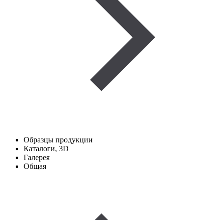
Образцы продукции
Каталоги, 3D
Галерея
Общая