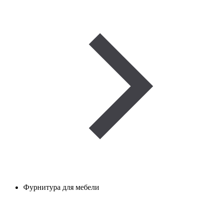
Фурнитура для мебели