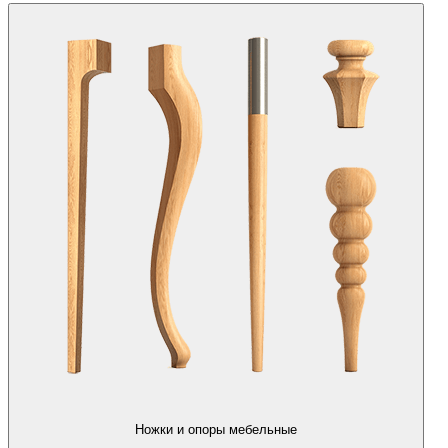
Ножки и опоры мебельные