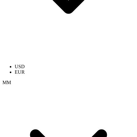
USD
EUR
ММ