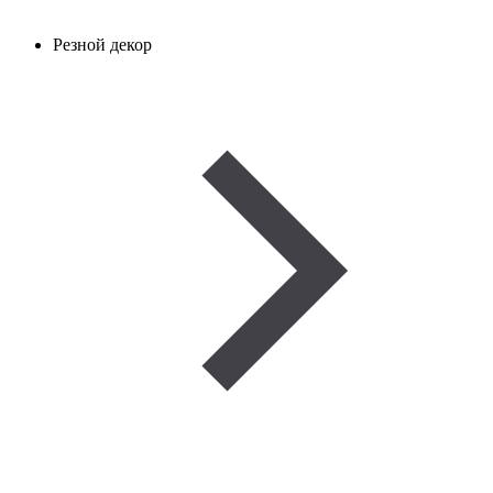
Резной декор