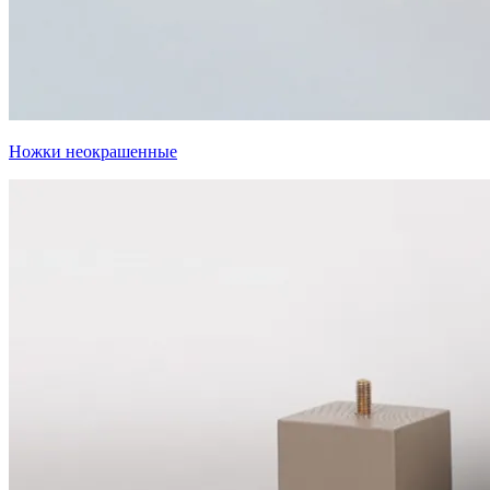
Ножки неокрашенные