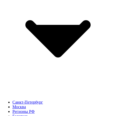
Санкт-Петербург
Москва
Регионы РФ