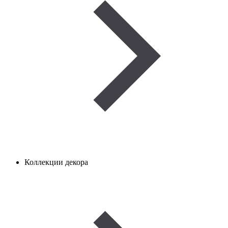
Коллекции декора