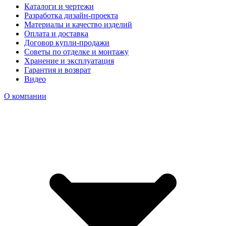
Каталоги и чертежи
Разработка дизайн-проекта
Материалы и качество изделий
Оплата и доставка
Договор купли-продажи
Советы по отделке и монтажу
Хранение и эксплуатация
Гарантия и возврат
Видео
О компании