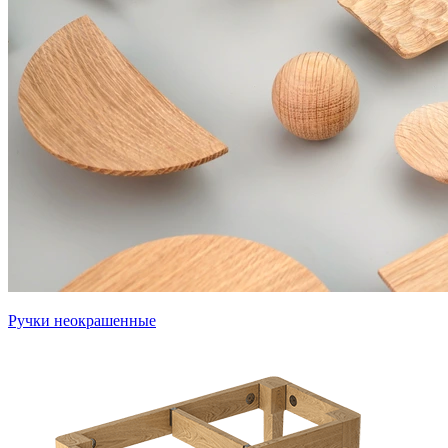
Ручки неокрашенные