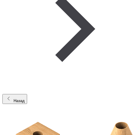
Назад