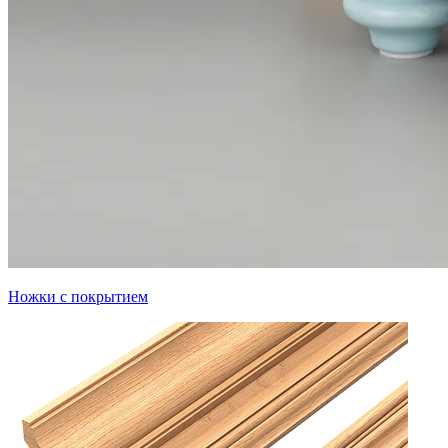
Ножки с покрытием