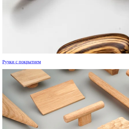
Ручки с покрытием