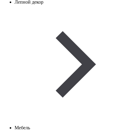
Лепной декор
Мебель