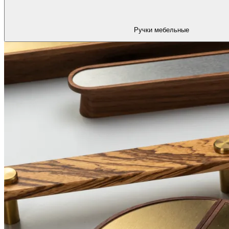
Ручки мебельные