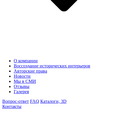
О компании
Воссоздание исторических интерьеров
Авторские права
Новости
Мы в СМИ
Отзывы
Галерея
Вопрос-ответ
FAQ
Каталоги, 3D
Контакты