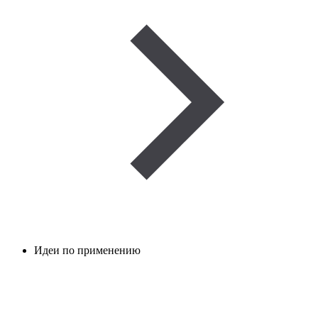
Идеи по применению