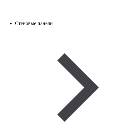
Стеновые панели