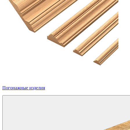
Погонажные изделия