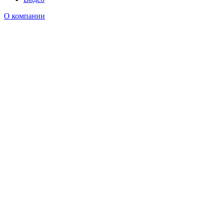
О компании