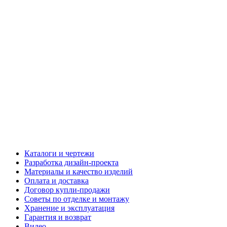
Каталоги и чертежи
Разработка дизайн-проекта
Материалы и качество изделий
Оплата и доставка
Договор купли-продажи
Советы по отделке и монтажу
Хранение и эксплуатация
Гарантия и возврат
Видео