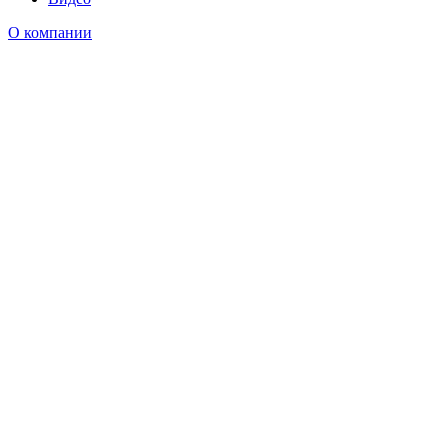
О компании