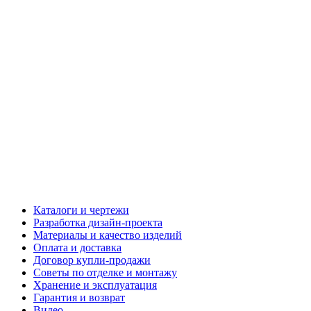
Каталоги и чертежи
Разработка дизайн-проекта
Материалы и качество изделий
Оплата и доставка
Договор купли-продажи
Советы по отделке и монтажу
Хранение и эксплуатация
Гарантия и возврат
Видео