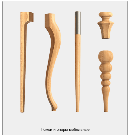
Ножки и опоры мебельные