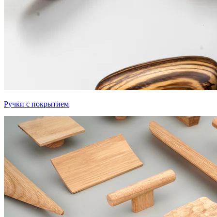
Ручки с покрытием