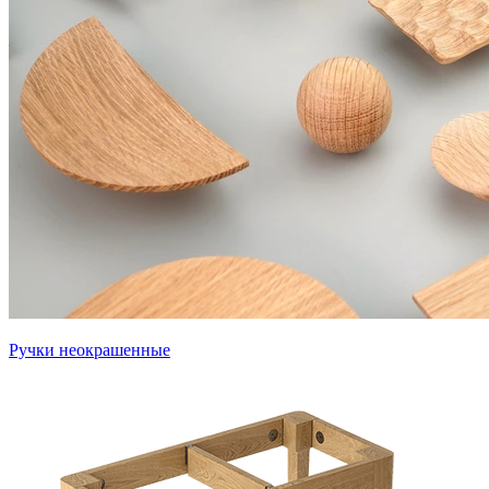
Ручки неокрашенные