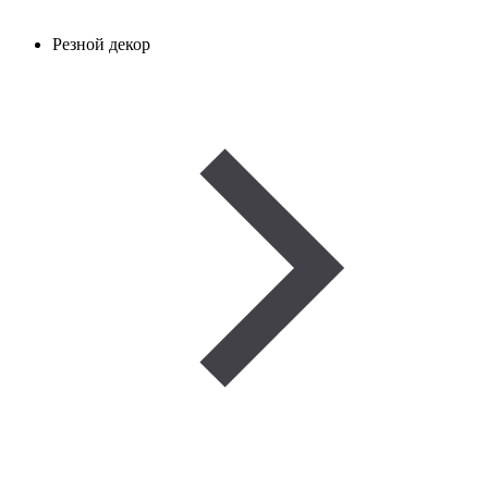
Резной декор