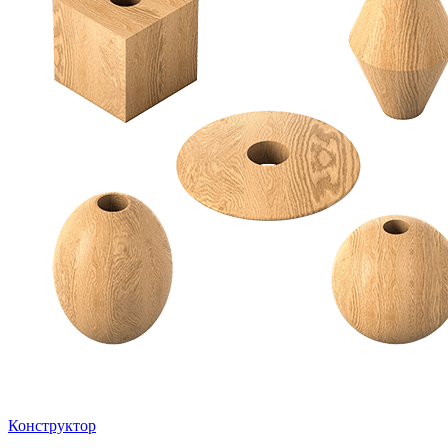
Конструктор