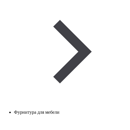
Фурнитура для мебели