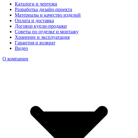
Каталоги и чертежи
Разработка дизайн-проекта
Материалы и качество изделий
Оплата и доставка
Договор купли-продажи
Советы по отделке и монтажу
Хранение и эксплуатация
Гарантия и возврат
Видео
О компании