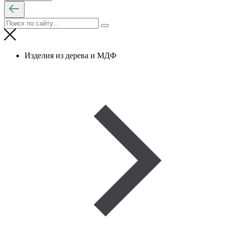
Изделия из дерева и МДФ