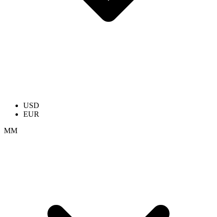
USD
EUR
ММ