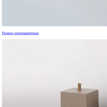
Ножки неокрашенные