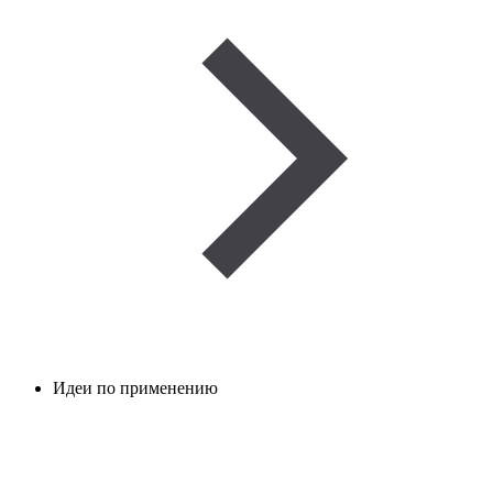
Идеи по применению