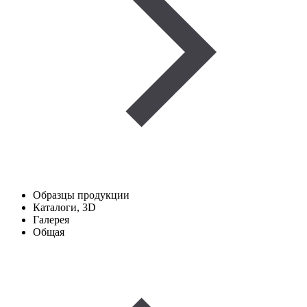
Образцы продукции
Каталоги, 3D
Галерея
Общая