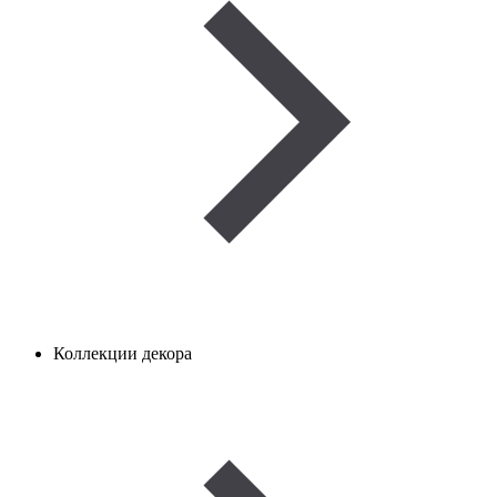
Коллекции декора