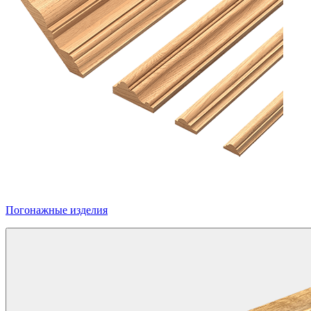
Погонажные изделия