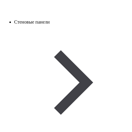
Стеновые панели