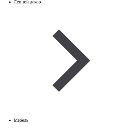
Лепной декор
Мебель