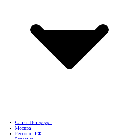
Санкт-Петербург
Москва
Регионы РФ