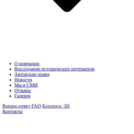
О компании
Воссоздание исторических интерьеров
Авторские права
Новости
Мы в СМИ
Отзывы
Галерея
Вопрос-ответ
FAQ
Каталоги, 3D
Контакты