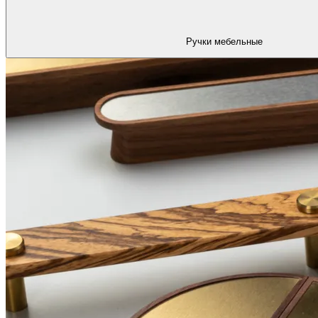
Ручки мебельные