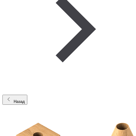
Назад