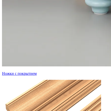
Ножки с покрытием