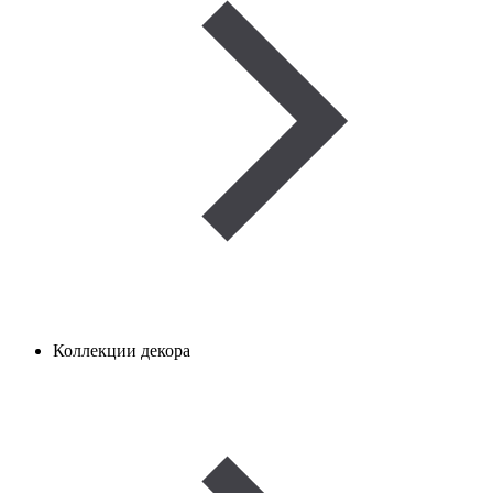
Коллекции декора