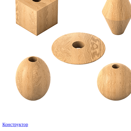
Конструктор