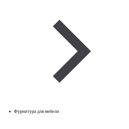
Фурнитура для мебели