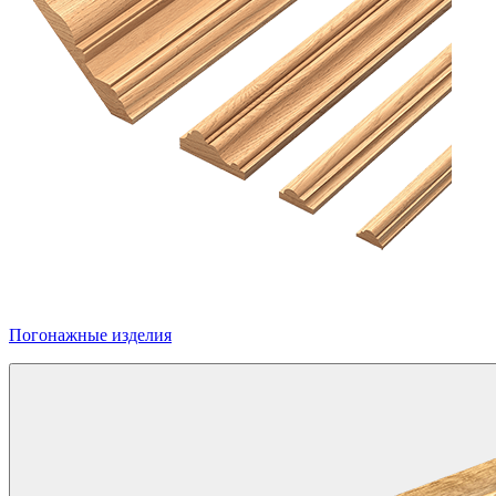
Погонажные изделия