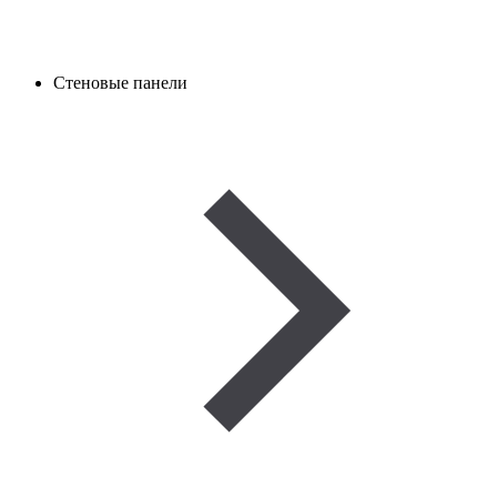
Стеновые панели