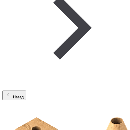
Назад