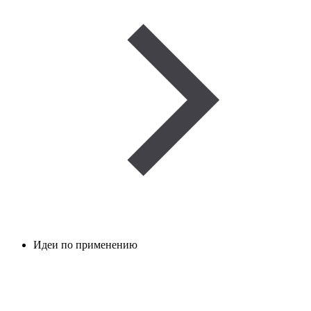
Идеи по применению