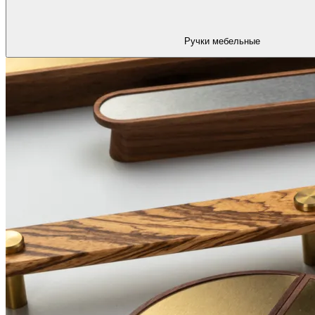
Ручки мебельные