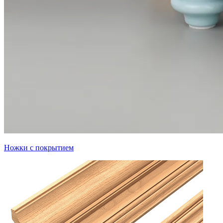
Ножки с покрытием