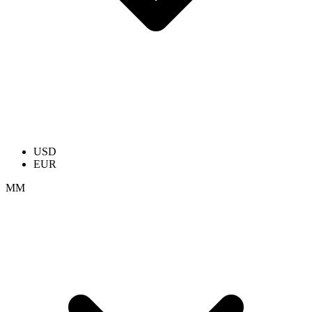
USD
EUR
ММ