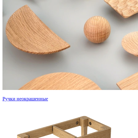
Ручки неокрашенные