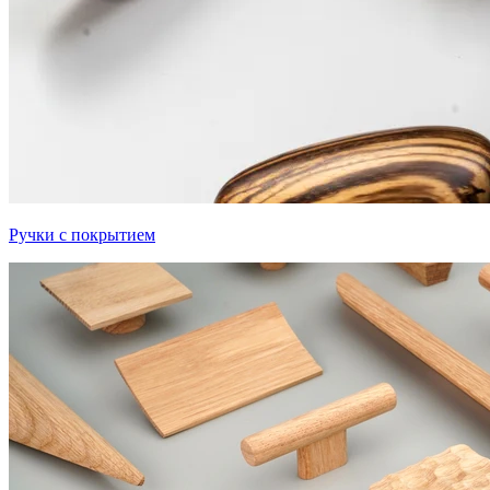
Ручки с покрытием