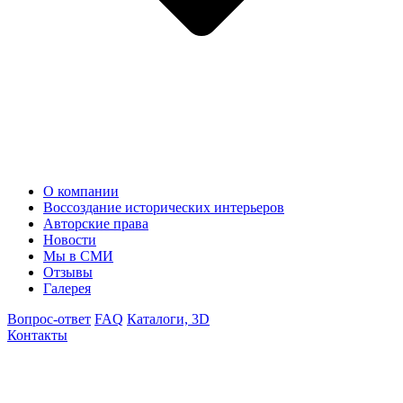
О компании
Воссоздание исторических интерьеров
Авторские права
Новости
Мы в СМИ
Отзывы
Галерея
Вопрос-ответ
FAQ
Каталоги, 3D
Контакты