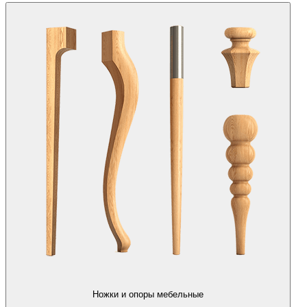
Ножки и опоры мебельные