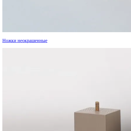
Ножки неокрашенные