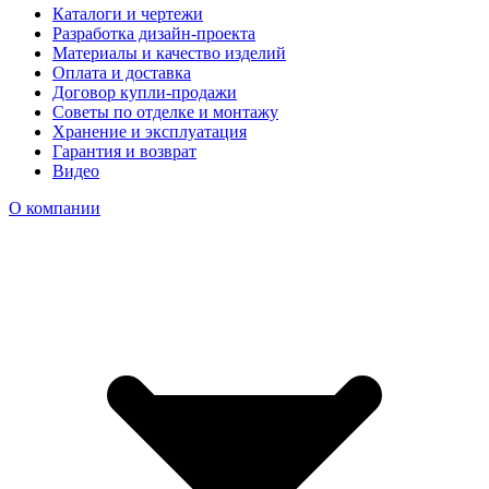
Каталоги и чертежи
Разработка дизайн-проекта
Материалы и качество изделий
Оплата и доставка
Договор купли-продажи
Советы по отделке и монтажу
Хранение и эксплуатация
Гарантия и возврат
Видео
О компании