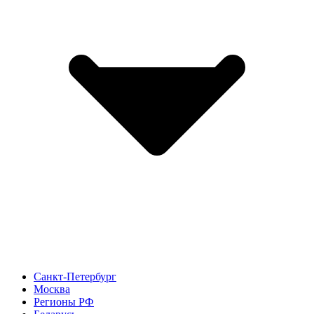
Санкт-Петербург
Москва
Регионы РФ