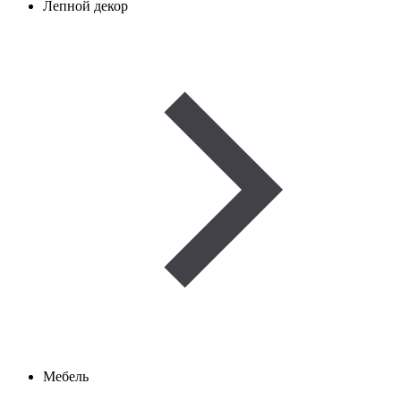
Лепной декор
Мебель