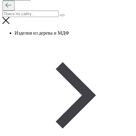
Изделия из дерева и МДФ