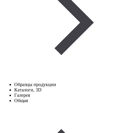
Образцы продукции
Каталоги, 3D
Галерея
Общая