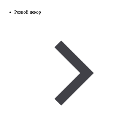
Резной декор