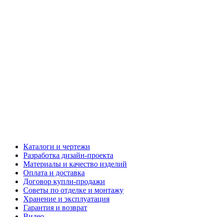
Каталоги и чертежи
Разработка дизайн-проекта
Материалы и качество изделий
Оплата и доставка
Договор купли-продажи
Советы по отделке и монтажу
Хранение и эксплуатация
Гарантия и возврат
Видео