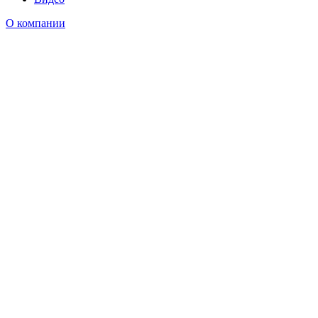
О компании