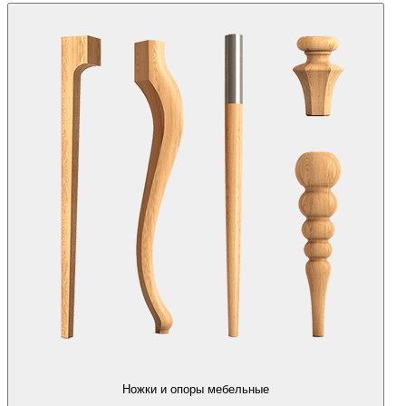
Ножки и опоры мебельные