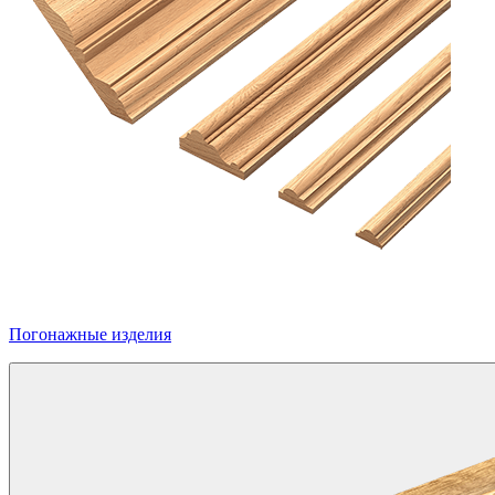
Погонажные изделия