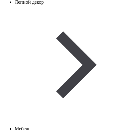
Лепной декор
Мебель