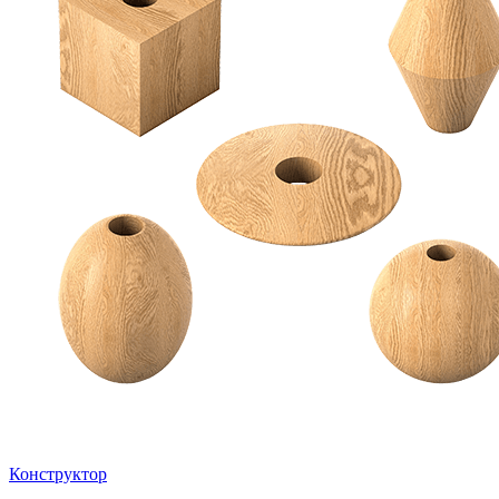
Конструктор