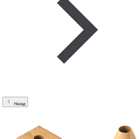
Назад