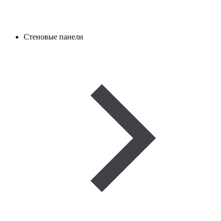
Стеновые панели