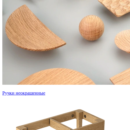
Ручки неокрашенные