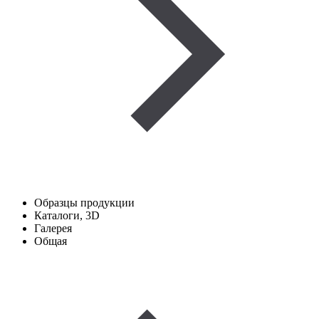
Образцы продукции
Каталоги, 3D
Галерея
Общая