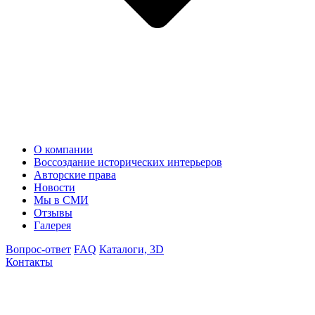
О компании
Воссоздание исторических интерьеров
Авторские права
Новости
Мы в СМИ
Отзывы
Галерея
Вопрос-ответ
FAQ
Каталоги, 3D
Контакты