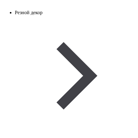
Резной декор