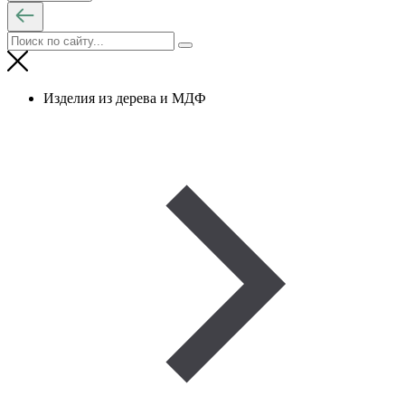
Изделия из дерева и МДФ