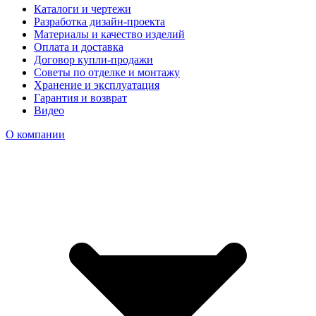
Каталоги и чертежи
Разработка дизайн-проекта
Материалы и качество изделий
Оплата и доставка
Договор купли-продажи
Советы по отделке и монтажу
Хранение и эксплуатация
Гарантия и возврат
Видео
О компании