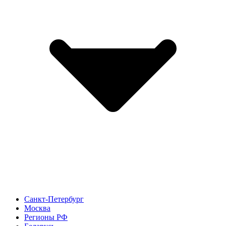
Санкт-Петербург
Москва
Регионы РФ