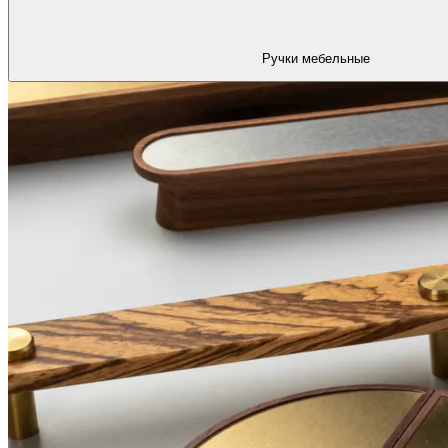
Ручки мебельные