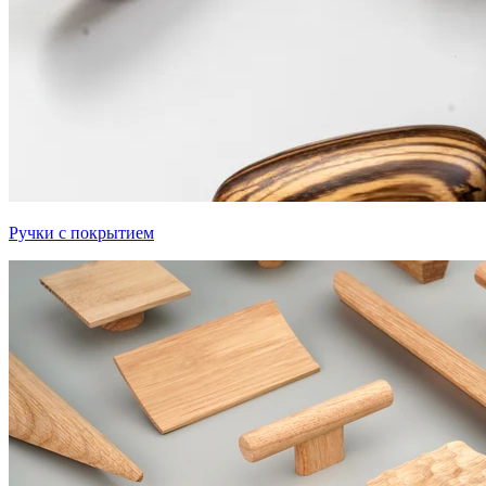
Ручки с покрытием