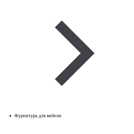
Фурнитура для мебели