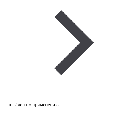
Идеи по применению