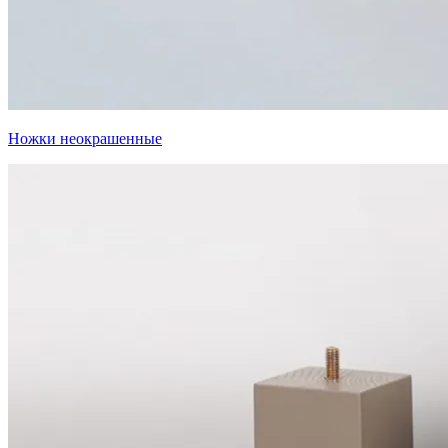
Ножки неокрашенные