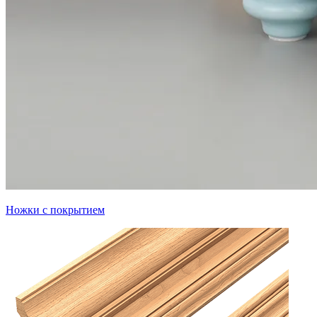
Ножки с покрытием