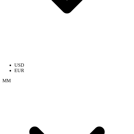
USD
EUR
ММ