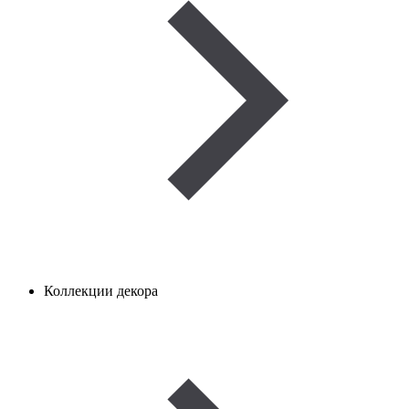
Коллекции декора