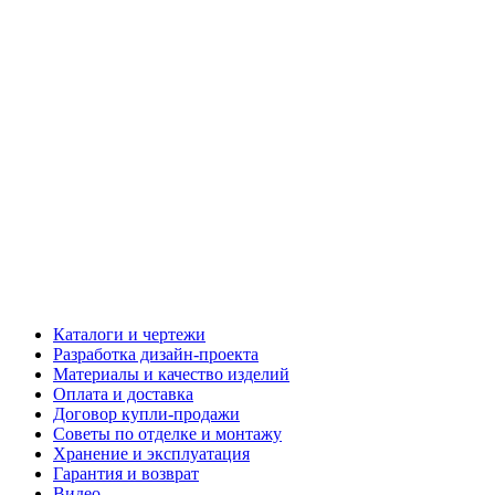
Каталоги и чертежи
Разработка дизайн-проекта
Материалы и качество изделий
Оплата и доставка
Договор купли-продажи
Советы по отделке и монтажу
Хранение и эксплуатация
Гарантия и возврат
Видео