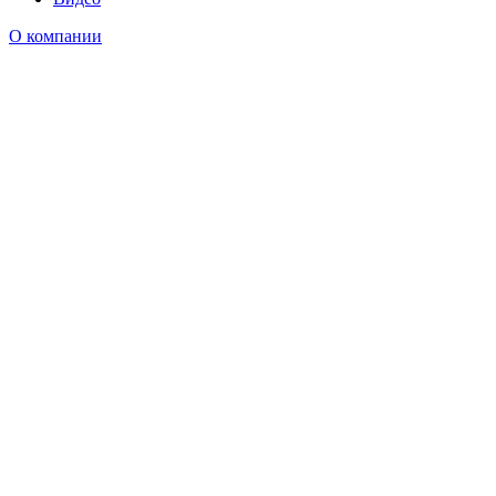
О компании