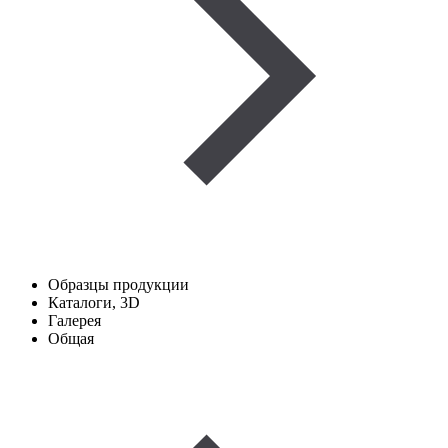
Образцы продукции
Каталоги, 3D
Галерея
Общая