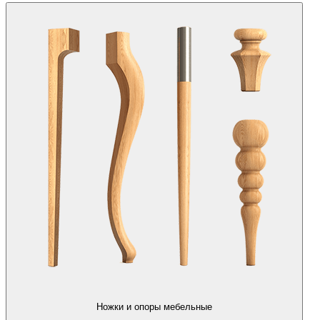
Ножки и опоры мебельные