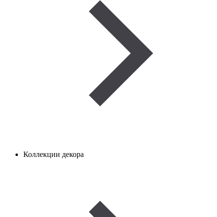
Коллекции декора