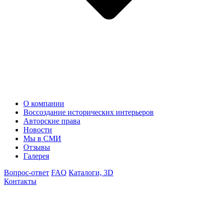
О компании
Воссоздание исторических интерьеров
Авторские права
Новости
Мы в СМИ
Отзывы
Галерея
Вопрос-ответ
FAQ
Каталоги, 3D
Контакты