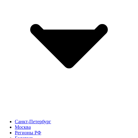
Санкт-Петербург
Москва
Регионы РФ