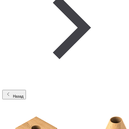
Назад