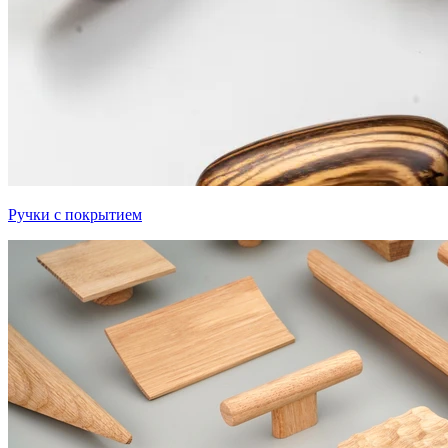
Ручки с покрытием