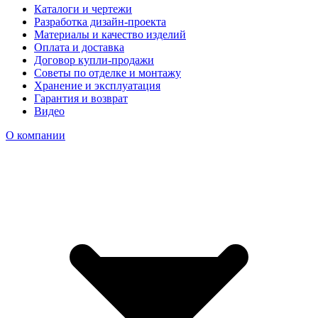
Каталоги и чертежи
Разработка дизайн-проекта
Материалы и качество изделий
Оплата и доставка
Договор купли-продажи
Советы по отделке и монтажу
Хранение и эксплуатация
Гарантия и возврат
Видео
О компании