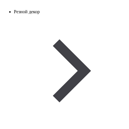
Резной декор