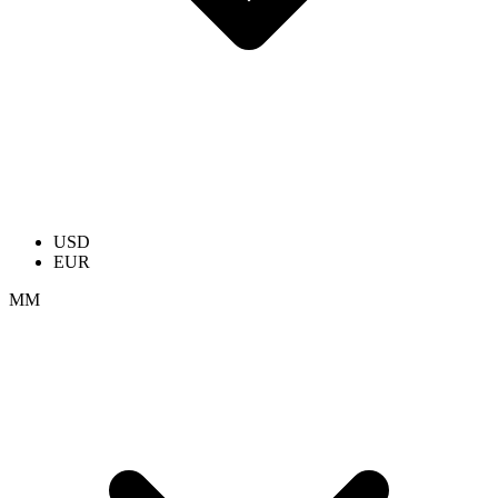
USD
EUR
ММ