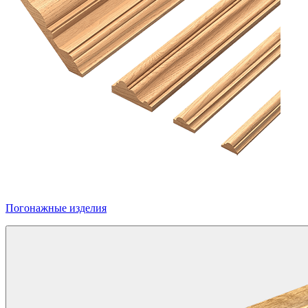
Погонажные изделия