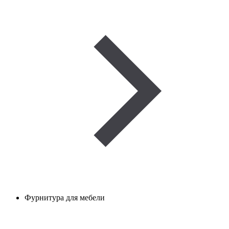
Фурнитура для мебели