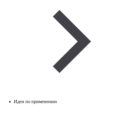
Идеи по применению