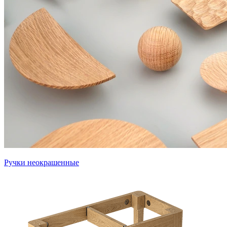
Ручки неокрашенные