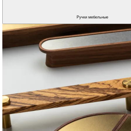
Ручки мебельные