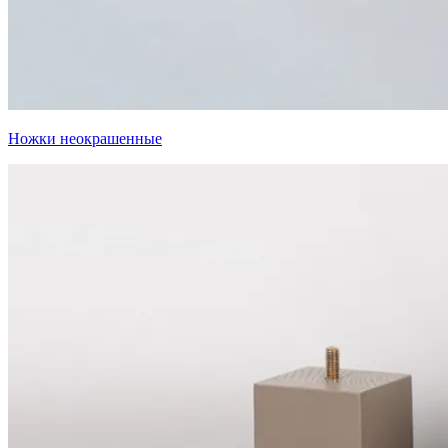
Ножки неокрашенные