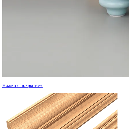
Ножки с покрытием