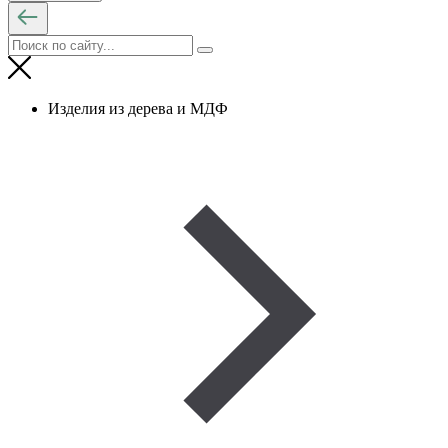
Изделия из дерева и МДФ