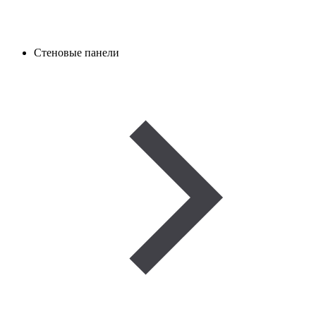
Стеновые панели