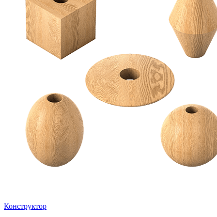
Конструктор