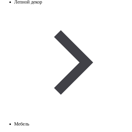
Лепной декор
Мебель