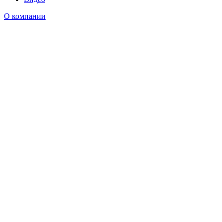
О компании