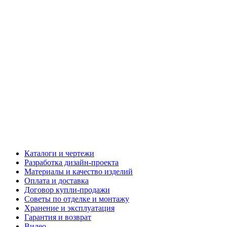
Каталоги и чертежи
Разработка дизайн-проекта
Материалы и качество изделий
Оплата и доставка
Договор купли-продажи
Советы по отделке и монтажу
Хранение и эксплуатация
Гарантия и возврат
Видео