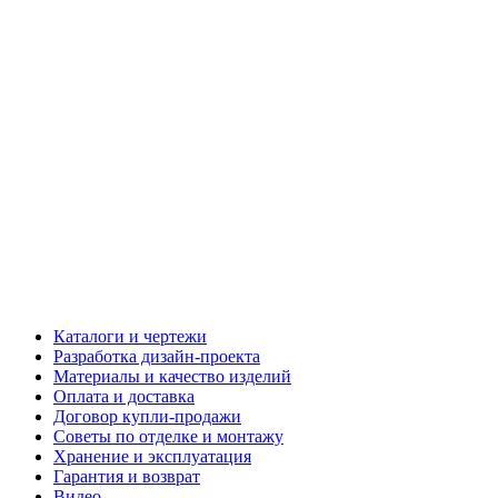
Каталоги и чертежи
Разработка дизайн-проекта
Материалы и качество изделий
Оплата и доставка
Договор купли-продажи
Советы по отделке и монтажу
Хранение и эксплуатация
Гарантия и возврат
Видео