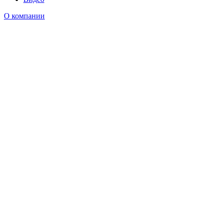
О компании