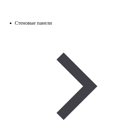
Стеновые панели