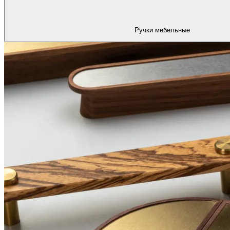
Ручки мебельные