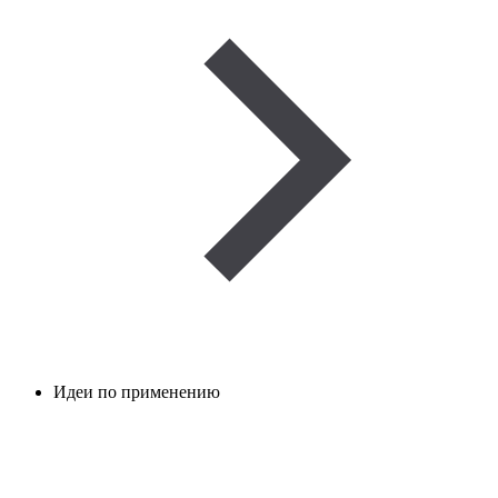
Идеи по применению