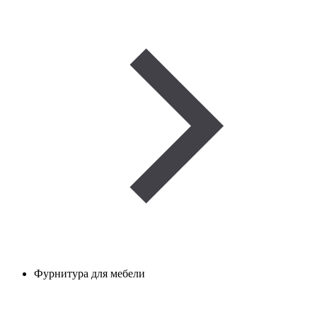
Фурнитура для мебели