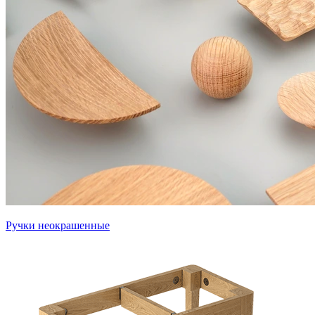
Ручки неокрашенные