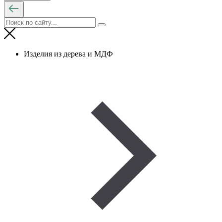
Изделия из дерева и МДФ