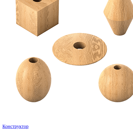
Конструктор