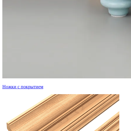
Ножки с покрытием