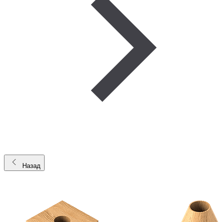
Назад