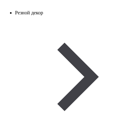
Резной декор