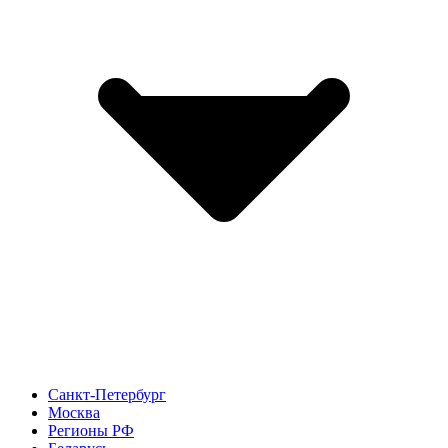
Санкт-Петербург
Москва
Регионы РФ