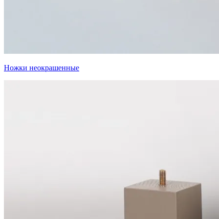
Ножки неокрашенные