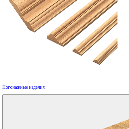
Погонажные изделия