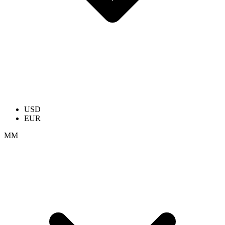
USD
EUR
ММ