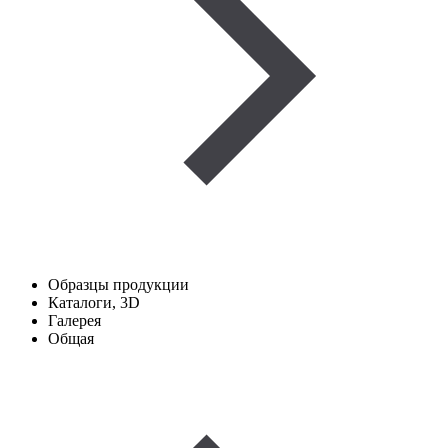
Образцы продукции
Каталоги, 3D
Галерея
Общая