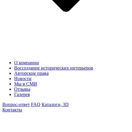
О компании
Воссоздание исторических интерьеров
Авторские права
Новости
Мы в СМИ
Отзывы
Галерея
Вопрос-ответ
FAQ
Каталоги, 3D
Контакты