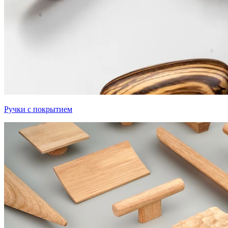
Ручки с покрытием