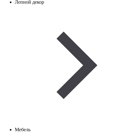
Лепной декор
Мебель