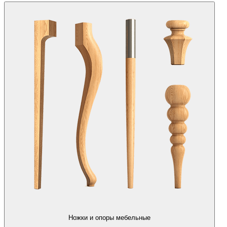
Ножки и опоры мебельные