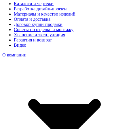
Каталоги и чертежи
Разработка дизайн-проекта
Материалы и качество изделий
Оплата и доставка
Договор купли-продажи
Советы по отделке и монтажу
Хранение и эксплуатация
Гарантия и возврат
Видео
О компании