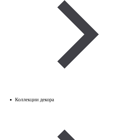
Коллекции декора