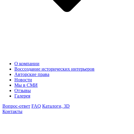
О компании
Воссоздание исторических интерьеров
Авторские права
Новости
Мы в СМИ
Отзывы
Галерея
Вопрос-ответ
FAQ
Каталоги, 3D
Контакты