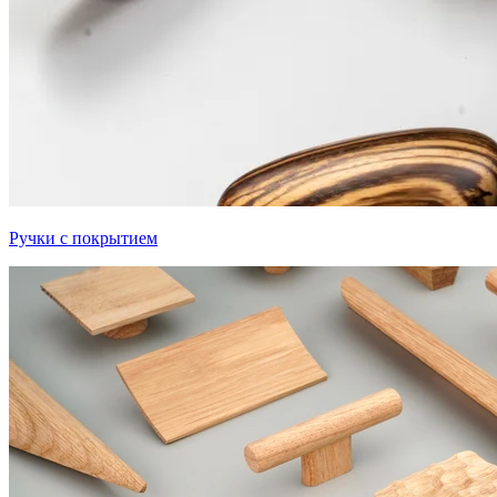
Ручки с покрытием