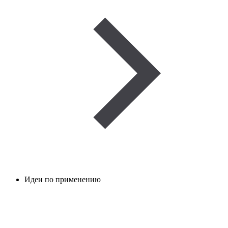
Идеи по применению