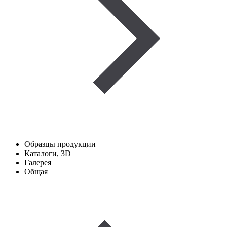
Образцы продукции
Каталоги, 3D
Галерея
Общая