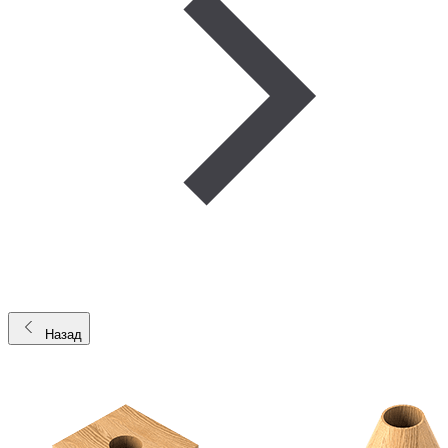
Назад