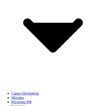
Санкт-Петербург
Москва
Регионы РФ