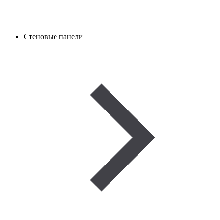
Стеновые панели