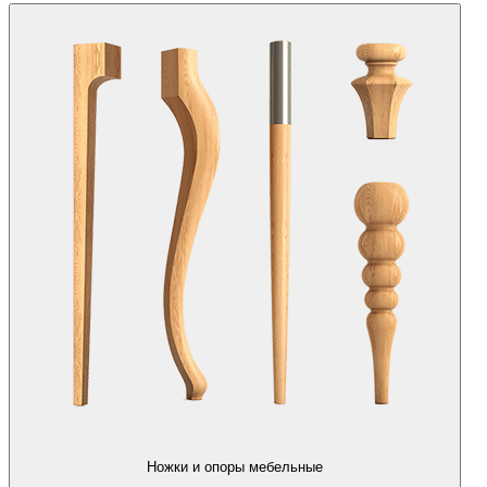
Ножки и опоры мебельные