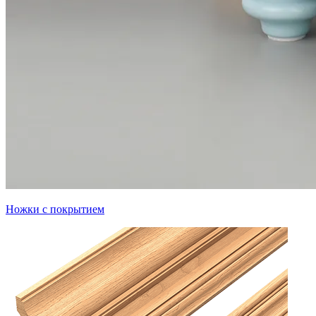
Ножки с покрытием