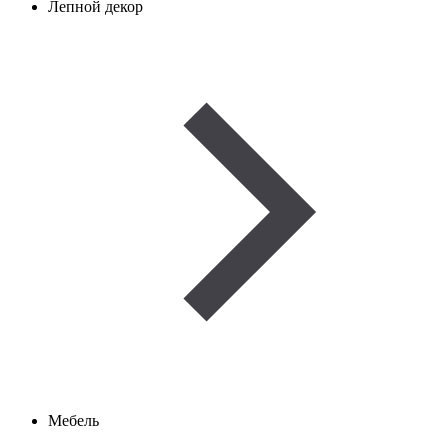
Лепной декор
Мебель