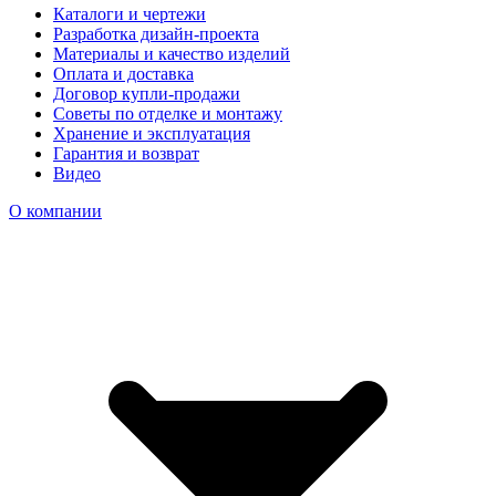
Каталоги и чертежи
Разработка дизайн-проекта
Материалы и качество изделий
Оплата и доставка
Договор купли-продажи
Советы по отделке и монтажу
Хранение и эксплуатация
Гарантия и возврат
Видео
О компании