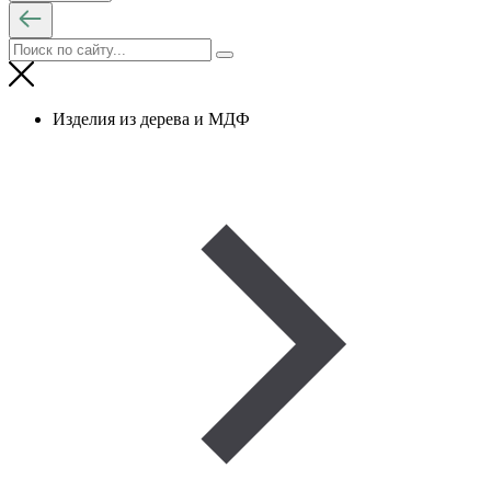
Изделия из дерева и МДФ