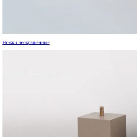
Ножки неокрашенные