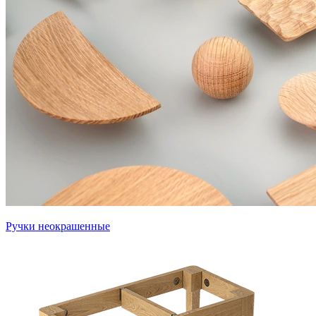
Ручки неокрашенные