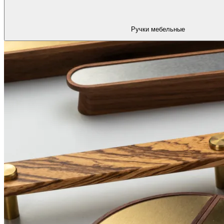
Ручки мебельные