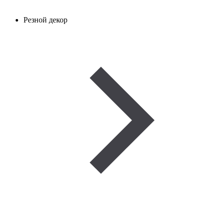
Резной декор