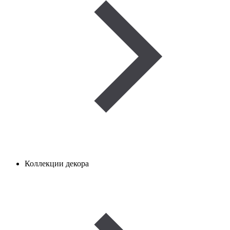
Коллекции декора