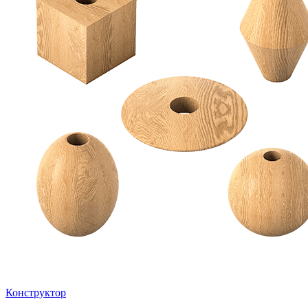
Конструктор