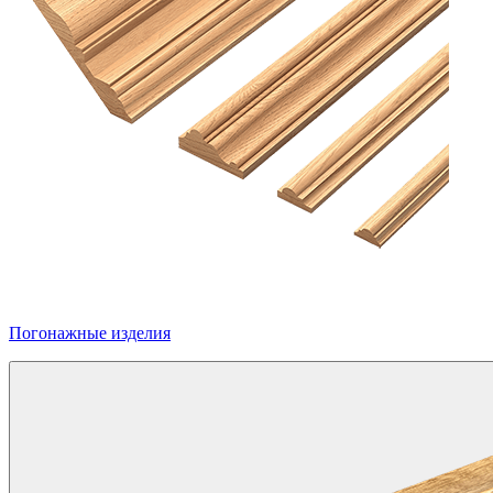
Погонажные изделия