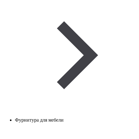
Фурнитура для мебели