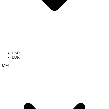
USD
EUR
ММ