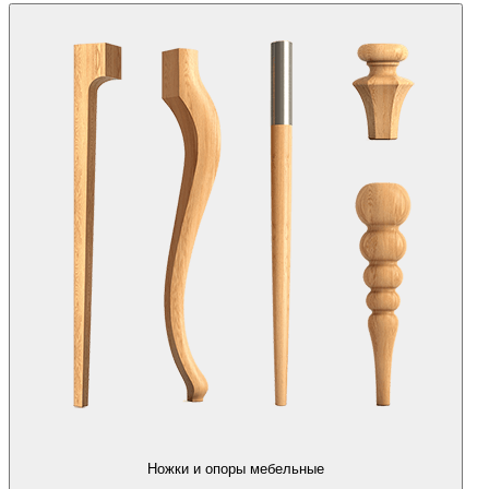
Ножки и опоры мебельные