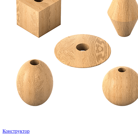
Конструктор