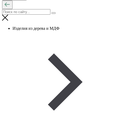
Изделия из дерева и МДФ