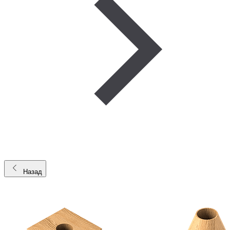
Назад