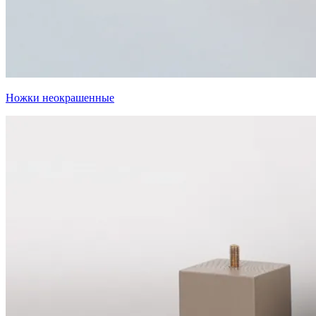
Ножки неокрашенные