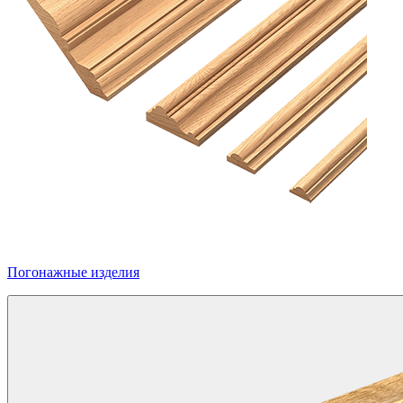
Погонажные изделия