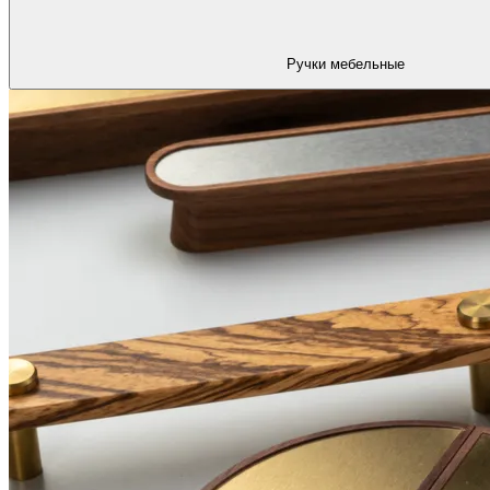
Ручки мебельные