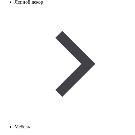
Лепной декор
Мебель