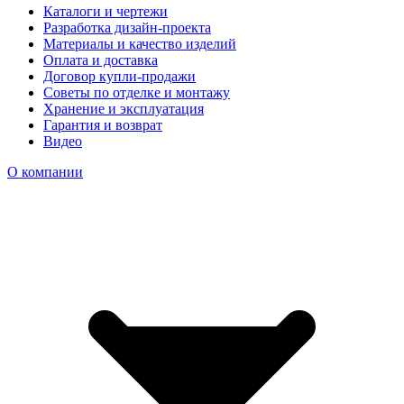
Каталоги и чертежи
Разработка дизайн-проекта
Материалы и качество изделий
Оплата и доставка
Договор купли-продажи
Советы по отделке и монтажу
Хранение и эксплуатация
Гарантия и возврат
Видео
О компании