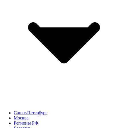
Санкт-Петербург
Москва
Регионы РФ