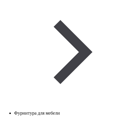
Фурнитура для мебели