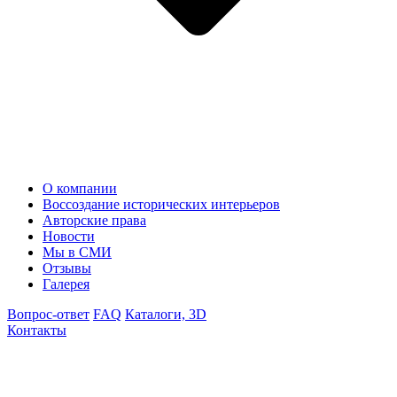
О компании
Воссоздание исторических интерьеров
Авторские права
Новости
Мы в СМИ
Отзывы
Галерея
Вопрос-ответ
FAQ
Каталоги, 3D
Контакты