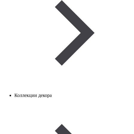
Коллекции декора