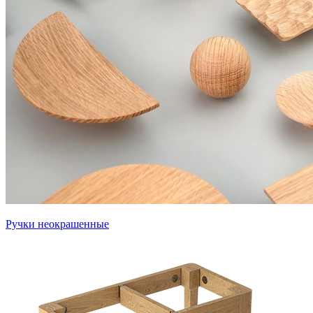
Ручки неокрашенные