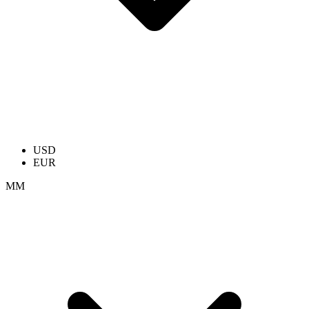
USD
EUR
ММ