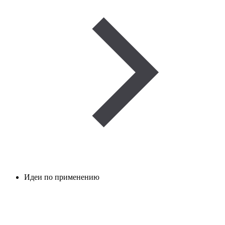
Идеи по применению