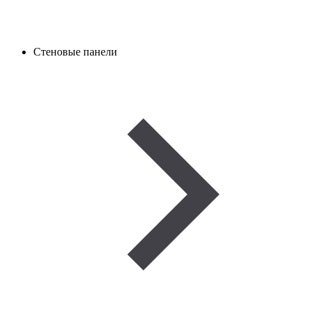
Стеновые панели