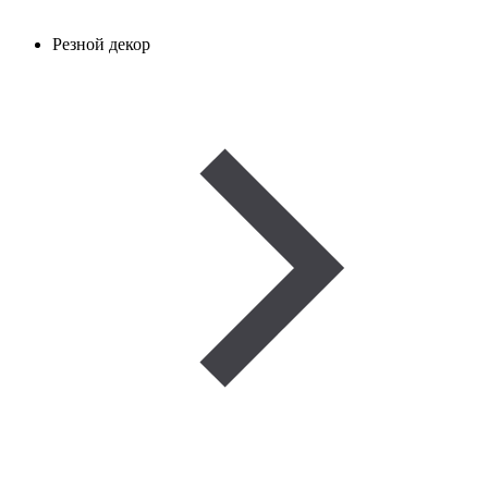
Резной декор