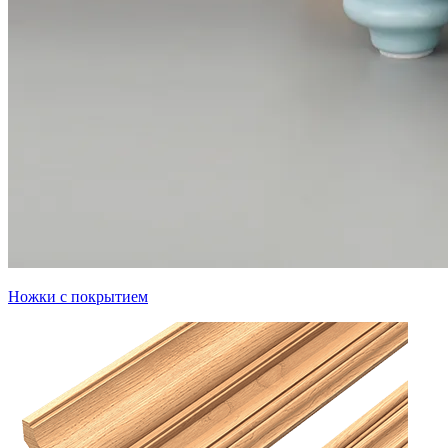
Ножки с покрытием