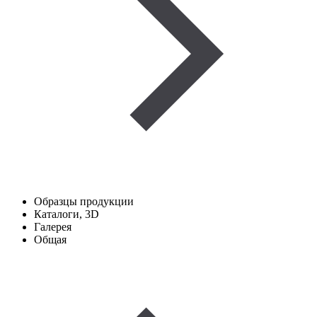
Образцы продукции
Каталоги, 3D
Галерея
Общая