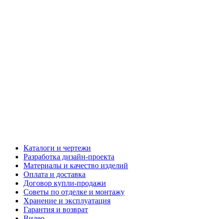
Каталоги и чертежи
Разработка дизайн-проекта
Материалы и качество изделий
Оплата и доставка
Договор купли-продажи
Советы по отделке и монтажу
Хранение и эксплуатация
Гарантия и возврат
Видео