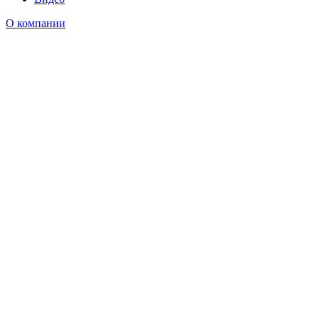
О компании