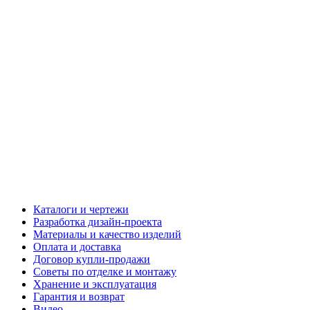
Каталоги и чертежи
Разработка дизайн-проекта
Материалы и качество изделий
Оплата и доставка
Договор купли-продажи
Советы по отделке и монтажу
Хранение и эксплуатация
Гарантия и возврат
Видео