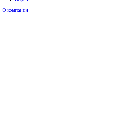
О компании