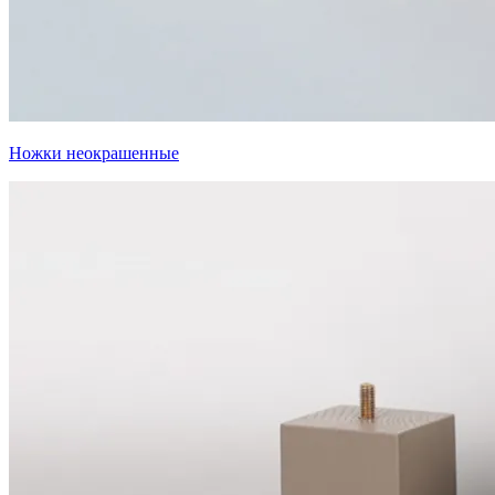
Ножки неокрашенные