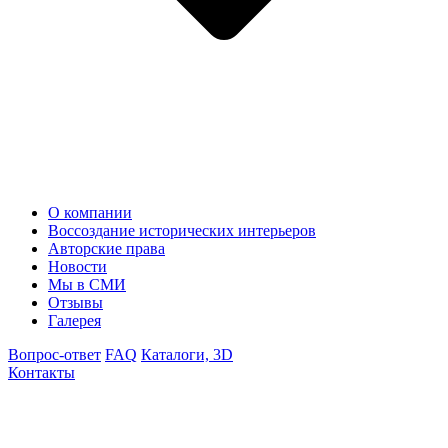
О компании
Воссоздание исторических интерьеров
Авторские права
Новости
Мы в СМИ
Отзывы
Галерея
Вопрос-ответ
FAQ
Каталоги, 3D
Контакты