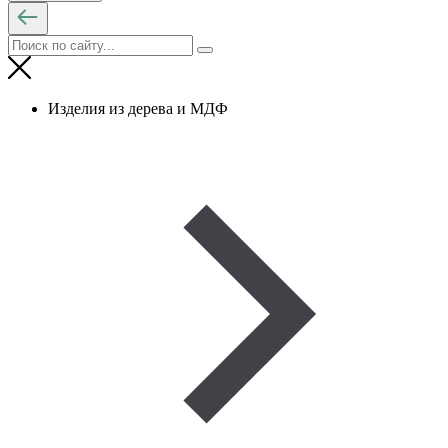
Изделия из дерева и МДФ