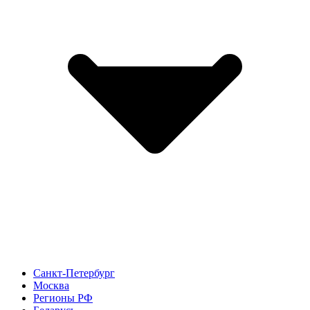
Санкт-Петербург
Москва
Регионы РФ