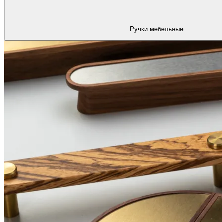
Ручки мебельные