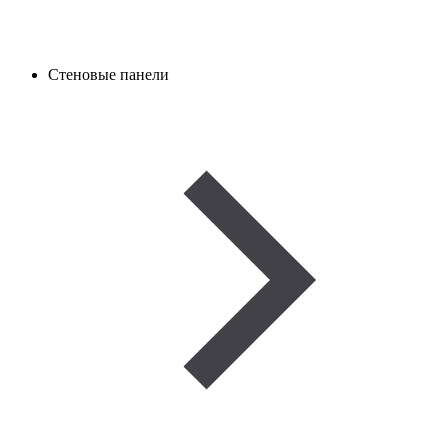
Стеновые панели