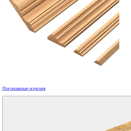
Погонажные изделия