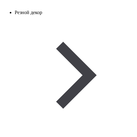
Резной декор