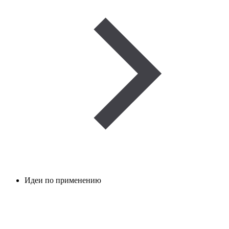
Идеи по применению