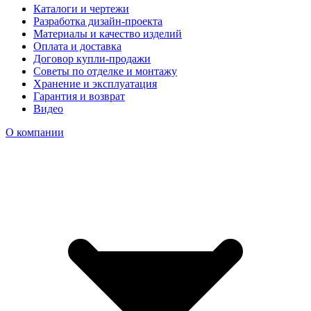
Каталоги и чертежи
Разработка дизайн-проекта
Материалы и качество изделий
Оплата и доставка
Договор купли-продажи
Советы по отделке и монтажу
Хранение и эксплуатация
Гарантия и возврат
Видео
О компании