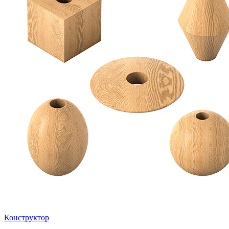
Конструктор