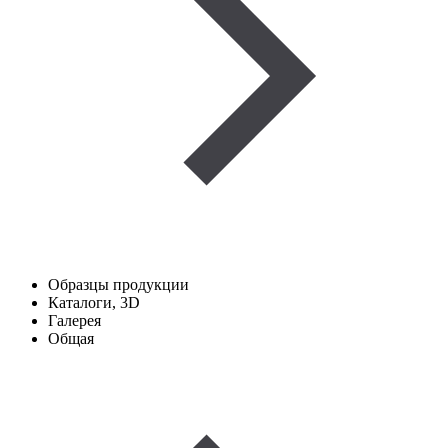
Образцы продукции
Каталоги, 3D
Галерея
Общая