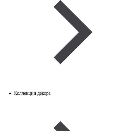
Коллекции декора