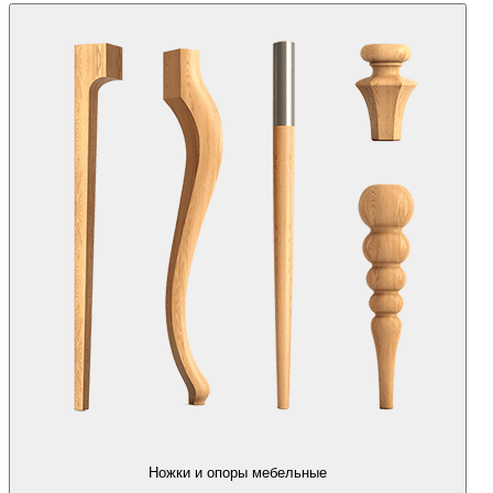
Ножки и опоры мебельные