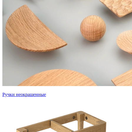
Ручки неокрашенные