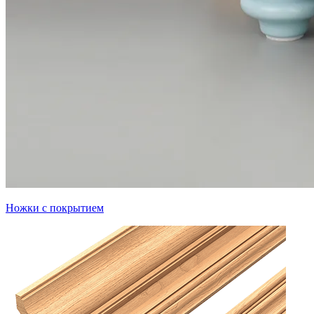
Ножки с покрытием