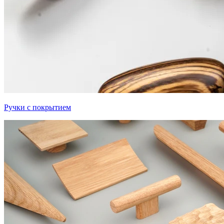
Ручки с покрытием