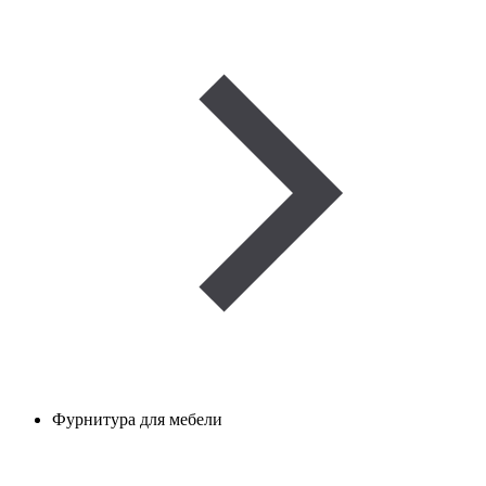
Фурнитура для мебели