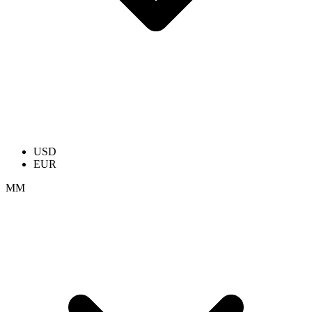
USD
EUR
ММ