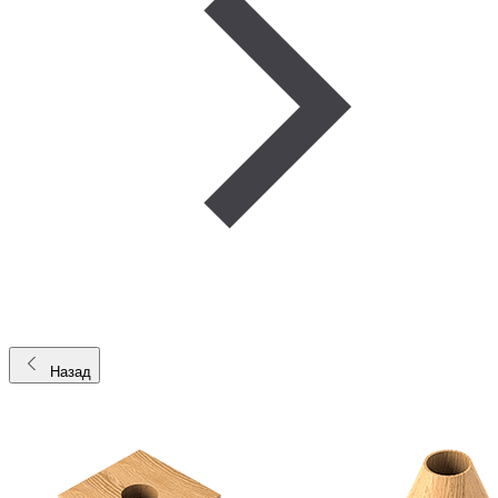
Назад