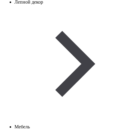
Лепной декор
Мебель