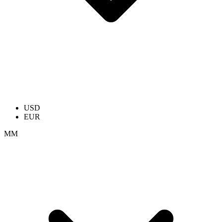
USD
EUR
ММ