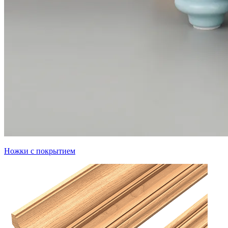
Ножки с покрытием