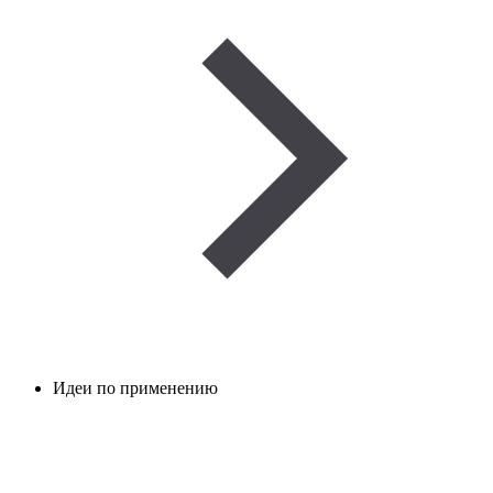
Идеи по применению