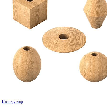
Конструктор