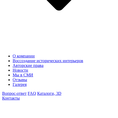
О компании
Воссоздание исторических интерьеров
Авторские права
Новости
Мы в СМИ
Отзывы
Галерея
Вопрос-ответ
FAQ
Каталоги, 3D
Контакты