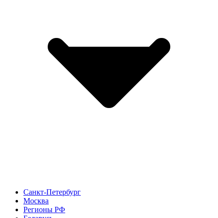
Санкт-Петербург
Москва
Регионы РФ