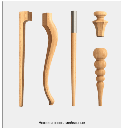
Ножки и опоры мебельные