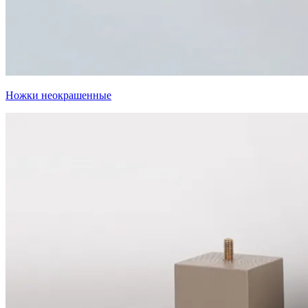
Ножки неокрашенные