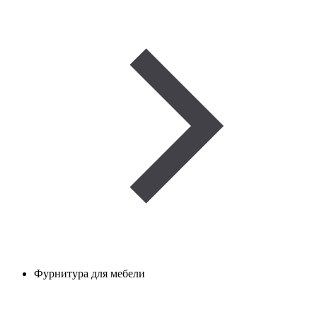
Фурнитура для мебели