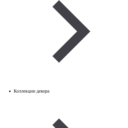
Коллекции декора