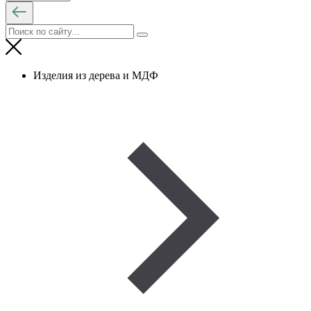
Изделия из дерева и МДФ