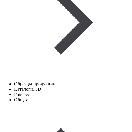
Образцы продукции
Каталоги, 3D
Галерея
Общая