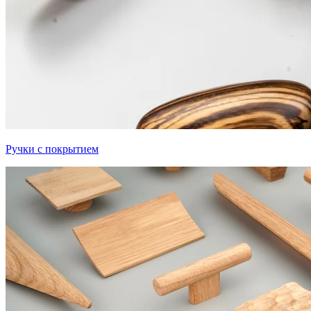
Ручки с покрытием