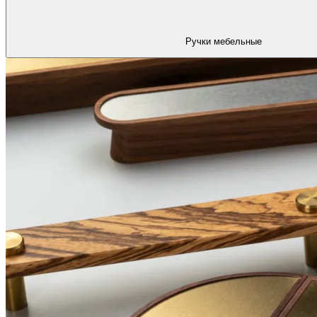
Ручки мебельные