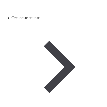
Стеновые панели