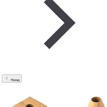
Назад