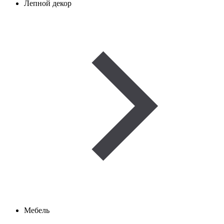
Лепной декор
Мебель