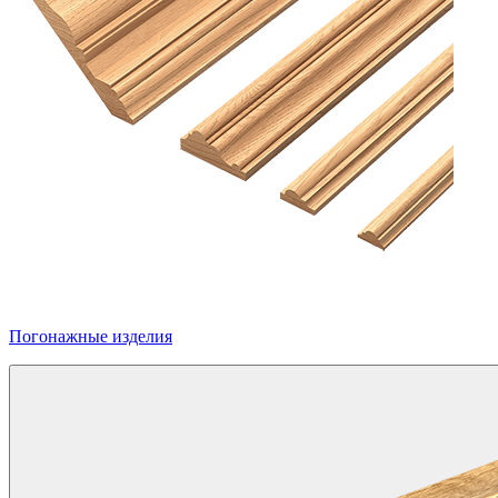
Погонажные изделия