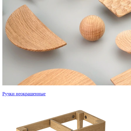
Ручки неокрашенные