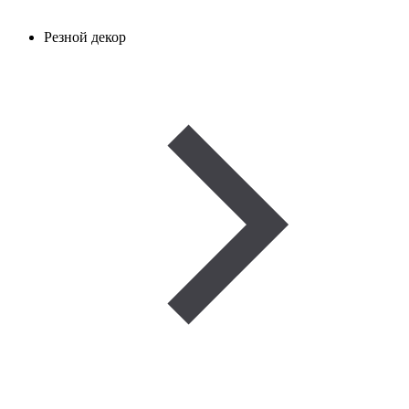
Резной декор