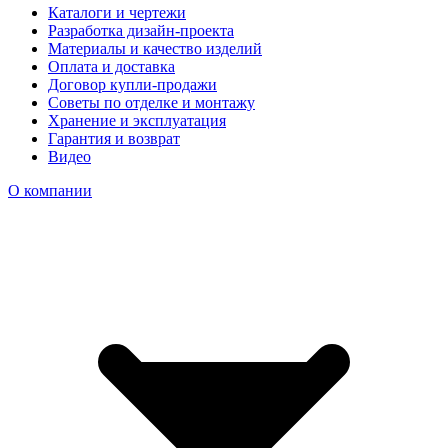
Каталоги и чертежи
Разработка дизайн-проекта
Материалы и качество изделий
Оплата и доставка
Договор купли-продажи
Советы по отделке и монтажу
Хранение и эксплуатация
Гарантия и возврат
Видео
О компании