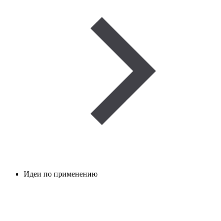
Идеи по применению