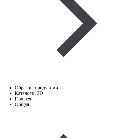
Образцы продукции
Каталоги, 3D
Галерея
Общая