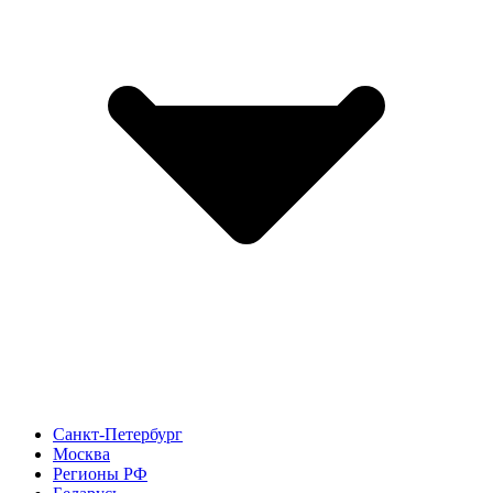
Санкт-Петербург
Москва
Регионы РФ