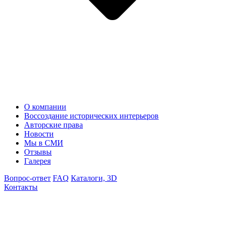
О компании
Воссоздание исторических интерьеров
Авторские права
Новости
Мы в СМИ
Отзывы
Галерея
Вопрос-ответ
FAQ
Каталоги, 3D
Контакты