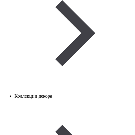
Коллекции декора