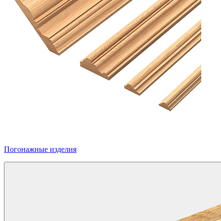
Погонажные изделия