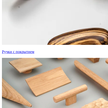
Ручки с покрытием