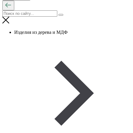
Изделия из дерева и МДФ