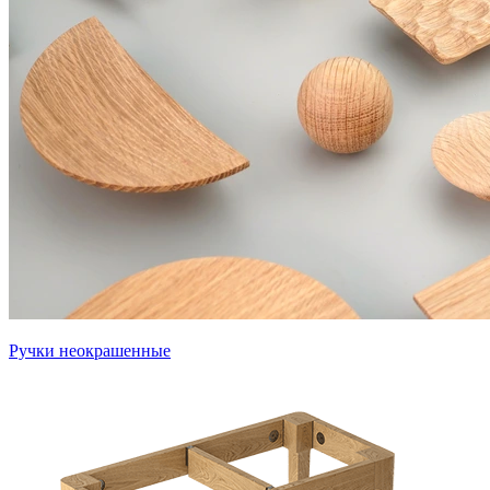
Ручки неокрашенные