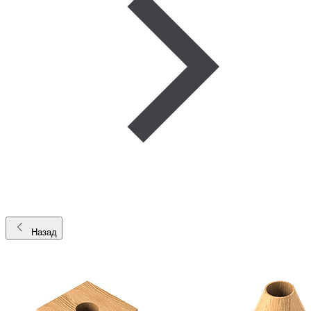
Назад