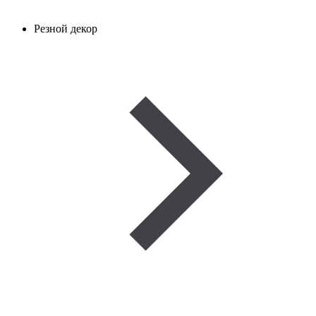
Резной декор