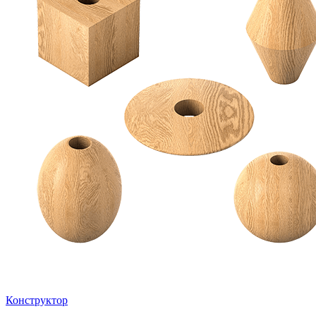
Конструктор