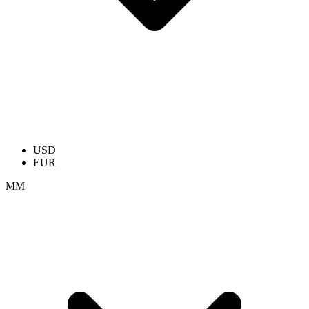
USD
EUR
ММ