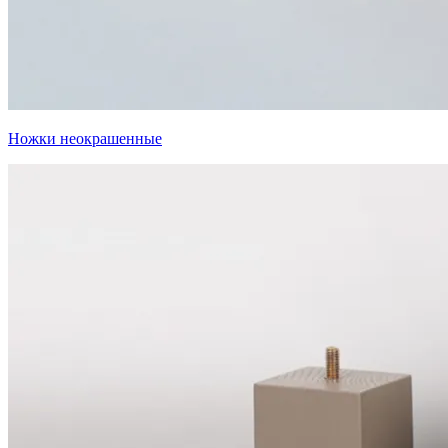
Ножки неокрашенные