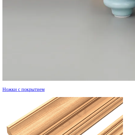
Ножки с покрытием