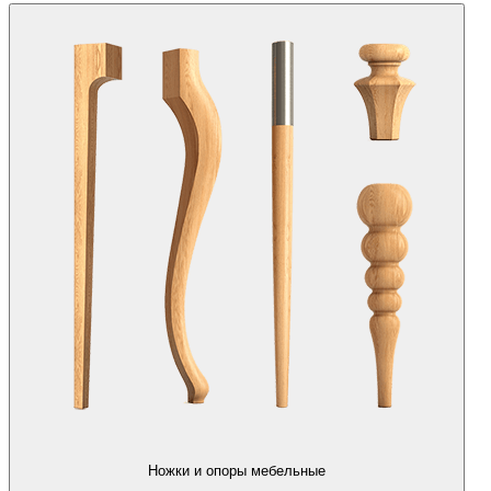
Ножки и опоры мебельные