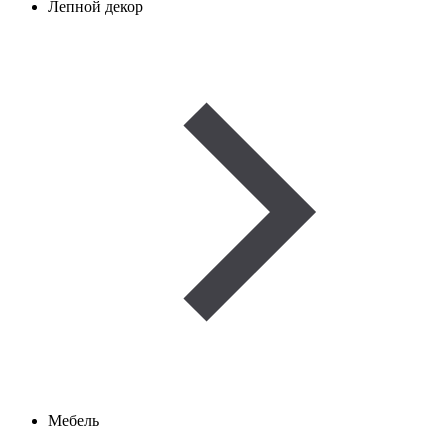
Лепной декор
Мебель