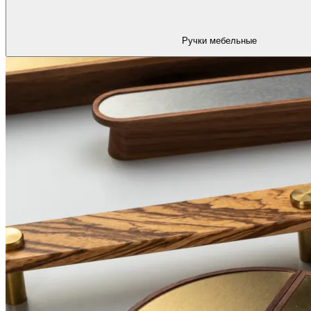
Ручки мебельные