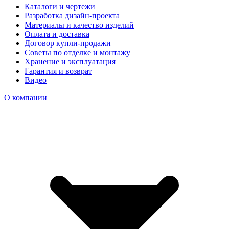
Каталоги и чертежи
Разработка дизайн-проекта
Материалы и качество изделий
Оплата и доставка
Договор купли-продажи
Советы по отделке и монтажу
Хранение и эксплуатация
Гарантия и возврат
Видео
О компании