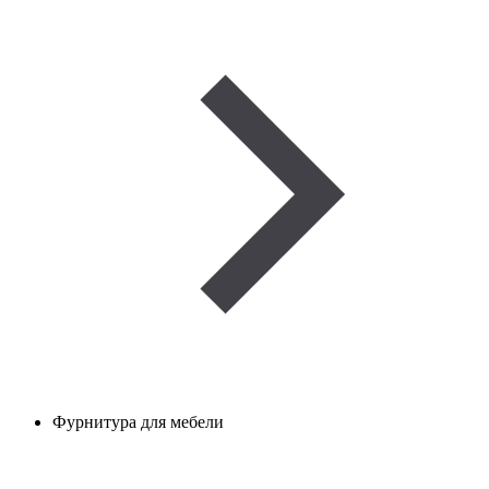
Фурнитура для мебели