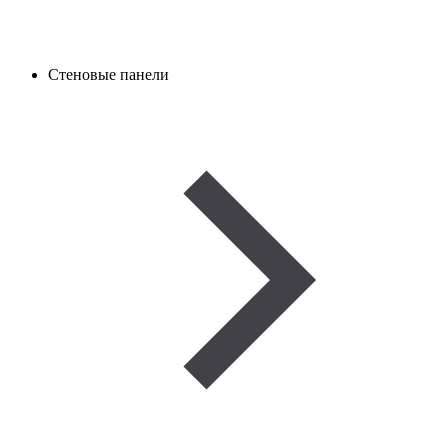
Стеновые панели