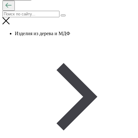
Изделия из дерева и МДФ