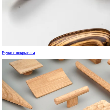
Ручки с покрытием