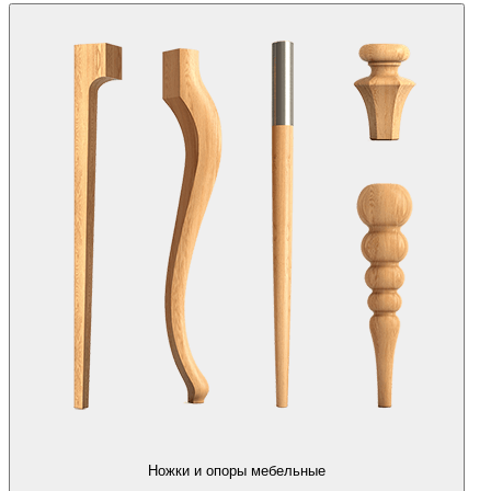
Ножки и опоры мебельные