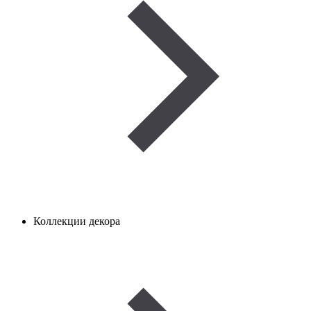
Коллекции декора