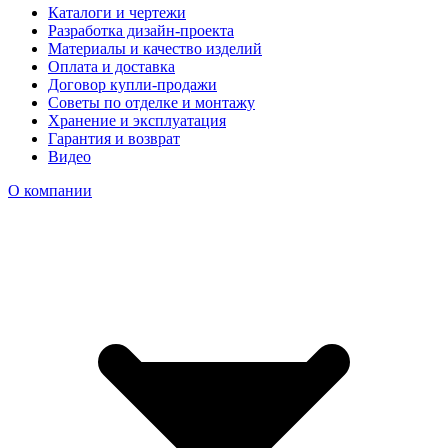
Каталоги и чертежи
Разработка дизайн-проекта
Материалы и качество изделий
Оплата и доставка
Договор купли-продажи
Советы по отделке и монтажу
Хранение и эксплуатация
Гарантия и возврат
Видео
О компании