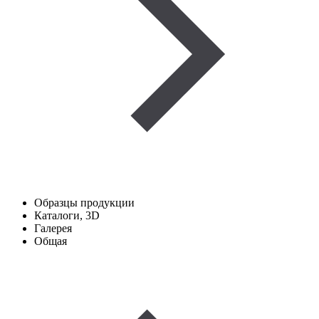
Образцы продукции
Каталоги, 3D
Галерея
Общая