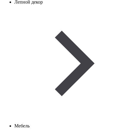
Лепной декор
Мебель