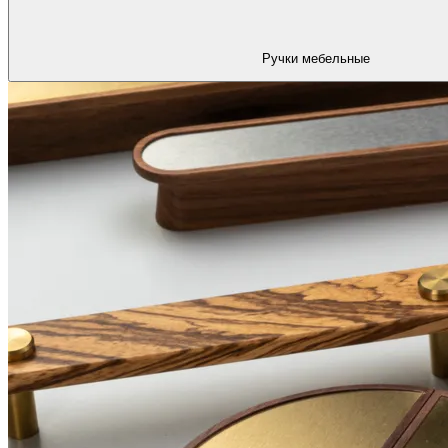
Ручки мебельные