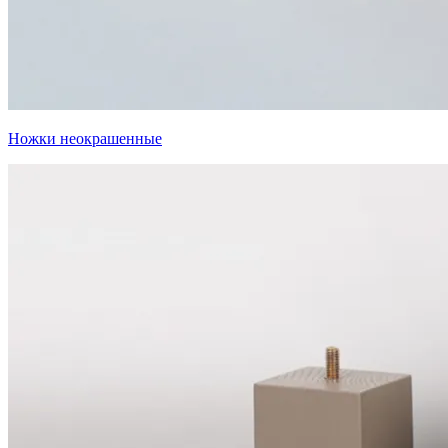
Ножки неокрашенные