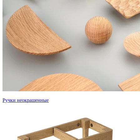
Ручки неокрашенные