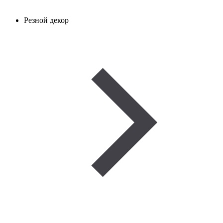
Резной декор