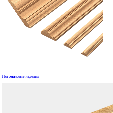
Погонажные изделия