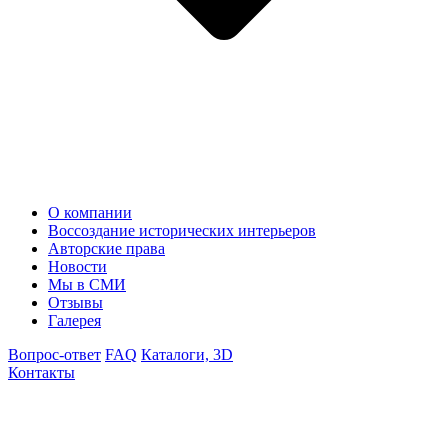
О компании
Воссоздание исторических интерьеров
Авторские права
Новости
Мы в СМИ
Отзывы
Галерея
Вопрос-ответ
FAQ
Каталоги, 3D
Контакты