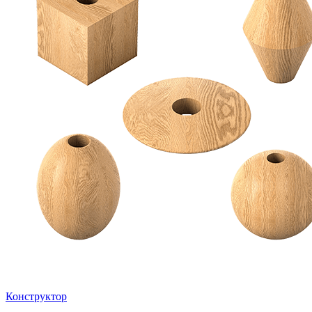
Конструктор