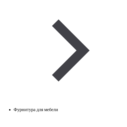
Фурнитура для мебели