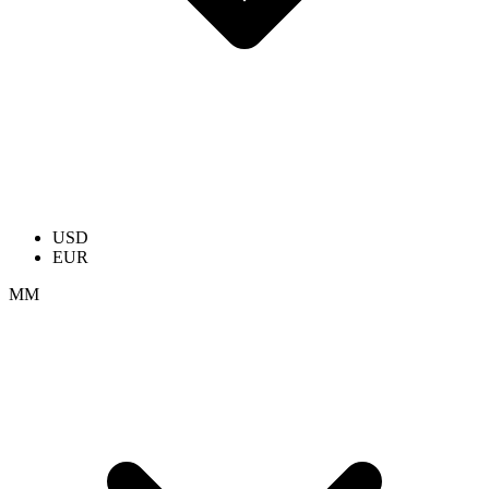
USD
EUR
ММ