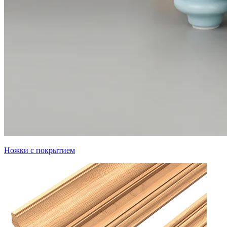
Ножки с покрытием