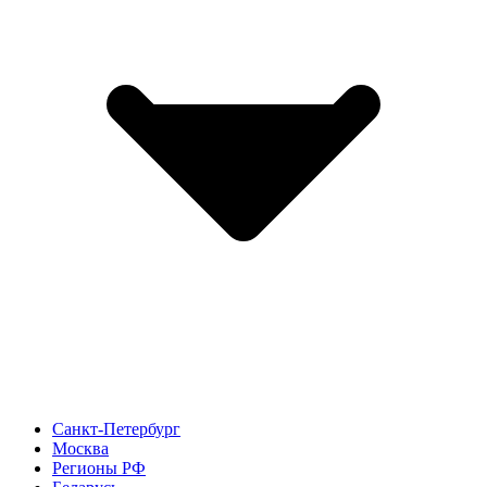
Санкт-Петербург
Москва
Регионы РФ