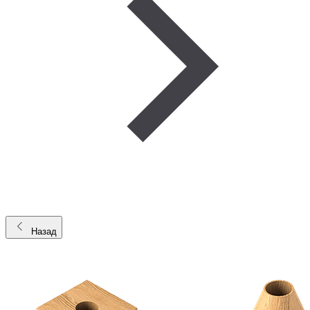
Назад