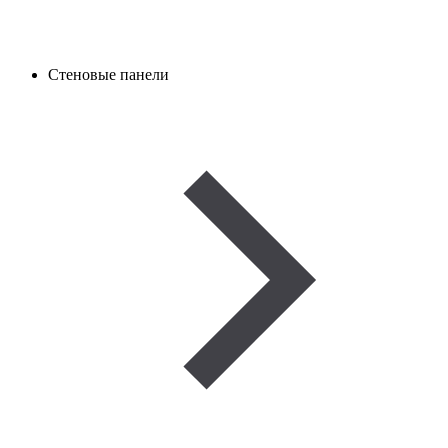
Стеновые панели