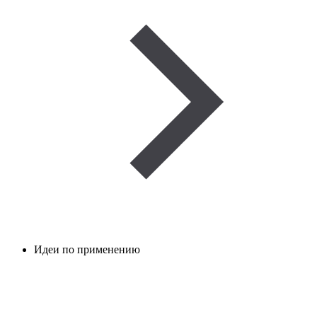
Идеи по применению