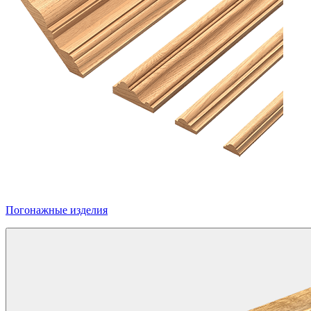
Погонажные изделия