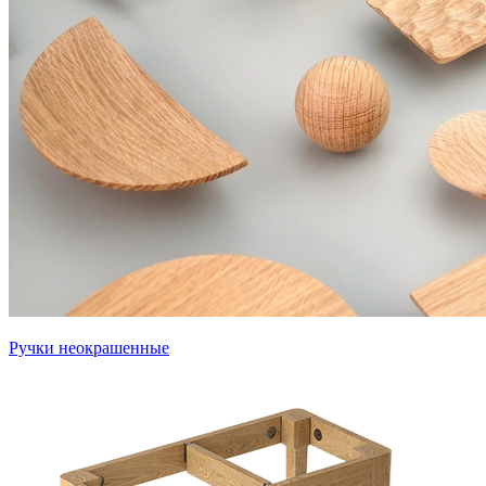
Ручки неокрашенные