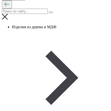
Изделия из дерева и МДФ