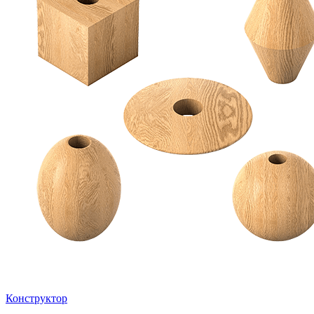
Конструктор