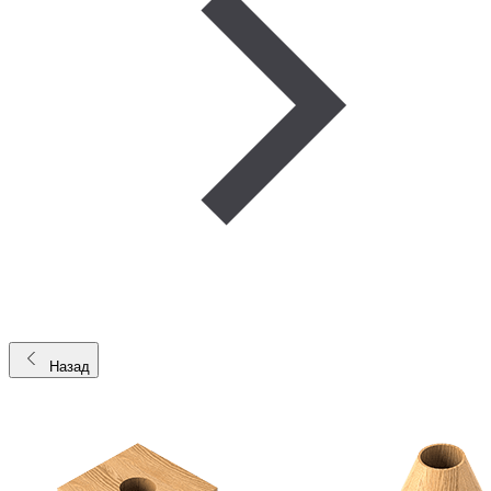
Назад