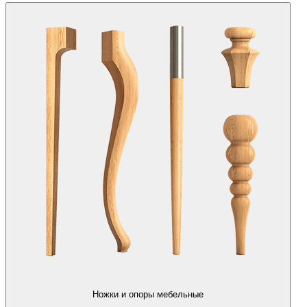
Ножки и опоры мебельные