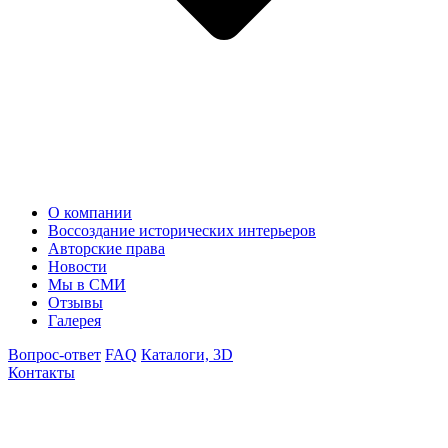
О компании
Воссоздание исторических интерьеров
Авторские права
Новости
Мы в СМИ
Отзывы
Галерея
Вопрос-ответ
FAQ
Каталоги, 3D
Контакты