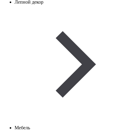
Лепной декор
Мебель