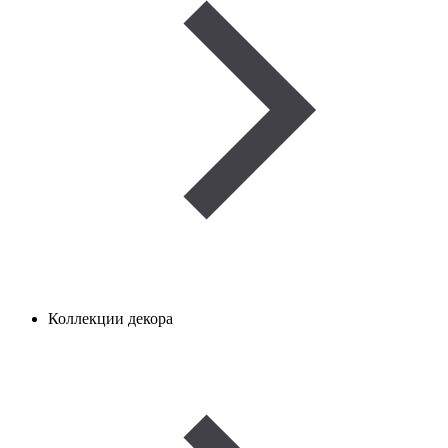
Коллекции декора