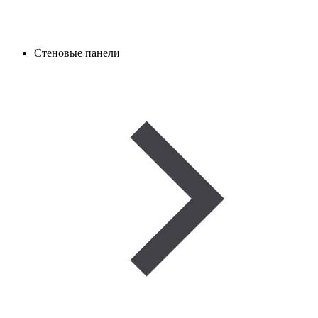
Стеновые панели