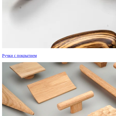
Ручки с покрытием