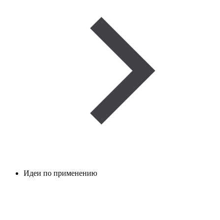
Идеи по применению