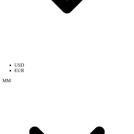
USD
EUR
ММ