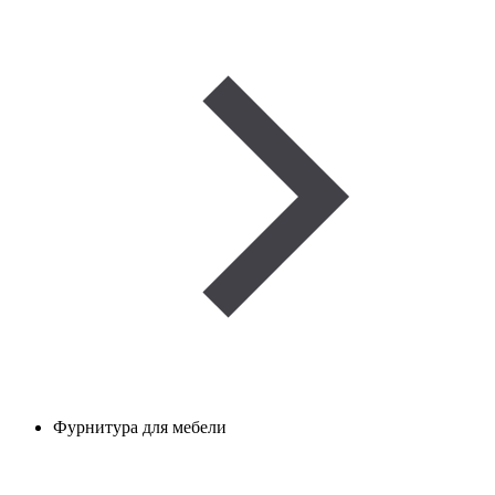
Фурнитура для мебели