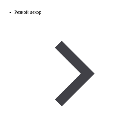
Резной декор