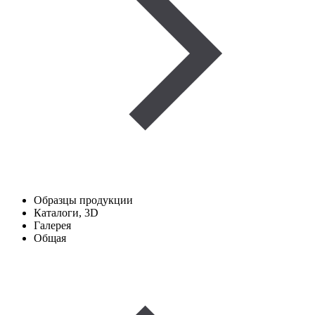
Образцы продукции
Каталоги, 3D
Галерея
Общая