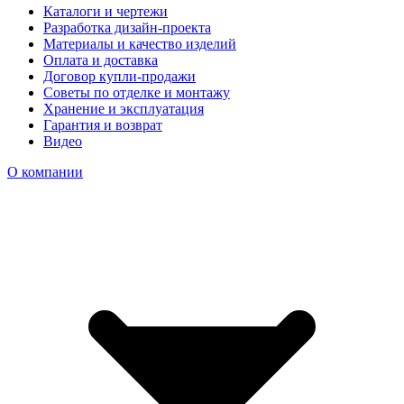
Каталоги и чертежи
Разработка дизайн-проекта
Материалы и качество изделий
Оплата и доставка
Договор купли-продажи
Советы по отделке и монтажу
Хранение и эксплуатация
Гарантия и возврат
Видео
О компании