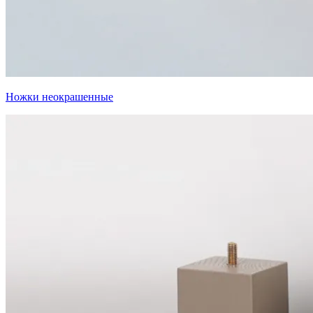
Ножки неокрашенные