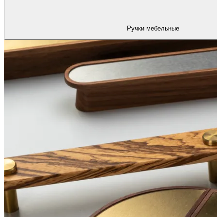
Ручки мебельные