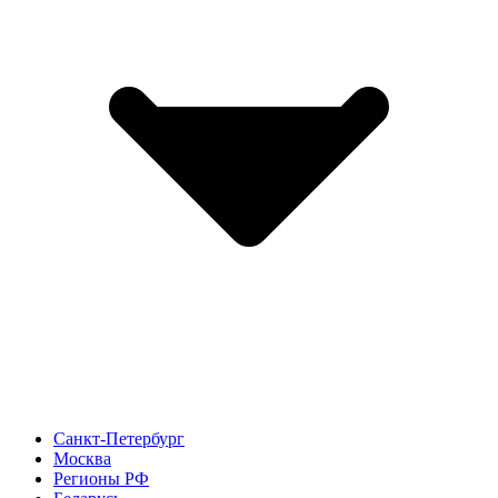
Санкт-Петербург
Москва
Регионы РФ