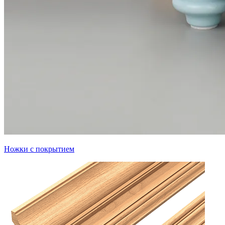
Ножки с покрытием