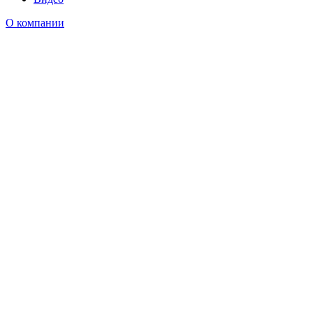
О компании