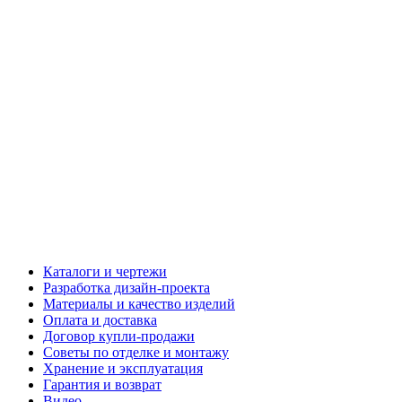
Каталоги и чертежи
Разработка дизайн-проекта
Материалы и качество изделий
Оплата и доставка
Договор купли-продажи
Советы по отделке и монтажу
Хранение и эксплуатация
Гарантия и возврат
Видео