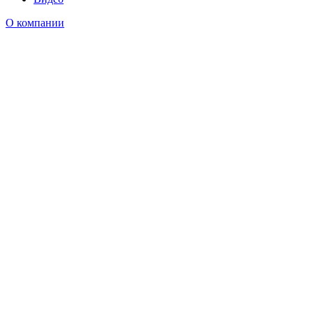
О компании