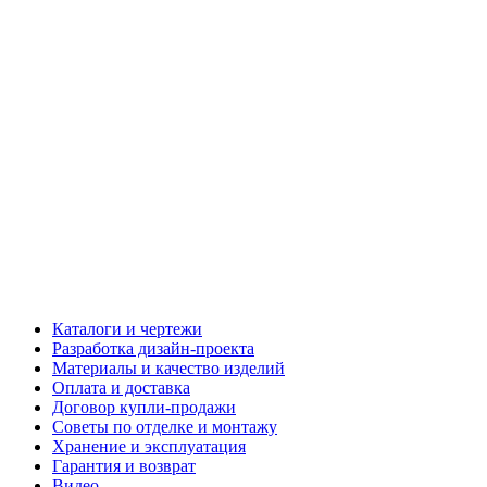
Каталоги и чертежи
Разработка дизайн-проекта
Материалы и качество изделий
Оплата и доставка
Договор купли-продажи
Советы по отделке и монтажу
Хранение и эксплуатация
Гарантия и возврат
Видео