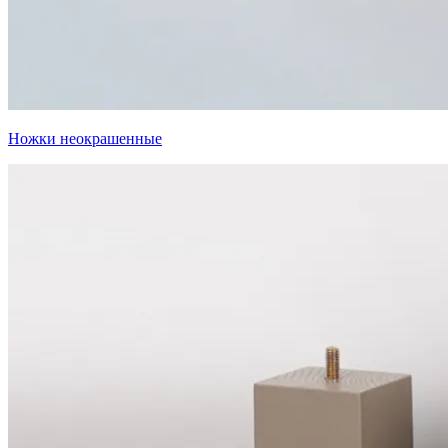
Ножки неокрашенные