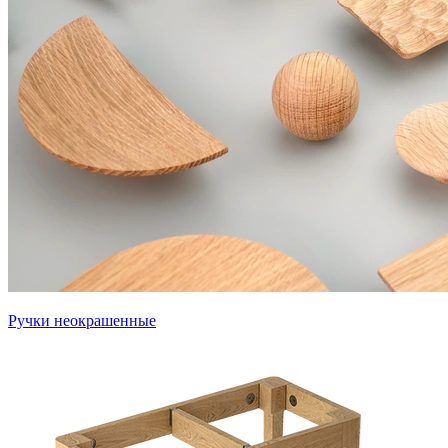
Ручки неокрашенные