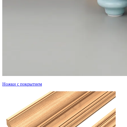
Ножки с покрытием