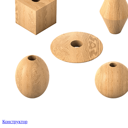
Конструктор