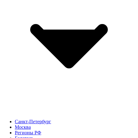
Санкт-Петербург
Москва
Регионы РФ