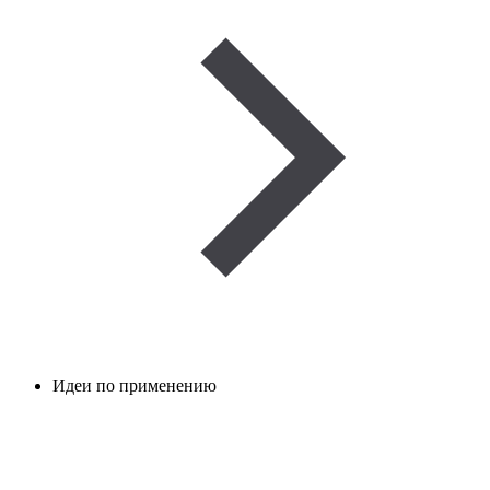
Идеи по применению