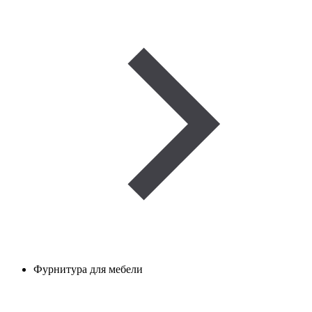
Фурнитура для мебели