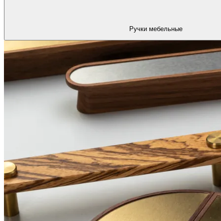
Ручки мебельные