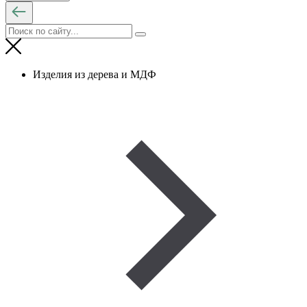
Изделия из дерева и МДФ