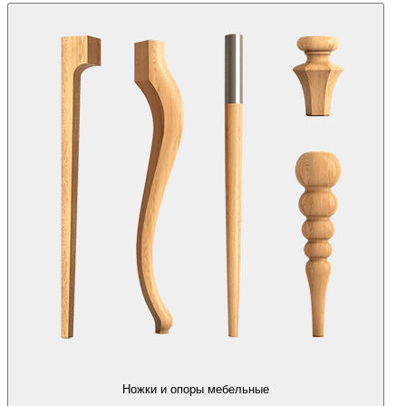
Ножки и опоры мебельные