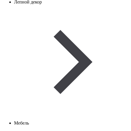
Лепной декор
Мебель