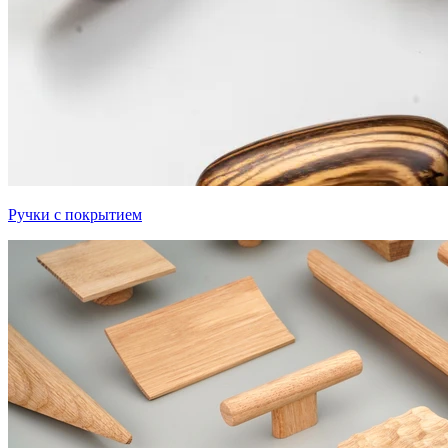
Ручки с покрытием