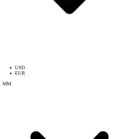
USD
EUR
ММ