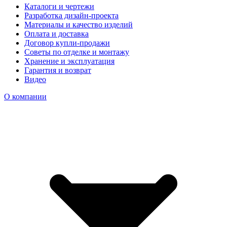
Каталоги и чертежи
Разработка дизайн-проекта
Материалы и качество изделий
Оплата и доставка
Договор купли-продажи
Советы по отделке и монтажу
Хранение и эксплуатация
Гарантия и возврат
Видео
О компании