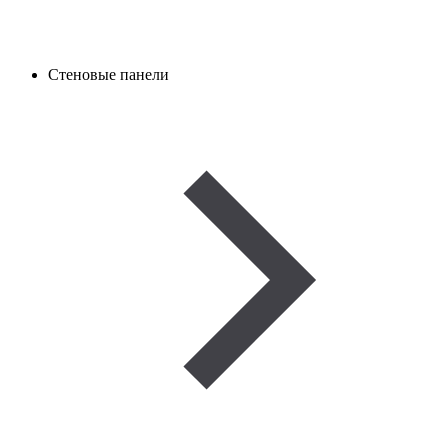
Стеновые панели