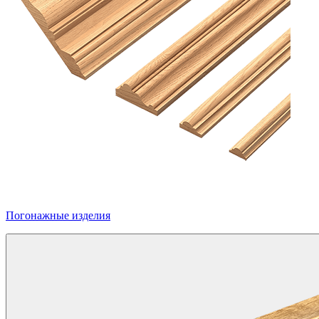
Погонажные изделия