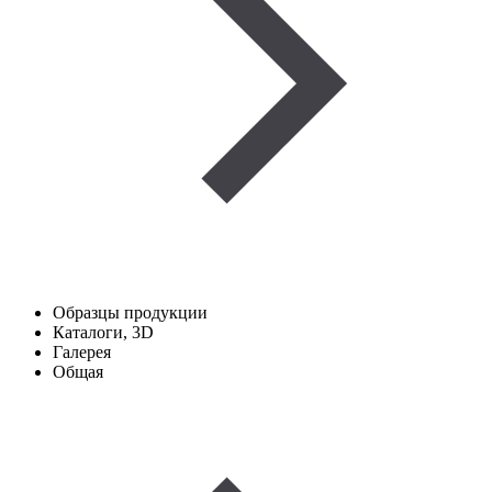
Образцы продукции
Каталоги, 3D
Галерея
Общая