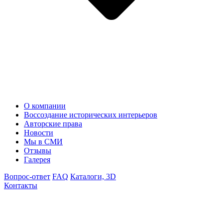
О компании
Воссоздание исторических интерьеров
Авторские права
Новости
Мы в СМИ
Отзывы
Галерея
Вопрос-ответ
FAQ
Каталоги, 3D
Контакты