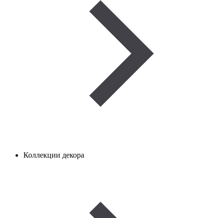
Коллекции декора