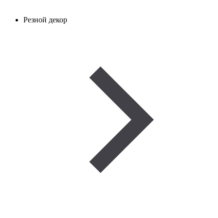
Резной декор