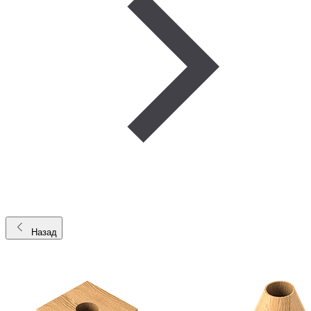
Назад