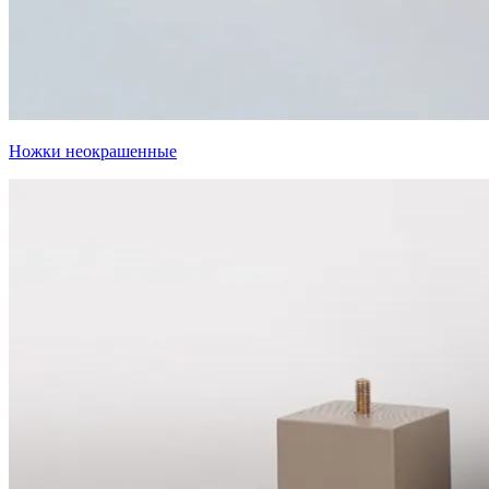
Ножки неокрашенные