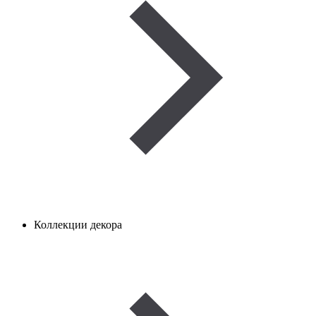
Коллекции декора