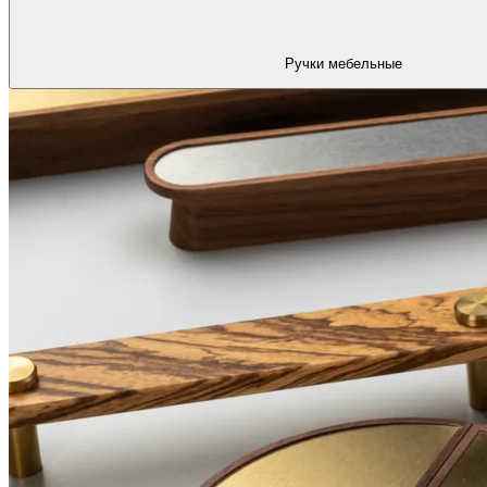
Ручки мебельные