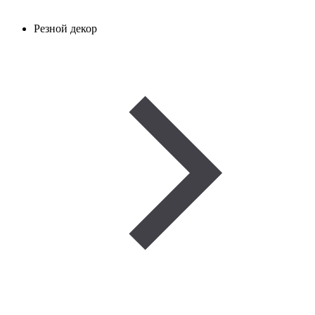
Резной декор