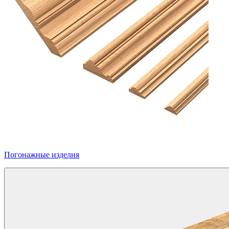
Погонажные изделия