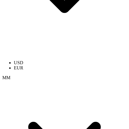
USD
EUR
ММ