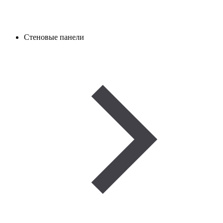
Стеновые панели