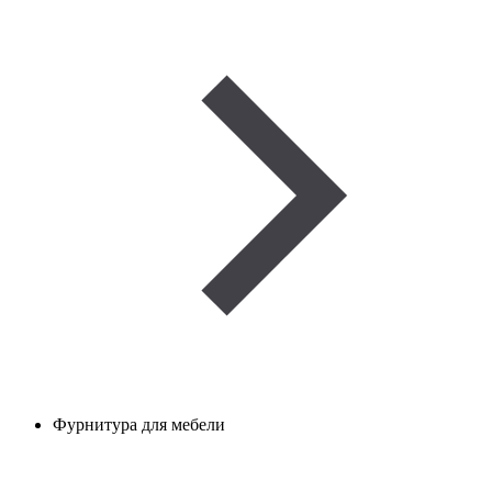
Фурнитура для мебели