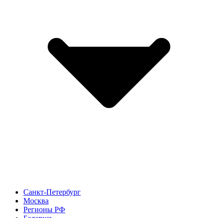
Санкт-Петербург
Москва
Регионы РФ