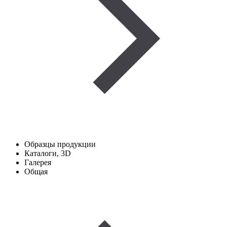
Образцы продукции
Каталоги, 3D
Галерея
Общая