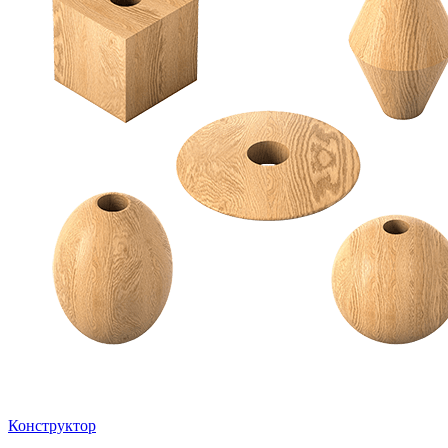
Конструктор