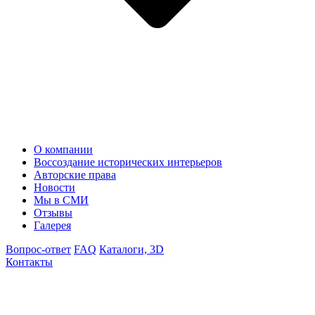
О компании
Воссоздание исторических интерьеров
Авторские права
Новости
Мы в СМИ
Отзывы
Галерея
Вопрос-ответ
FAQ
Каталоги, 3D
Контакты