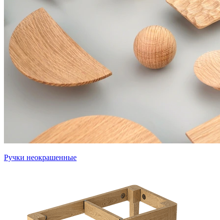
Ручки неокрашенные