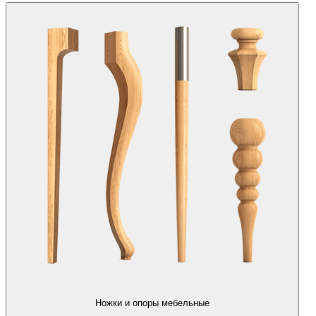
Ножки и опоры мебельные