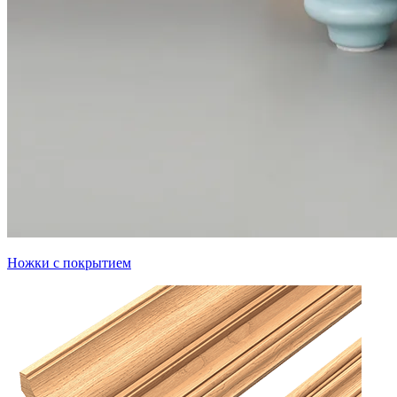
Ножки с покрытием