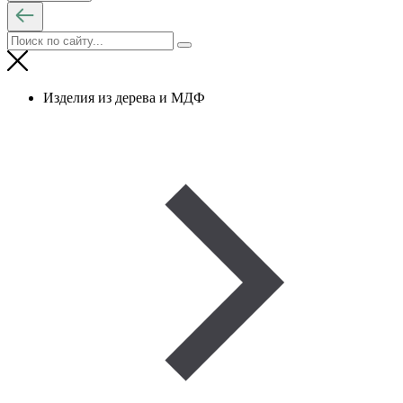
Изделия из дерева и МДФ