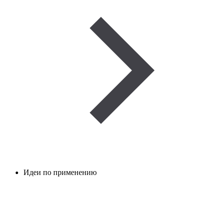
Идеи по применению