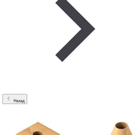
Назад