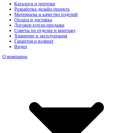
Каталоги и чертежи
Разработка дизайн-проекта
Материалы и качество изделий
Оплата и доставка
Договор купли-продажи
Советы по отделке и монтажу
Хранение и эксплуатация
Гарантия и возврат
Видео
О компании