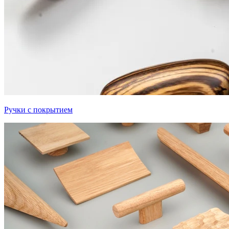
Ручки с покрытием