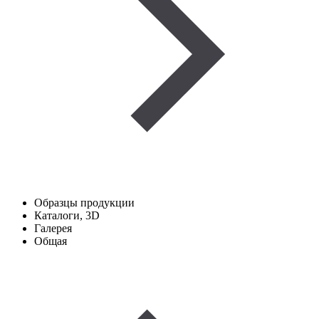
Образцы продукции
Каталоги, 3D
Галерея
Общая