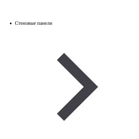
Стеновые панели