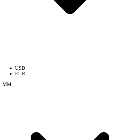
USD
EUR
ММ