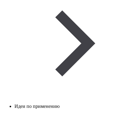
Идеи по применению