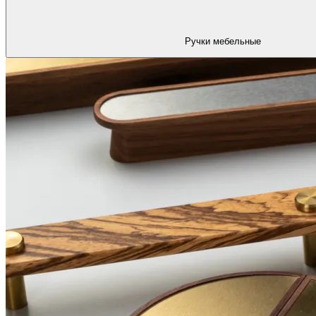
Ручки мебельные