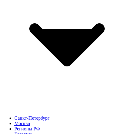
Санкт-Петербург
Москва
Регионы РФ