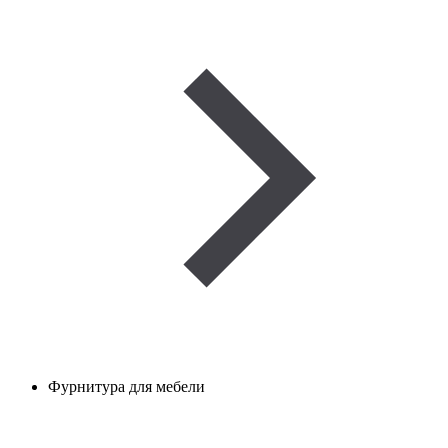
Фурнитура для мебели