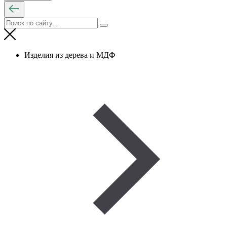
Изделия из дерева и МДФ