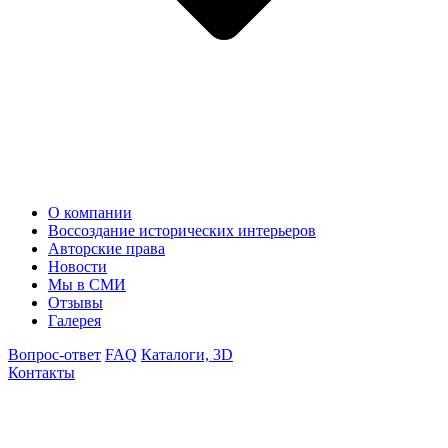
О компании
Воссоздание исторических интерьеров
Авторские права
Новости
Мы в СМИ
Отзывы
Галерея
Вопрос-ответ
FAQ
Каталоги, 3D
Контакты