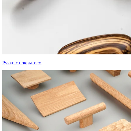
Ручки с покрытием