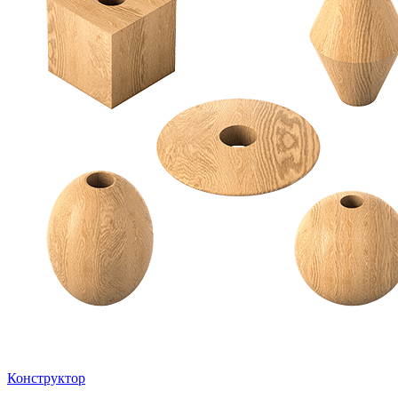
Конструктор