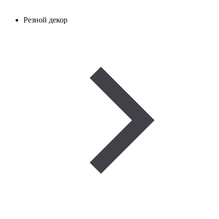
Резной декор