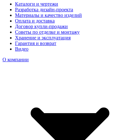
Каталоги и чертежи
Разработка дизайн-проекта
Материалы и качество изделий
Оплата и доставка
Договор купли-продажи
Советы по отделке и монтажу
Хранение и эксплуатация
Гарантия и возврат
Видео
О компании