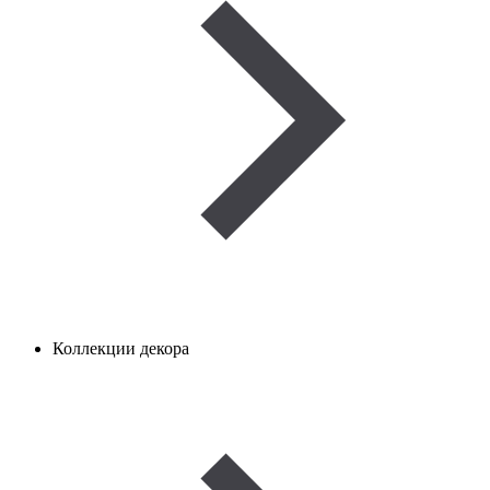
Коллекции декора