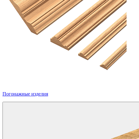
Погонажные изделия