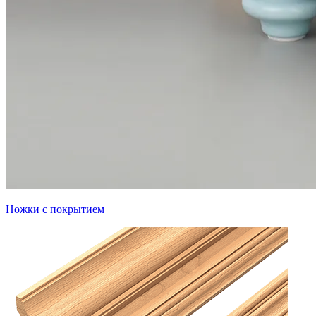
Ножки с покрытием