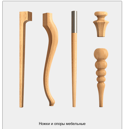
Ножки и опоры мебельные