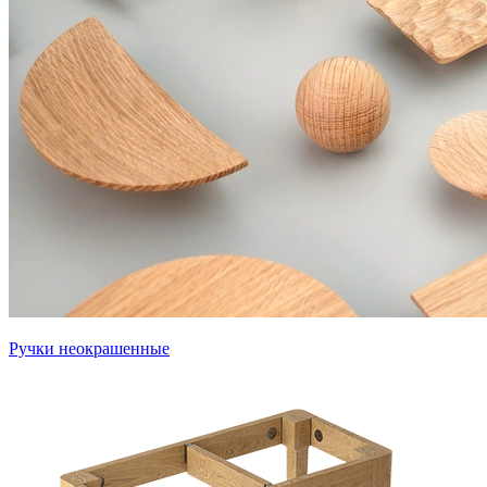
Ручки неокрашенные