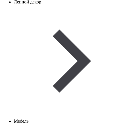
Лепной декор
Мебель