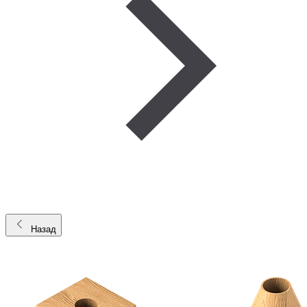
Назад