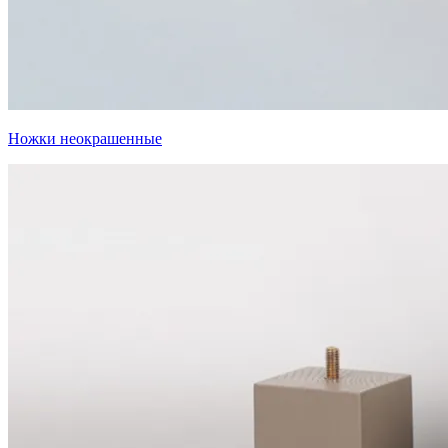
Ножки неокрашенные