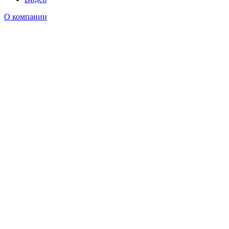
О компании