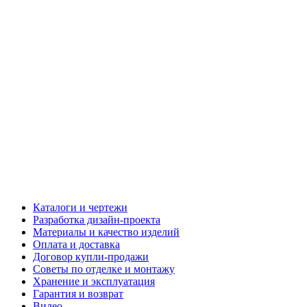
Каталоги и чертежи
Разработка дизайн-проекта
Материалы и качество изделий
Оплата и доставка
Договор купли-продажи
Советы по отделке и монтажу
Хранение и эксплуатация
Гарантия и возврат
Видео