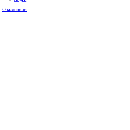
О компании