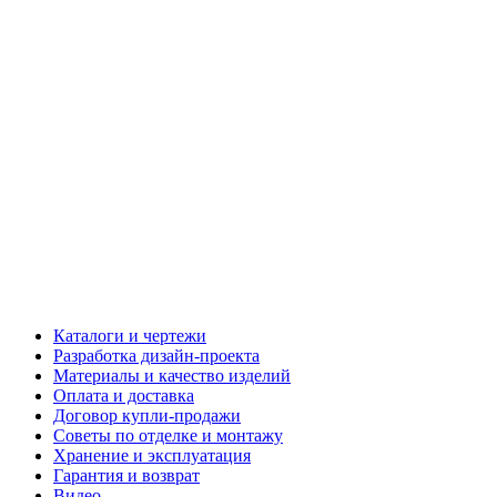
Каталоги и чертежи
Разработка дизайн-проекта
Материалы и качество изделий
Оплата и доставка
Договор купли-продажи
Советы по отделке и монтажу
Хранение и эксплуатация
Гарантия и возврат
Видео