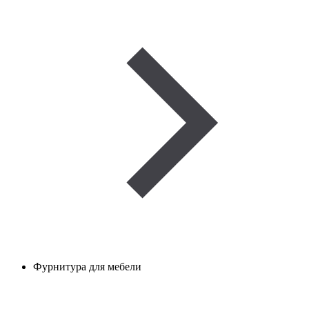
Фурнитура для мебели