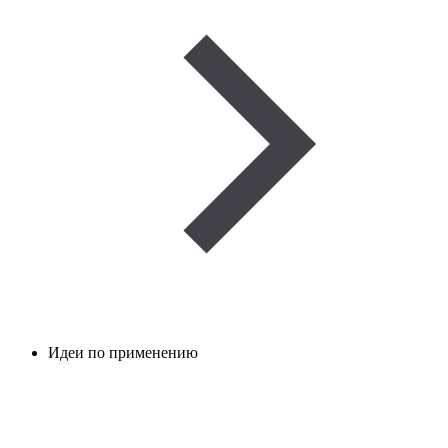
Идеи по применению