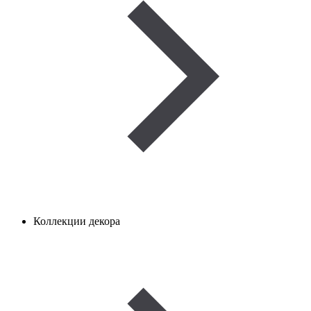
Коллекции декора