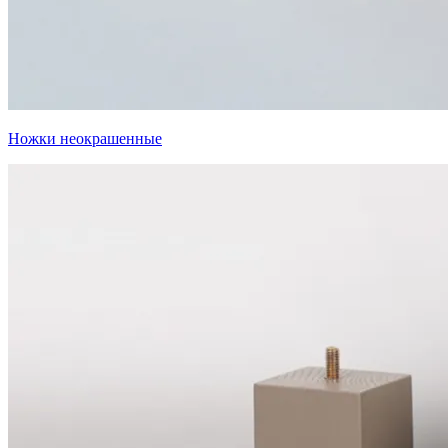
Ножки неокрашенные