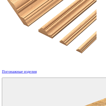
Погонажные изделия