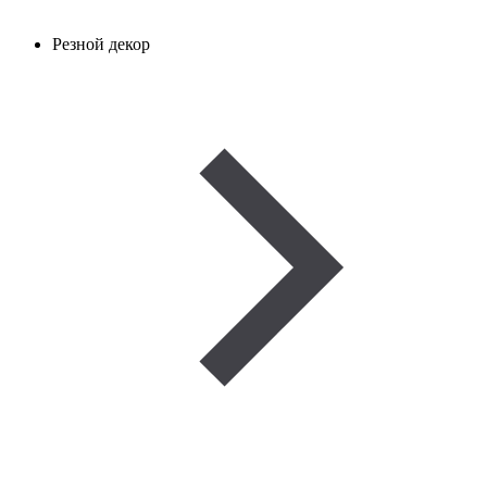
Резной декор