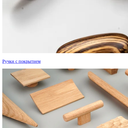
Ручки с покрытием