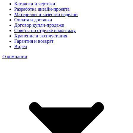
Каталоги и чертежи
Разработка дизайн-проекта
Материалы и качество изделий
Оплата и доставка
Договор купли-продажи
Советы по отделке и монтажу
Хранение и эксплуатация
Гарантия и возврат
Видео
О компании