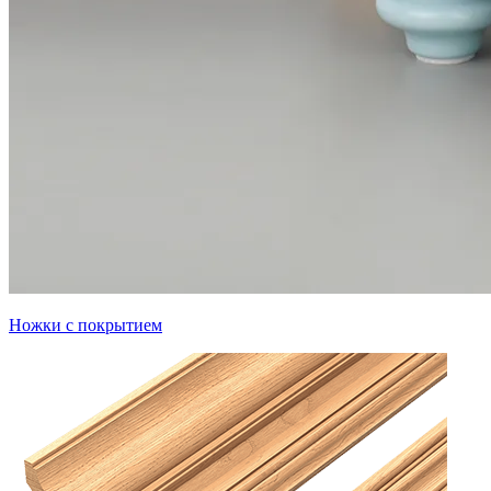
Ножки с покрытием