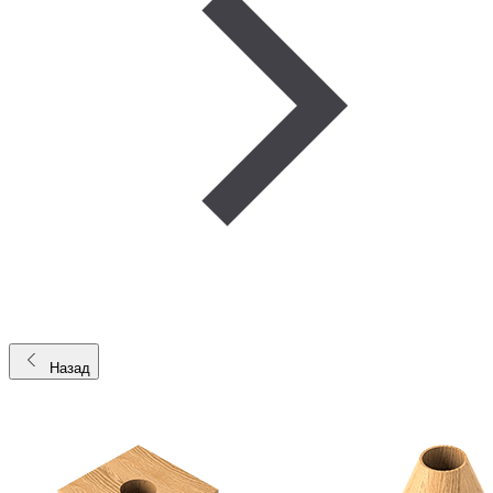
Назад