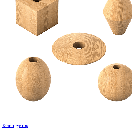
Конструктор