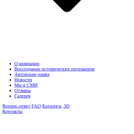
О компании
Воссоздание исторических интерьеров
Авторские права
Новости
Мы в СМИ
Отзывы
Галерея
Вопрос-ответ
FAQ
Каталоги, 3D
Контакты