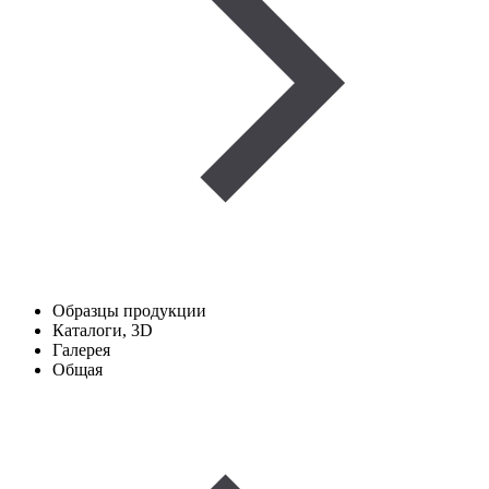
Образцы продукции
Каталоги, 3D
Галерея
Общая