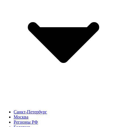
Санкт-Петербург
Москва
Регионы РФ