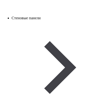
Стеновые панели