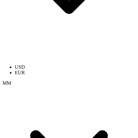
USD
EUR
ММ