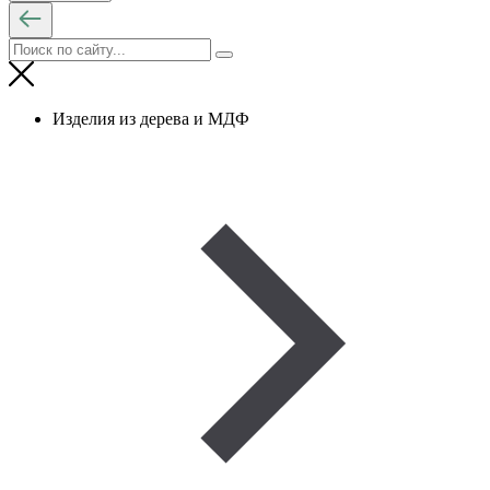
Изделия из дерева и МДФ