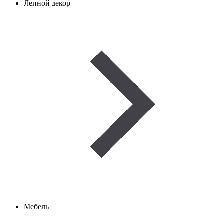
Лепной декор
Мебель