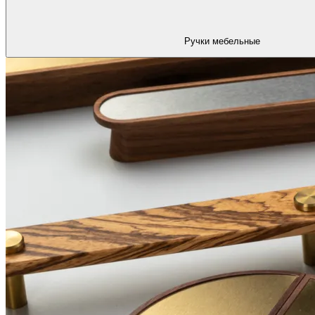
Ручки мебельные