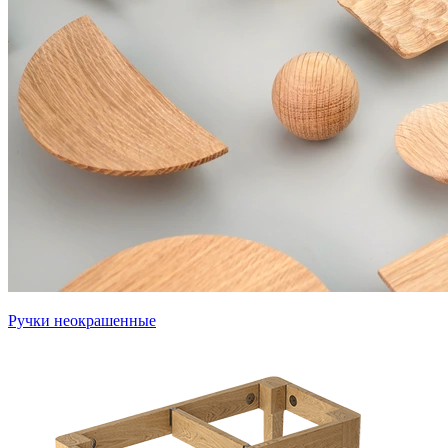
Ручки неокрашенные