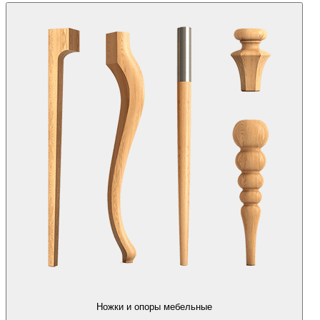
Ножки и опоры мебельные