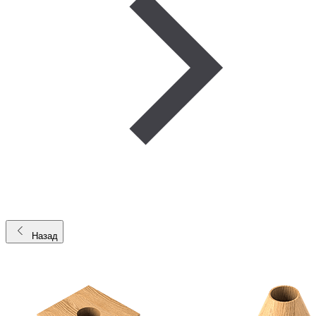
Назад