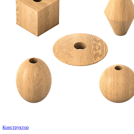
Конструктор