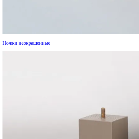
Ножки неокрашенные