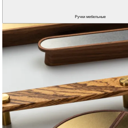
Ручки мебельные