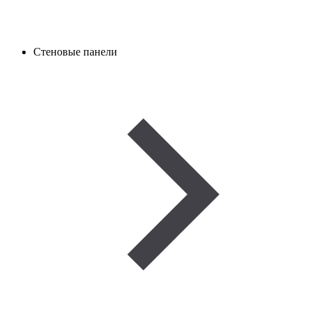
Стеновые панели