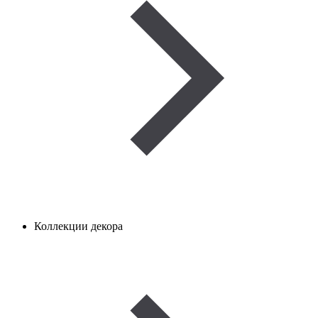
Коллекции декора