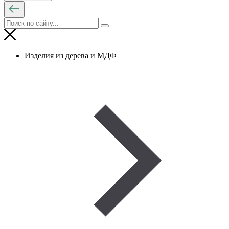
Изделия из дерева и МДФ