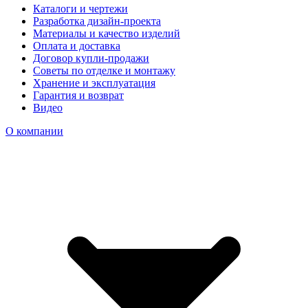
Каталоги и чертежи
Разработка дизайн-проекта
Материалы и качество изделий
Оплата и доставка
Договор купли-продажи
Советы по отделке и монтажу
Хранение и эксплуатация
Гарантия и возврат
Видео
О компании