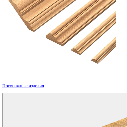
Погонажные изделия