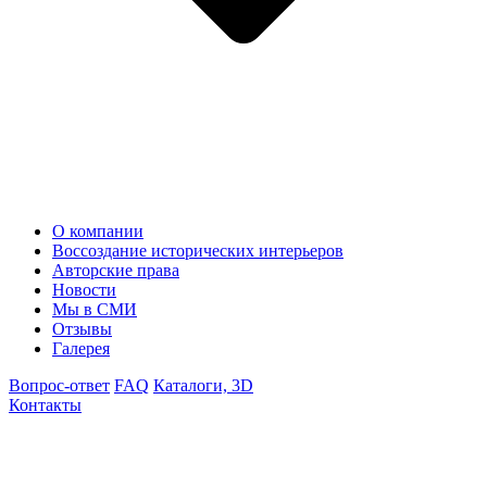
О компании
Воссоздание исторических интерьеров
Авторские права
Новости
Мы в СМИ
Отзывы
Галерея
Вопрос-ответ
FAQ
Каталоги, 3D
Контакты