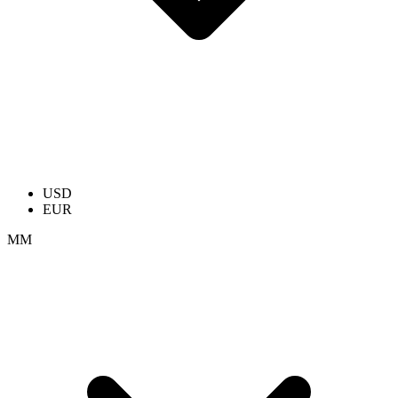
USD
EUR
ММ