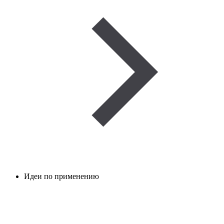
Идеи по применению