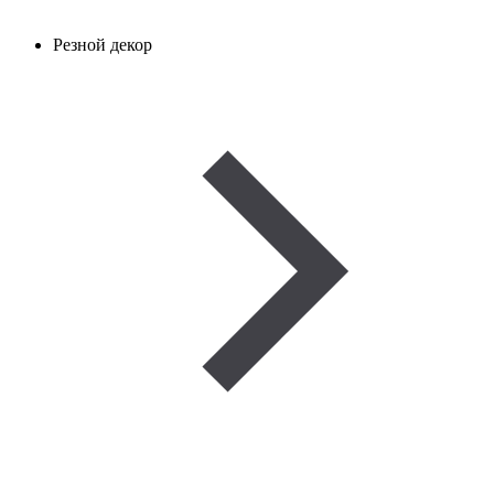
Резной декор