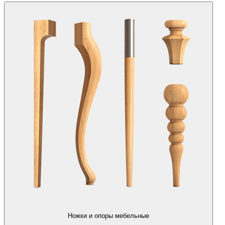
Ножки и опоры мебельные