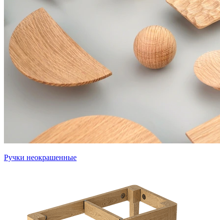
Ручки неокрашенные