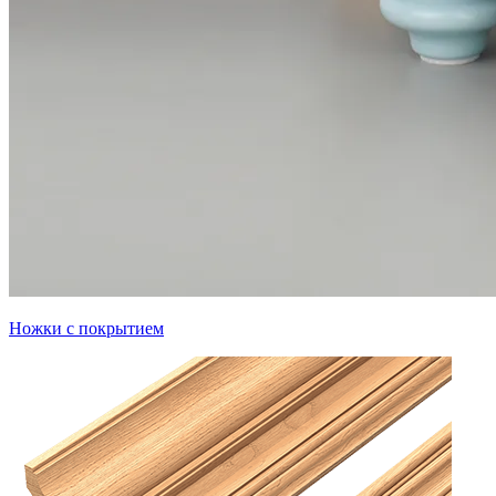
Ножки с покрытием