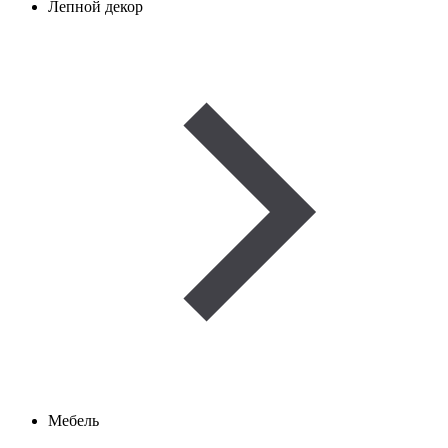
Лепной декор
Мебель