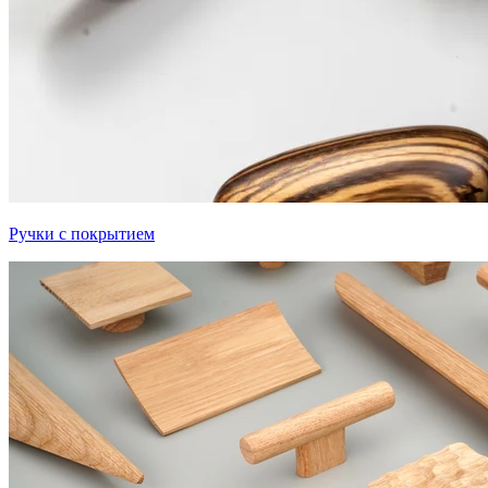
Ручки с покрытием