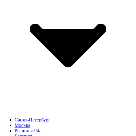
Санкт-Петербург
Москва
Регионы РФ