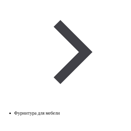
Фурнитура для мебели