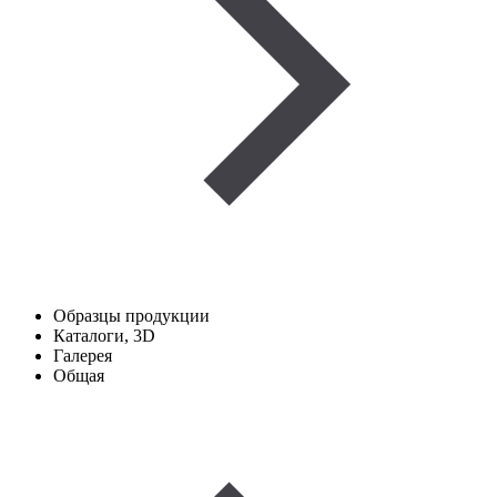
Образцы продукции
Каталоги, 3D
Галерея
Общая