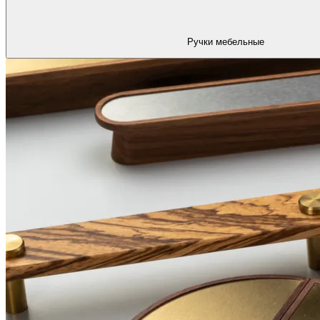
Ручки мебельные