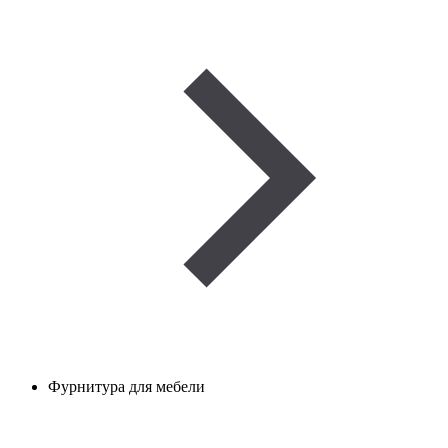
Фурнитура для мебели