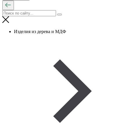
Изделия из дерева и МДФ