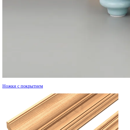
Ножки с покрытием