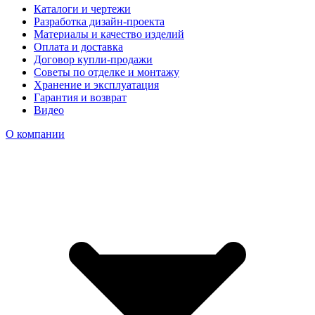
Каталоги и чертежи
Разработка дизайн-проекта
Материалы и качество изделий
Оплата и доставка
Договор купли-продажи
Советы по отделке и монтажу
Хранение и эксплуатация
Гарантия и возврат
Видео
О компании