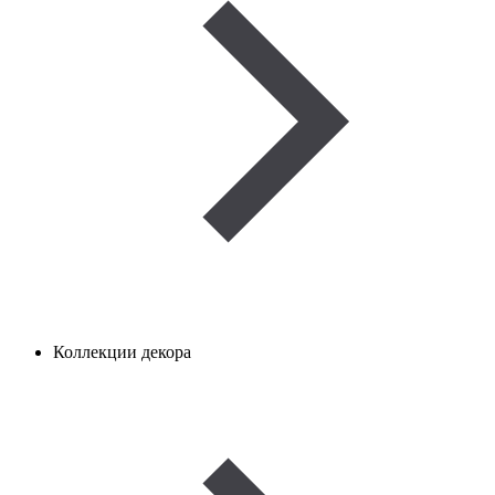
Коллекции декора