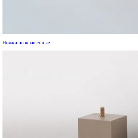
Ножки неокрашенные