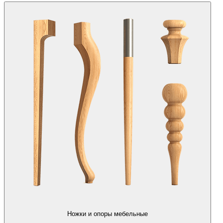
Ножки и опоры мебельные