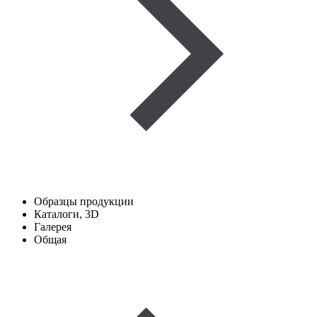
Образцы продукции
Каталоги, 3D
Галерея
Общая