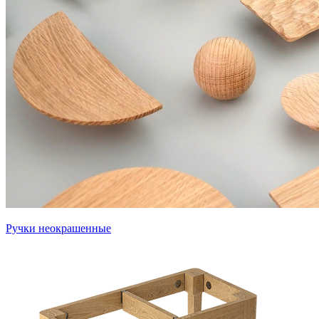
Ручки неокрашенные