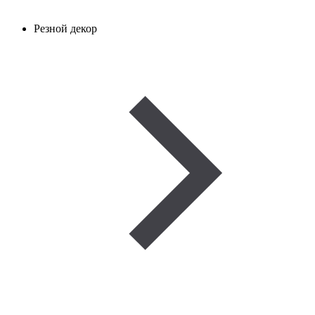
Резной декор