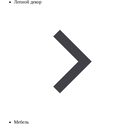
Лепной декор
Мебель