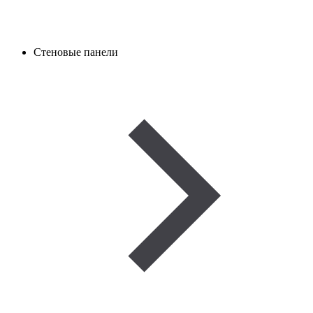
Стеновые панели