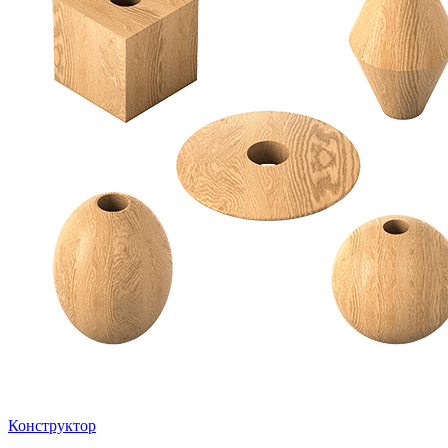
Конструктор