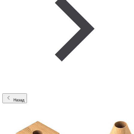
Назад