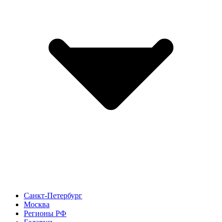
Санкт-Петербург
Москва
Регионы РФ