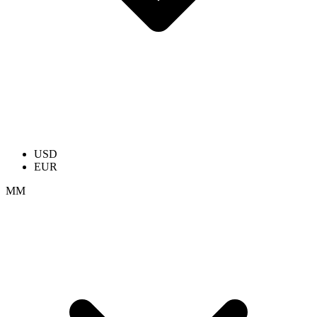
USD
EUR
ММ