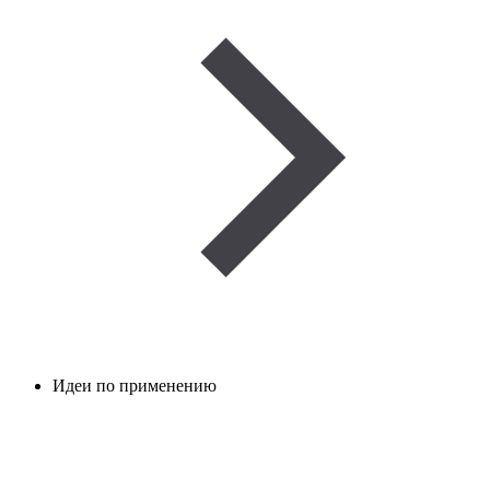
Идеи по применению