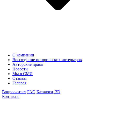
О компании
Воссоздание исторических интерьеров
Авторские права
Новости
Мы в СМИ
Отзывы
Галерея
Вопрос-ответ
FAQ
Каталоги, 3D
Контакты