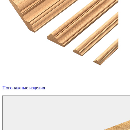
Погонажные изделия