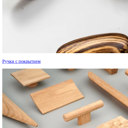
Ручки с покрытием