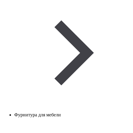
Фурнитура для мебели