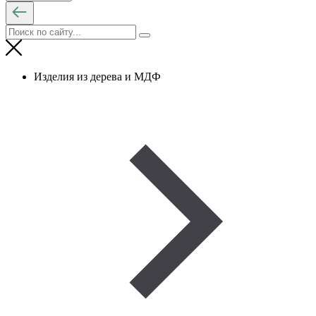
Изделия из дерева и МДФ