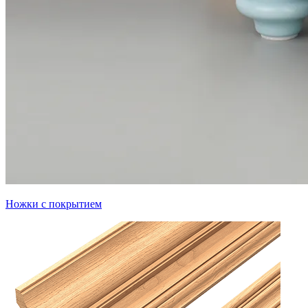
Ножки с покрытием