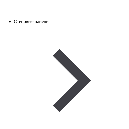
Стеновые панели