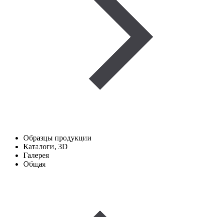
Образцы продукции
Каталоги, 3D
Галерея
Общая