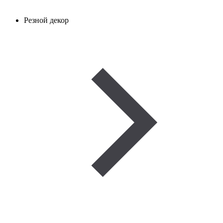
Резной декор