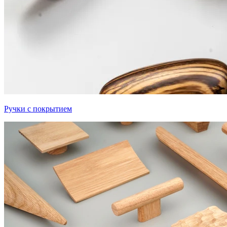
Ручки с покрытием