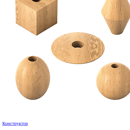
Конструктор