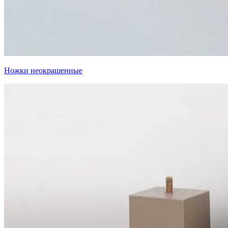
Ножки неокрашенные