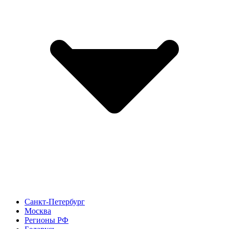
Санкт-Петербург
Москва
Регионы РФ