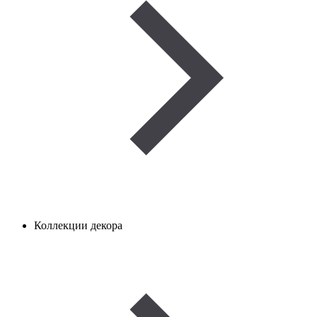
Коллекции декора