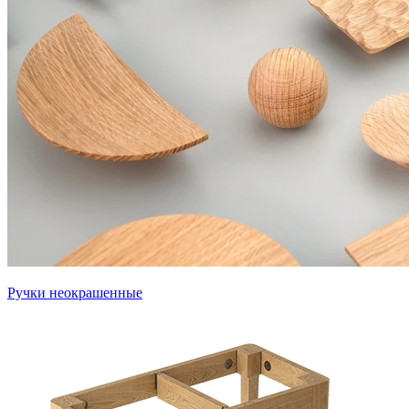
Ручки неокрашенные