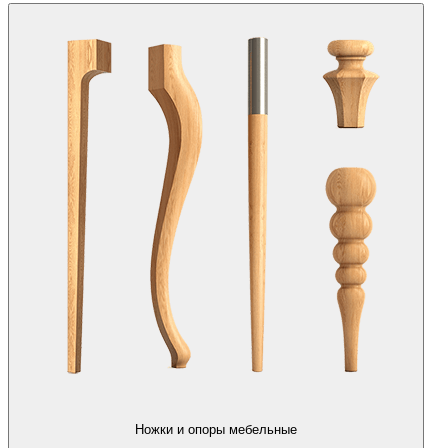
Ножки и опоры мебельные