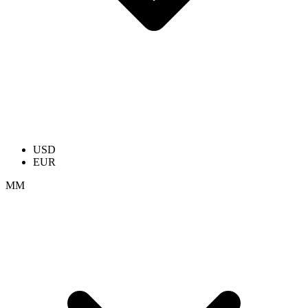
USD
EUR
ММ