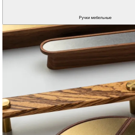
Ручки мебельные