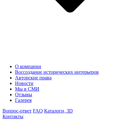
О компании
Воссоздание исторических интерьеров
Авторские права
Новости
Мы в СМИ
Отзывы
Галерея
Вопрос-ответ
FAQ
Каталоги, 3D
Контакты