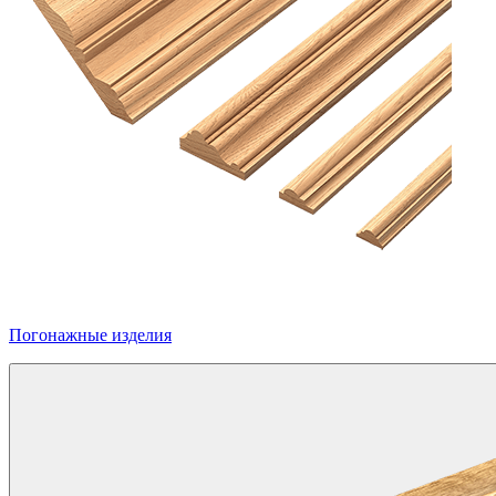
Погонажные изделия