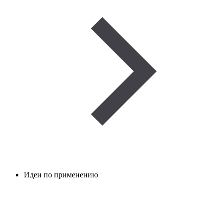
Идеи по применению