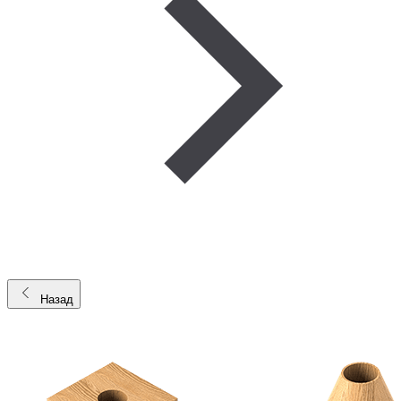
Назад