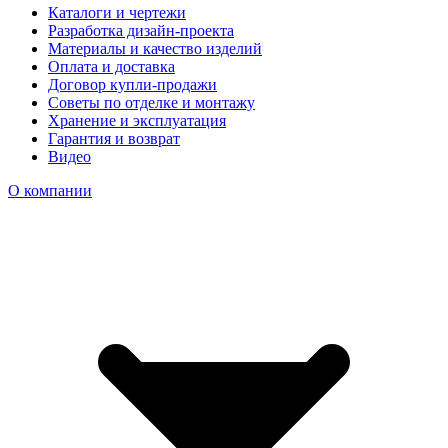
Каталоги и чертежи
Разработка дизайн-проекта
Материалы и качество изделий
Оплата и доставка
Договор купли-продажи
Советы по отделке и монтажу
Хранение и эксплуатация
Гарантия и возврат
Видео
О компании