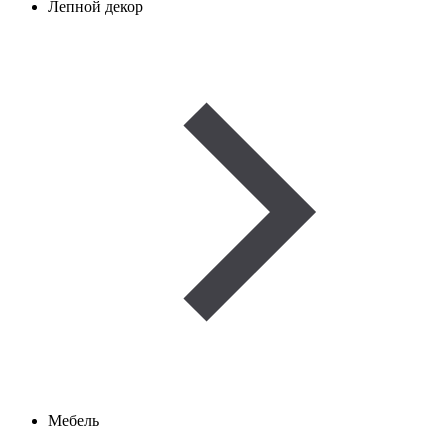
Лепной декор
Мебель