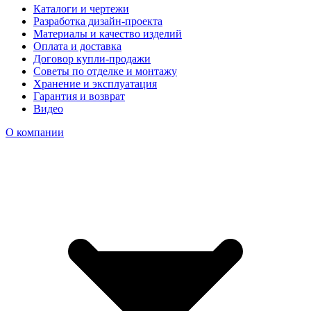
Каталоги и чертежи
Разработка дизайн-проекта
Материалы и качество изделий
Оплата и доставка
Договор купли-продажи
Советы по отделке и монтажу
Хранение и эксплуатация
Гарантия и возврат
Видео
О компании