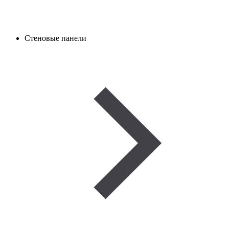
Стеновые панели