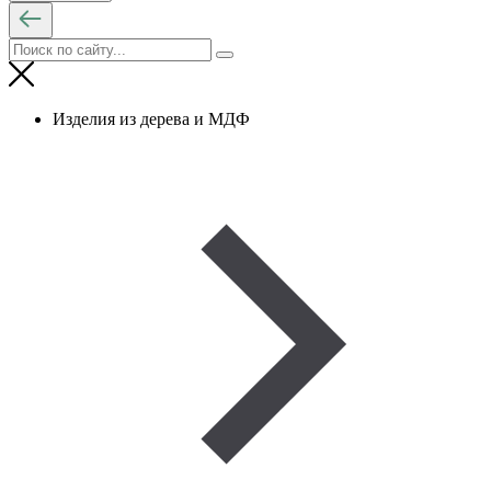
Изделия из дерева и МДФ