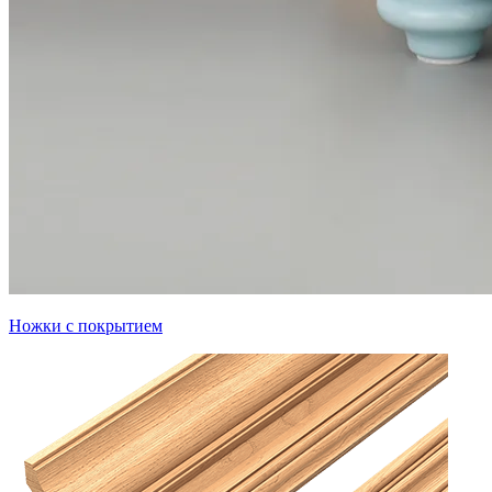
Ножки с покрытием