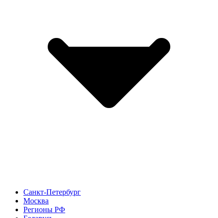
Санкт-Петербург
Москва
Регионы РФ