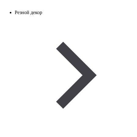
Резной декор