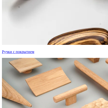
Ручки с покрытием