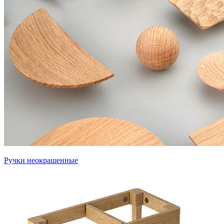
Ручки неокрашенные