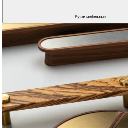
Ручки мебельные