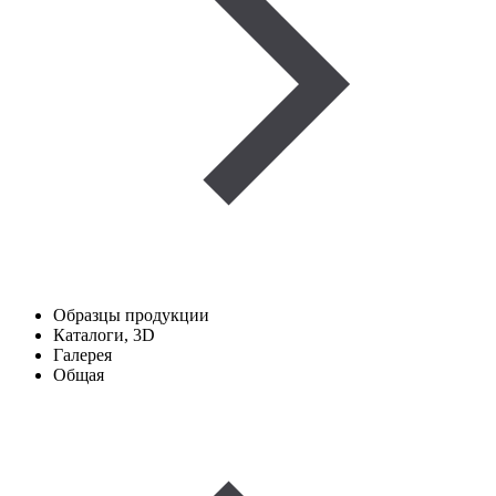
Образцы продукции
Каталоги, 3D
Галерея
Общая