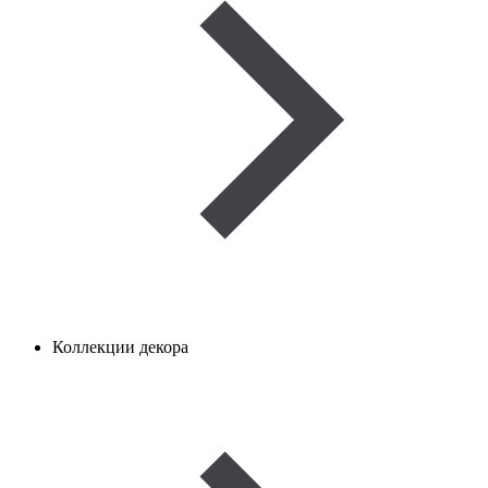
Коллекции декора