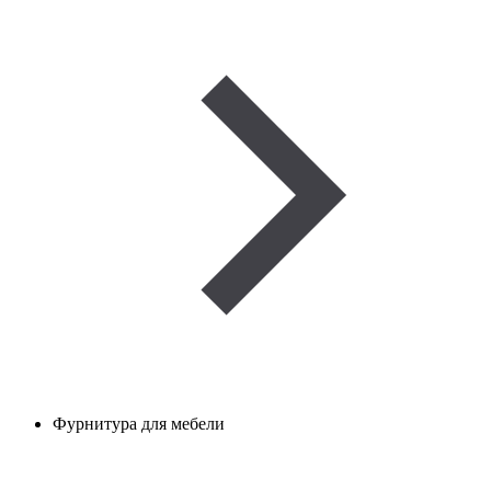
Фурнитура для мебели