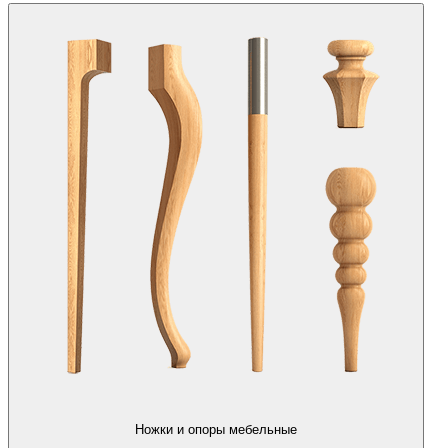
Ножки и опоры мебельные