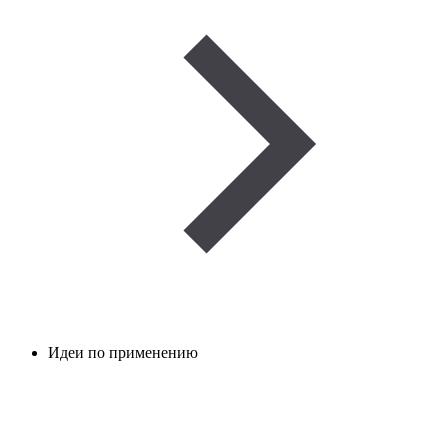
Идеи по применению