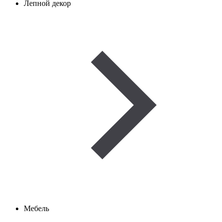
Лепной декор
Мебель