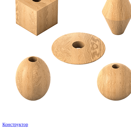
Конструктор