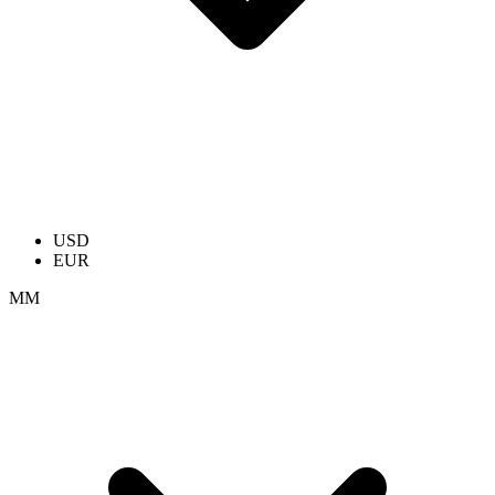
USD
EUR
ММ