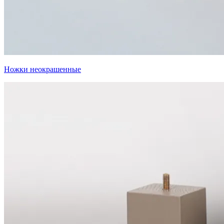
Ножки неокрашенные