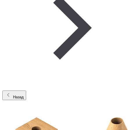
Назад