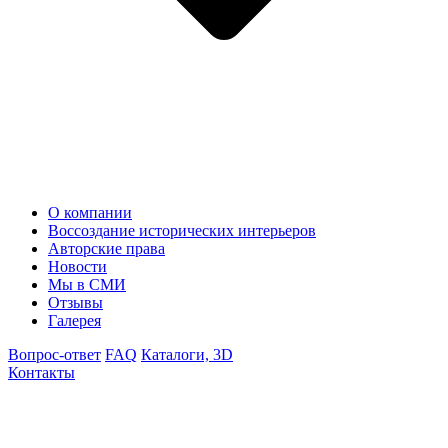
О компании
Воссоздание исторических интерьеров
Авторские права
Новости
Мы в СМИ
Отзывы
Галерея
Вопрос-ответ
FAQ
Каталоги, 3D
Контакты