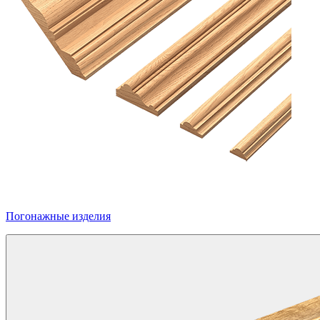
Погонажные изделия