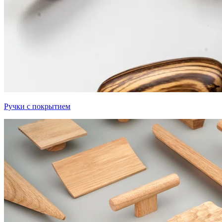
Ручки с покрытием