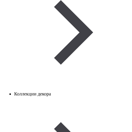
Коллекции декора