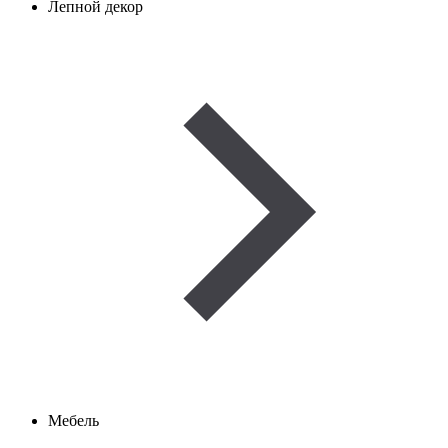
Лепной декор
Мебель