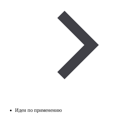
Идеи по применению