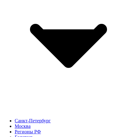
Санкт-Петербург
Москва
Регионы РФ