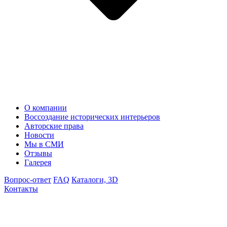
О компании
Воссоздание исторических интерьеров
Авторские права
Новости
Мы в СМИ
Отзывы
Галерея
Вопрос-ответ
FAQ
Каталоги, 3D
Контакты