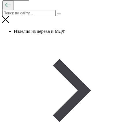
Изделия из дерева и МДФ