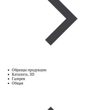
Образцы продукции
Каталоги, 3D
Галерея
Общая