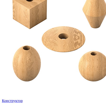
Конструктор