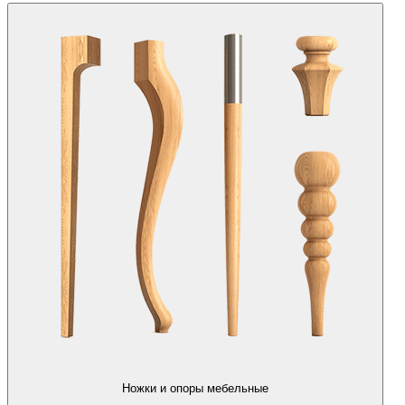
Ножки и опоры мебельные