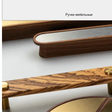
Ручки мебельные