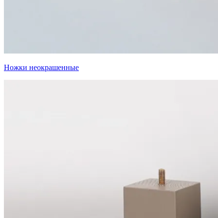
Ножки неокрашенные