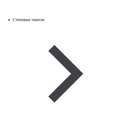
Стеновые панели