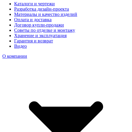
Каталоги и чертежи
Разработка дизайн-проекта
Материалы и качество изделий
Оплата и доставка
Договор купли-продажи
Советы по отделке и монтажу
Хранение и эксплуатация
Гарантия и возврат
Видео
О компании