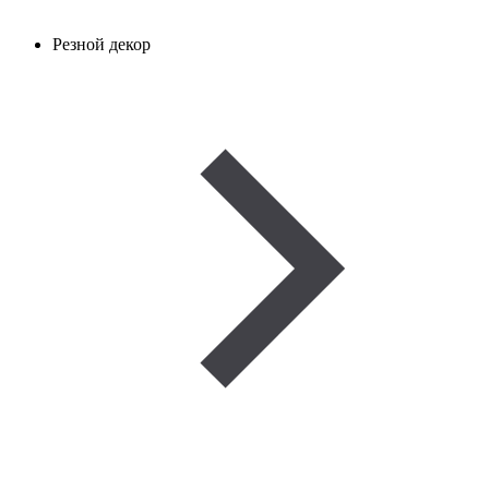
Резной декор