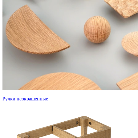
Ручки неокрашенные