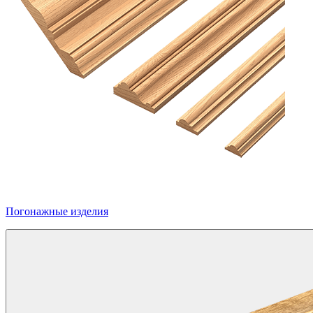
Погонажные изделия