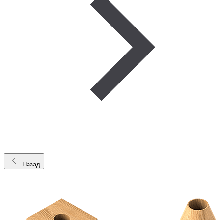
Назад