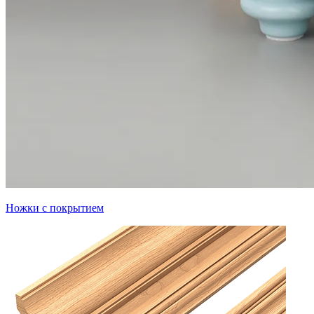
Ножки с покрытием