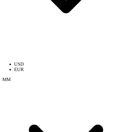
USD
EUR
ММ