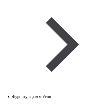
Фурнитура для мебели