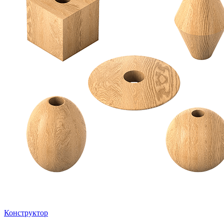
Конструктор