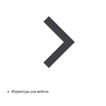
Фурнитура для мебели