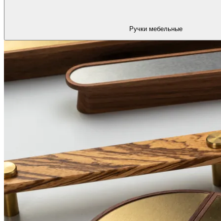
Ручки мебельные