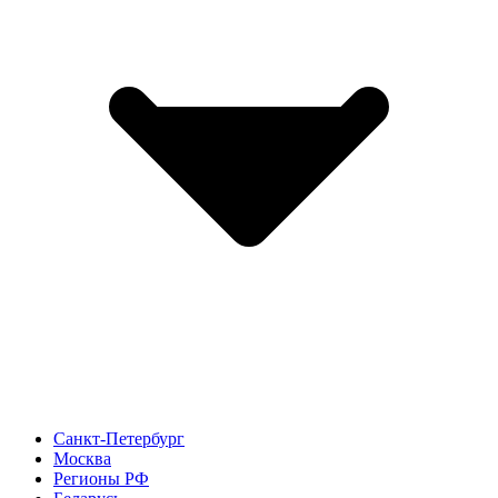
Санкт-Петербург
Москва
Регионы РФ