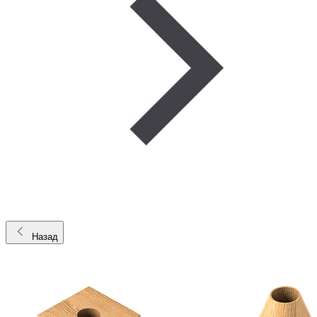
Назад