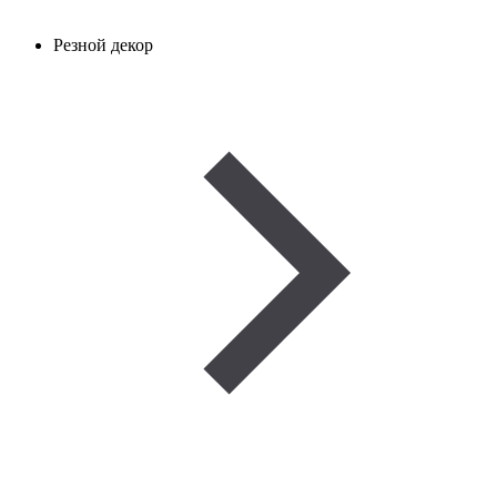
Резной декор