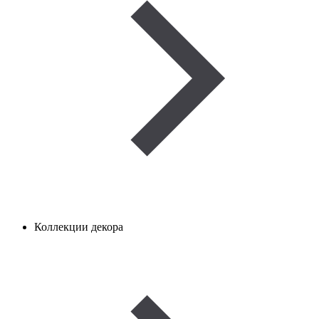
Коллекции декора