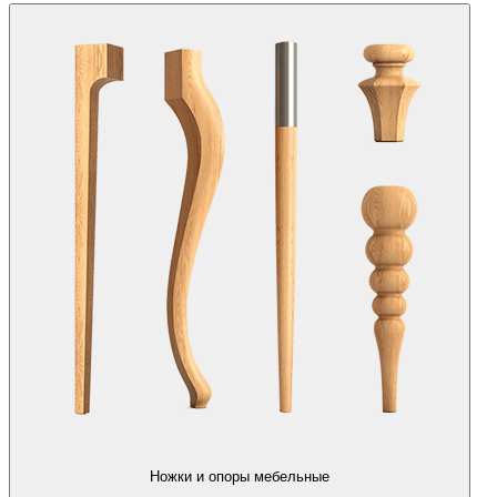
Ножки и опоры мебельные