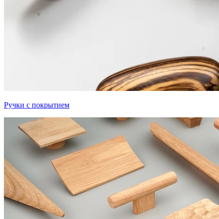
Ручки с покрытием