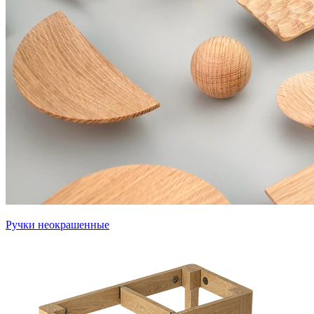
Ручки неокрашенные