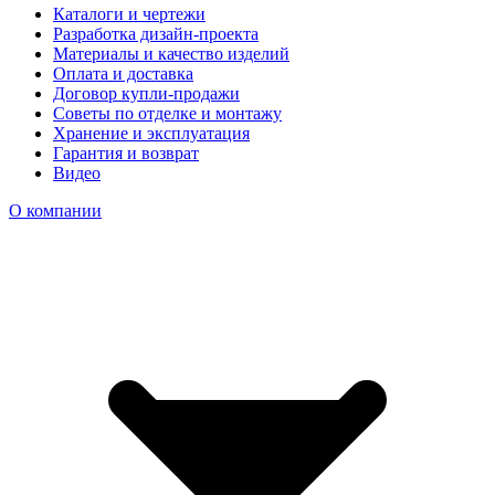
Каталоги и чертежи
Разработка дизайн-проекта
Материалы и качество изделий
Оплата и доставка
Договор купли-продажи
Советы по отделке и монтажу
Хранение и эксплуатация
Гарантия и возврат
Видео
О компании