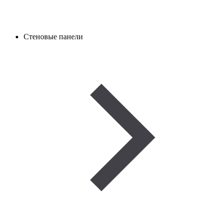
Стеновые панели