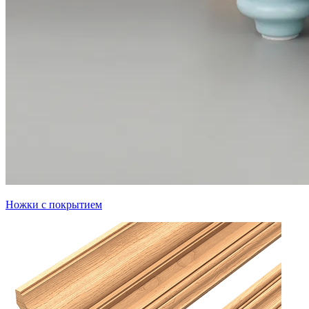
Ножки с покрытием