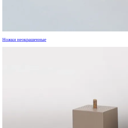
Ножки неокрашенные