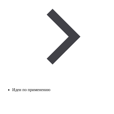
Идеи по применению