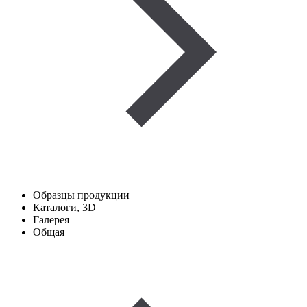
Образцы продукции
Каталоги, 3D
Галерея
Общая