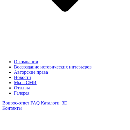
О компании
Воссоздание исторических интерьеров
Авторские права
Новости
Мы в СМИ
Отзывы
Галерея
Вопрос-ответ
FAQ
Каталоги, 3D
Контакты