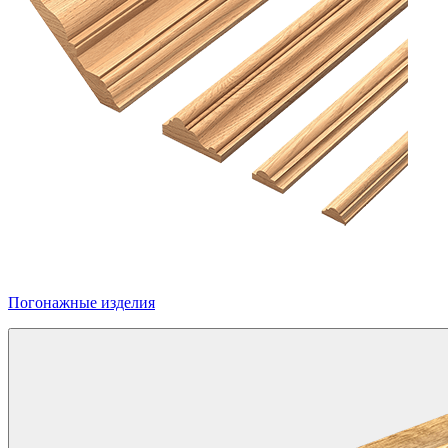
Погонажные изделия