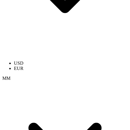
USD
EUR
ММ