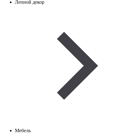
Лепной декор
Мебель