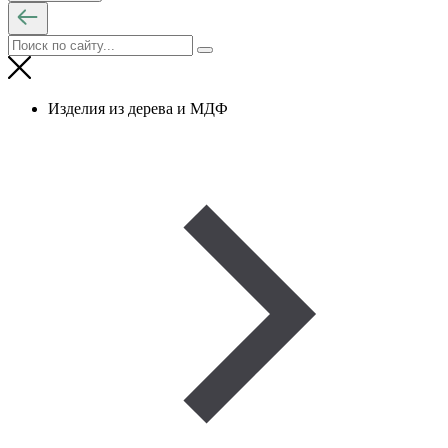
Изделия из дерева и МДФ