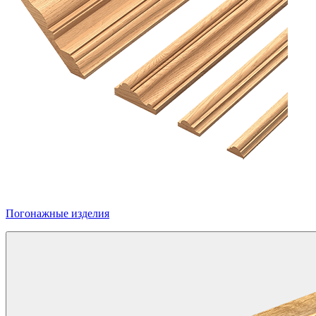
Погонажные изделия