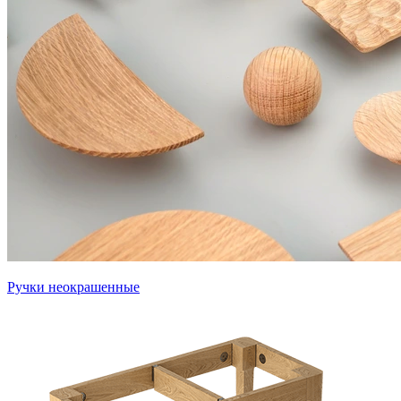
Ручки неокрашенные