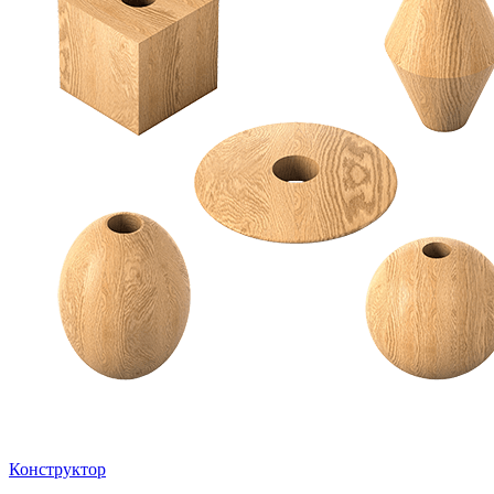
Конструктор