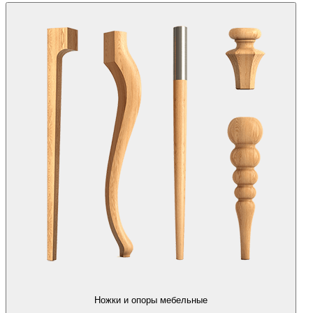
Ножки и опоры мебельные