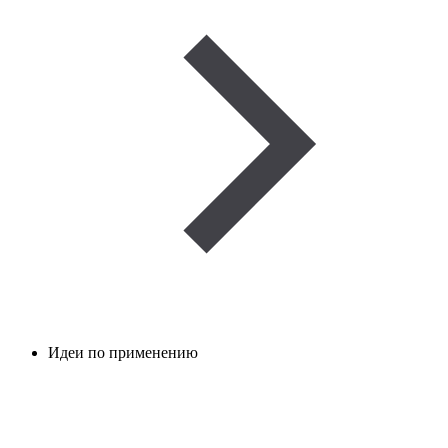
Идеи по применению