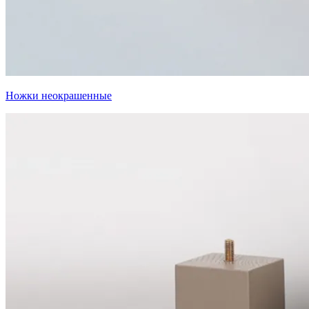
Ножки неокрашенные