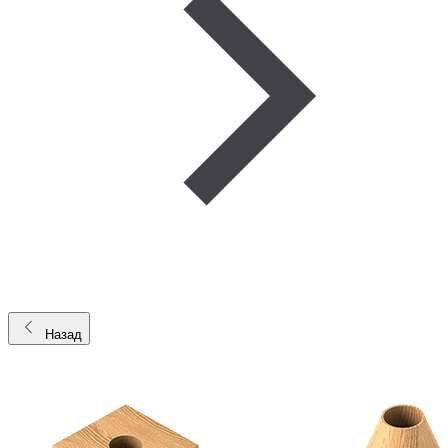
Назад