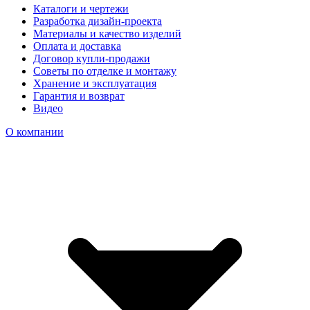
Каталоги и чертежи
Разработка дизайн-проекта
Материалы и качество изделий
Оплата и доставка
Договор купли-продажи
Советы по отделке и монтажу
Хранение и эксплуатация
Гарантия и возврат
Видео
О компании