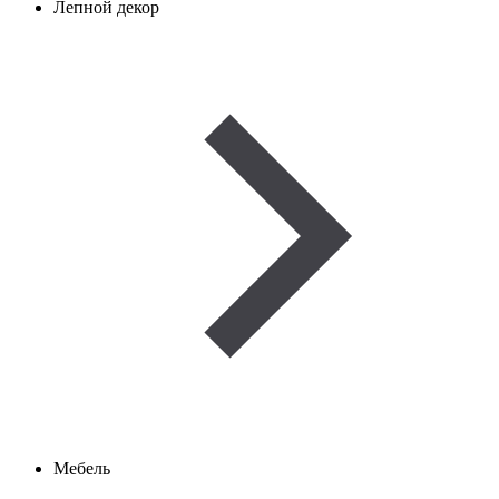
Лепной декор
Мебель