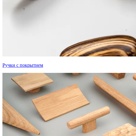
Ручки с покрытием