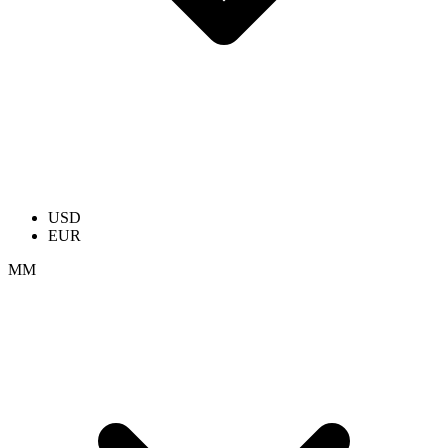
USD
EUR
ММ