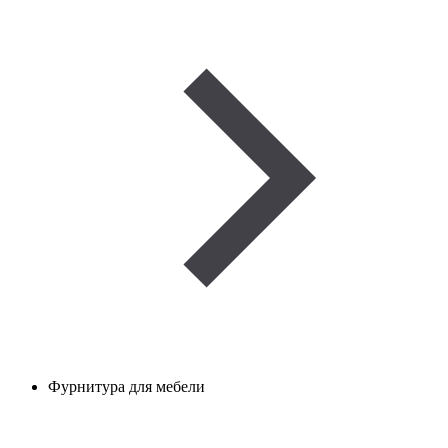
Фурнитура для мебели