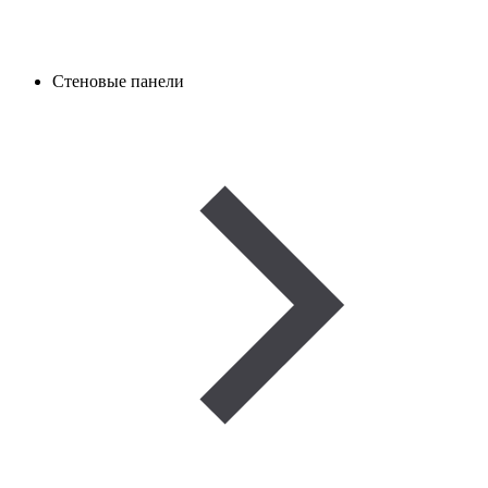
Стеновые панели