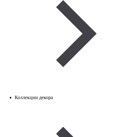
Коллекции декора