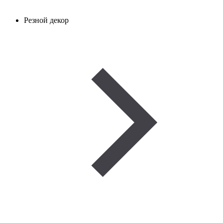
Резной декор