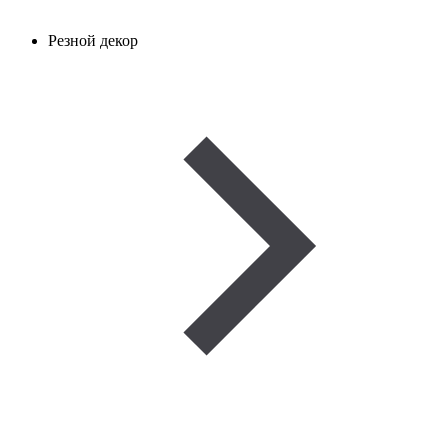
Резной декор