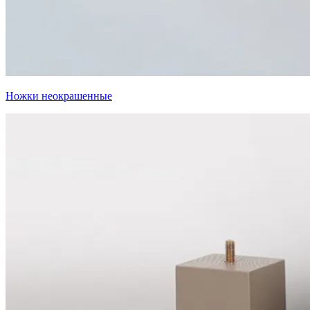
Ножки неокрашенные