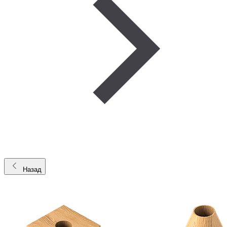
Назад