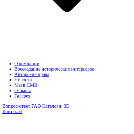
О компании
Воссоздание исторических интерьеров
Авторские права
Новости
Мы в СМИ
Отзывы
Галерея
Вопрос-ответ
FAQ
Каталоги, 3D
Контакты