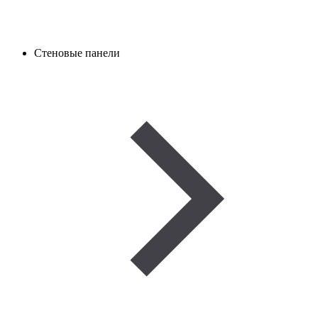
Стеновые панели