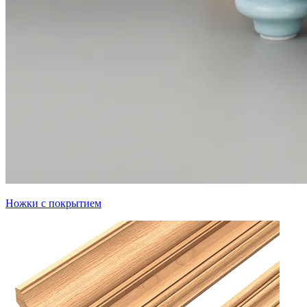
Ножки с покрытием