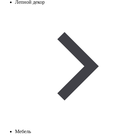
Лепной декор
Мебель