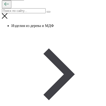
Изделия из дерева и МДФ