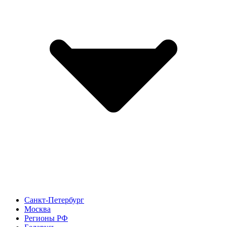
Санкт-Петербург
Москва
Регионы РФ