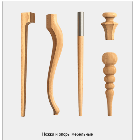
Ножки и опоры мебельные