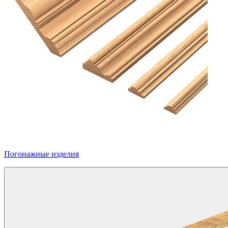
Погонажные изделия