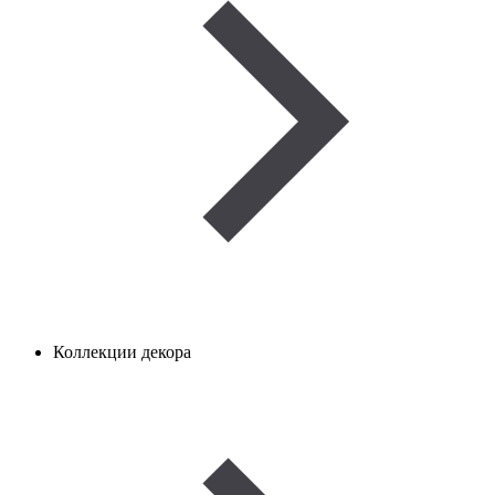
Коллекции декора