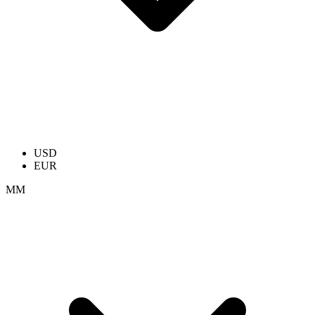
USD
EUR
ММ