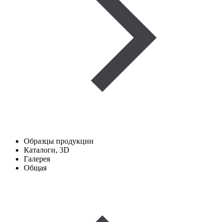
Образцы продукции
Каталоги, 3D
Галерея
Общая