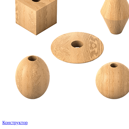
Конструктор