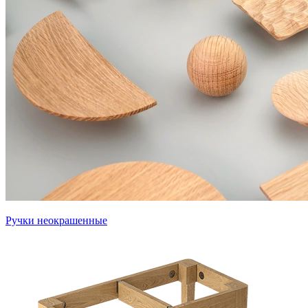
Ручки неокрашенные