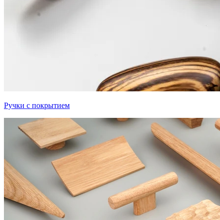
Ручки с покрытием