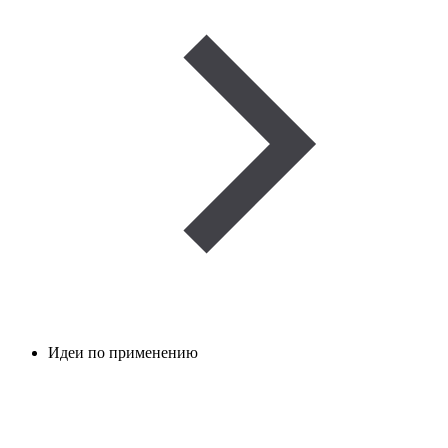
Идеи по применению