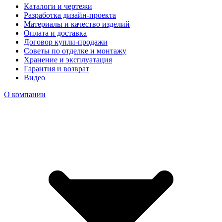
Каталоги и чертежи
Разработка дизайн-проекта
Материалы и качество изделий
Оплата и доставка
Договор купли-продажи
Советы по отделке и монтажу
Хранение и эксплуатация
Гарантия и возврат
Видео
О компании