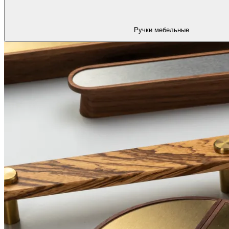
Ручки мебельные