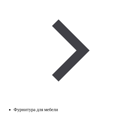
Фурнитура для мебели