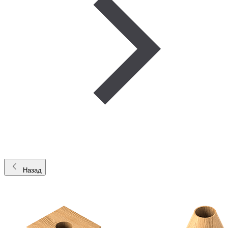
Назад