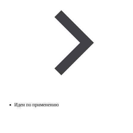
Идеи по применению