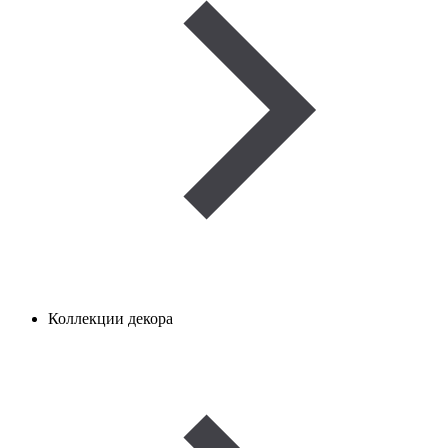
Коллекции декора