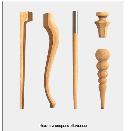
Ножки и опоры мебельные