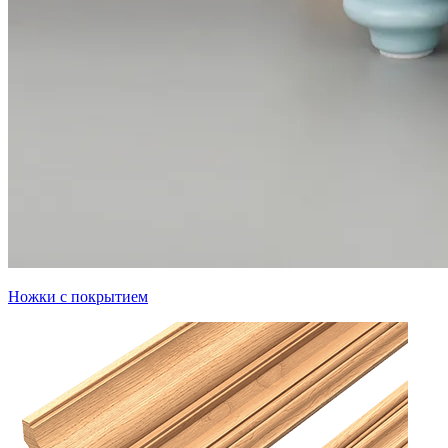
Ножки с покрытием