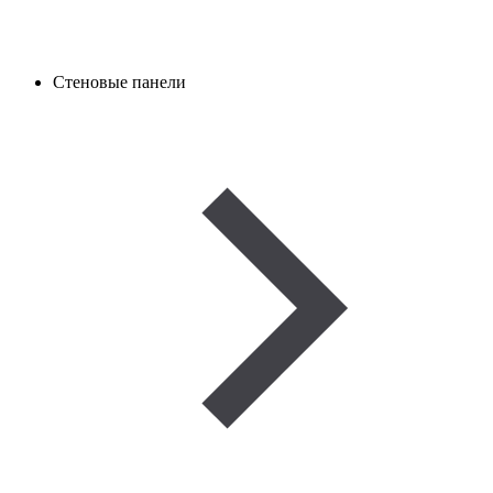
Стеновые панели