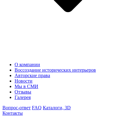
О компании
Воссоздание исторических интерьеров
Авторские права
Новости
Мы в СМИ
Отзывы
Галерея
Вопрос-ответ
FAQ
Каталоги, 3D
Контакты