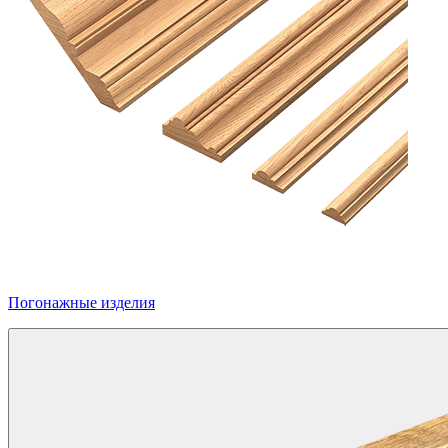
Погонажные изделия