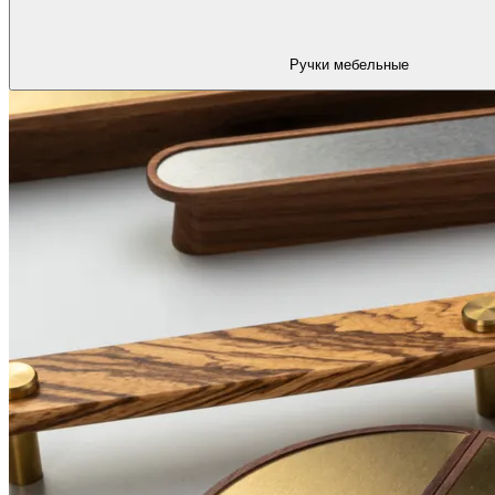
Ручки мебельные