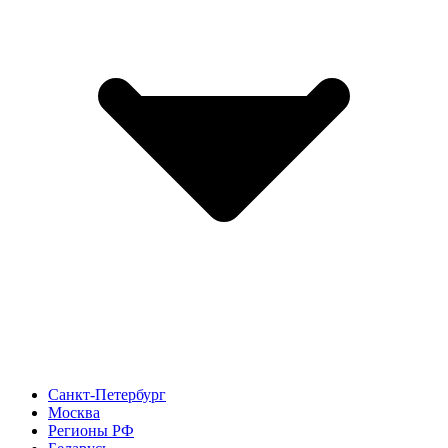
Санкт-Петербург
Москва
Регионы РФ