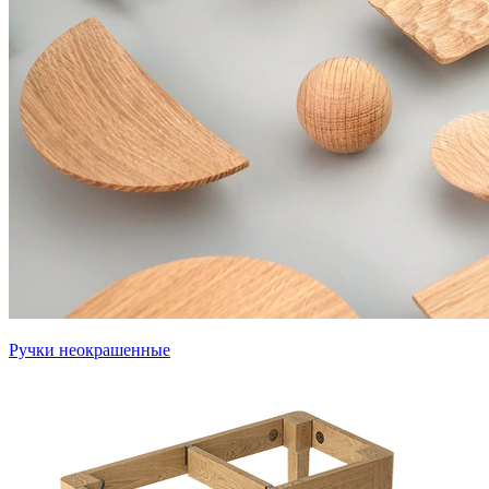
Ручки неокрашенные