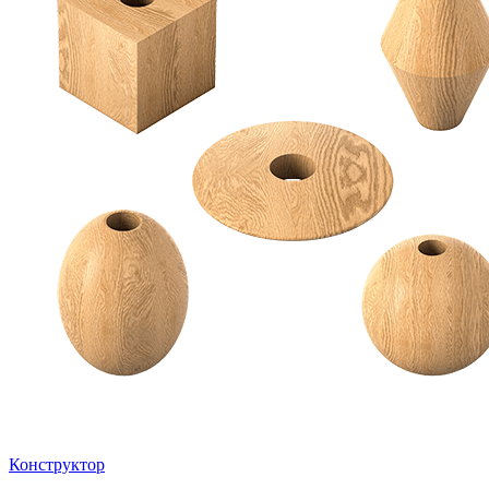
Конструктор