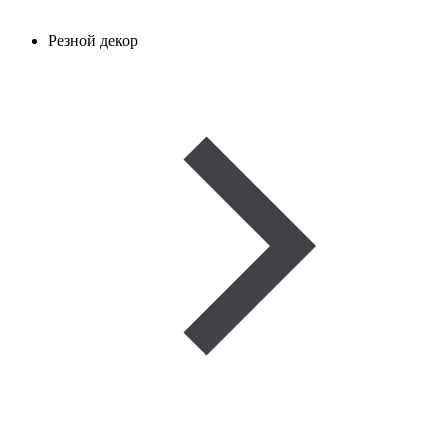
Резной декор