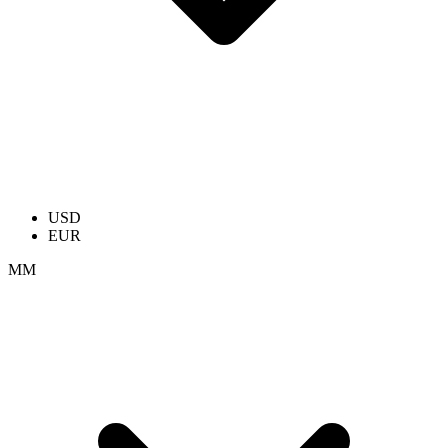
USD
EUR
ММ