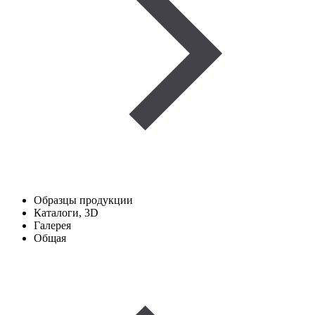
Образцы продукции
Каталоги, 3D
Галерея
Общая