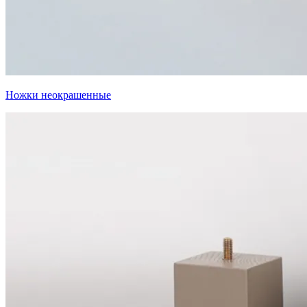
Ножки неокрашенные