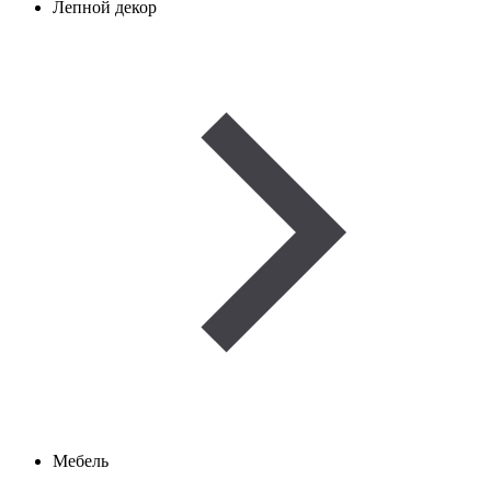
Лепной декор
Мебель