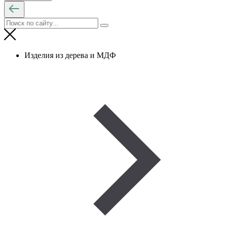
Изделия из дерева и МДФ