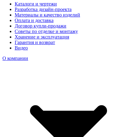
Каталоги и чертежи
Разработка дизайн-проекта
Материалы и качество изделий
Оплата и доставка
Договор купли-продажи
Советы по отделке и монтажу
Хранение и эксплуатация
Гарантия и возврат
Видео
О компании