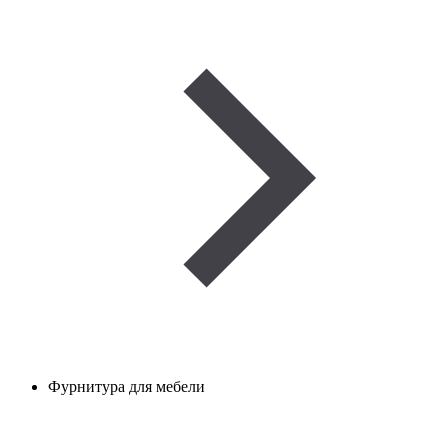
Фурнитура для мебели