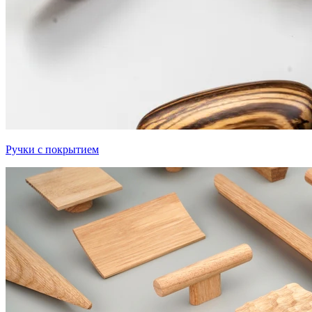
Ручки с покрытием