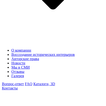
О компании
Воссоздание исторических интерьеров
Авторские права
Новости
Мы в СМИ
Отзывы
Галерея
Вопрос-ответ
FAQ
Каталоги, 3D
Контакты