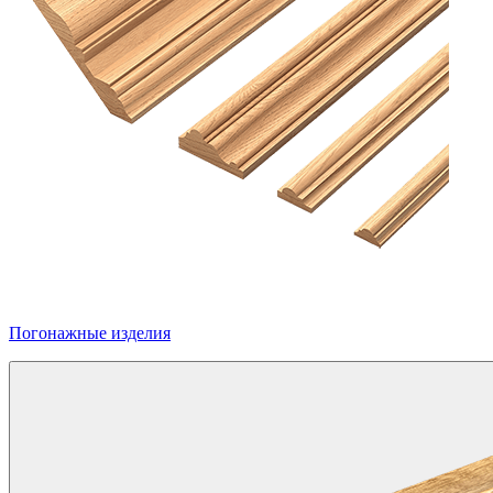
Погонажные изделия