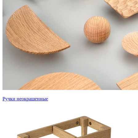
Ручки неокрашенные