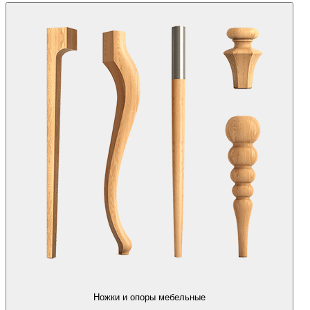
Ножки и опоры мебельные