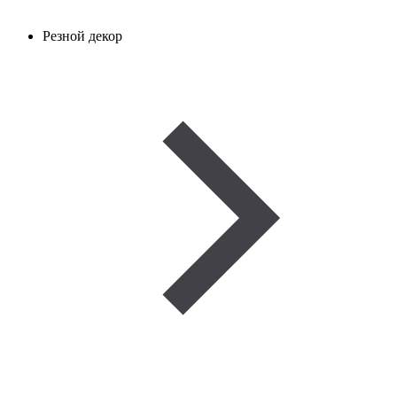
Резной декор