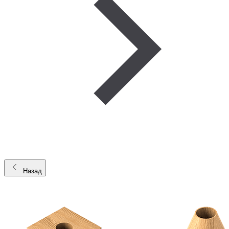
Назад