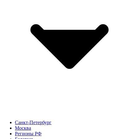
Санкт-Петербург
Москва
Регионы РФ