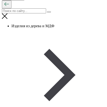
Изделия из дерева и МДФ