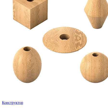
Конструктор