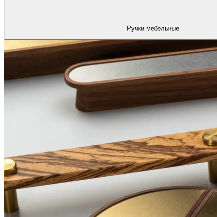
Ручки мебельные