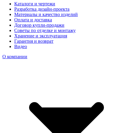
Каталоги и чертежи
Разработка дизайн-проекта
Материалы и качество изделий
Оплата и доставка
Договор купли-продажи
Советы по отделке и монтажу
Хранение и эксплуатация
Гарантия и возврат
Видео
О компании