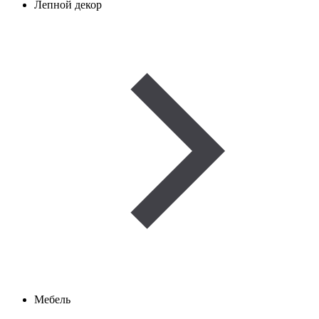
Лепной декор
Мебель