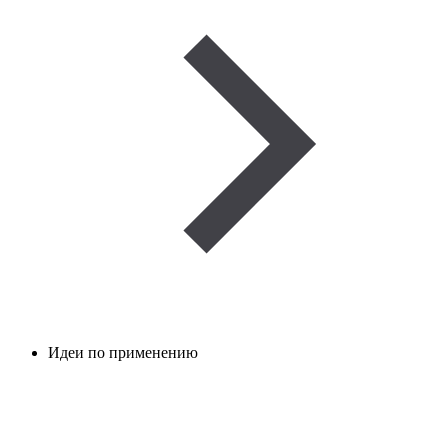
Идеи по применению