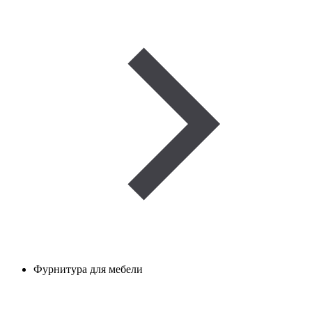
Фурнитура для мебели