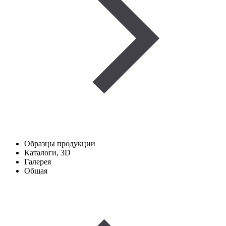
Образцы продукции
Каталоги, 3D
Галерея
Общая