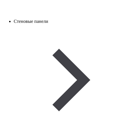
Стеновые панели