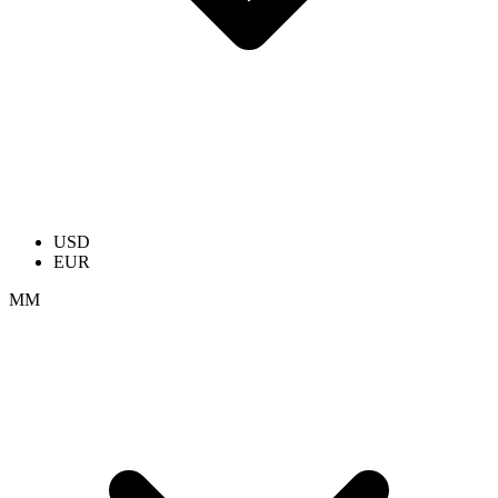
USD
EUR
ММ