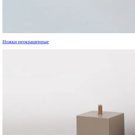
Ножки неокрашенные