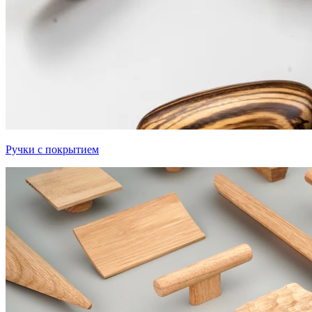
Ручки с покрытием