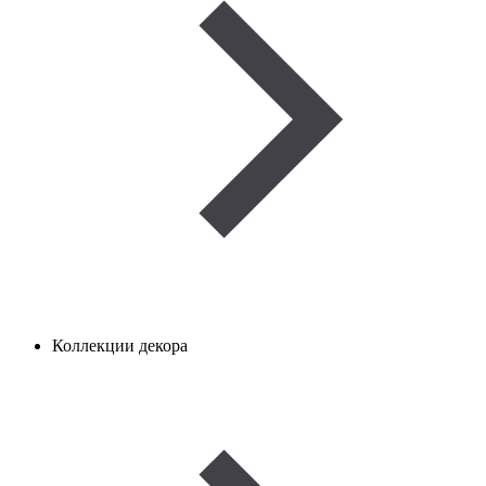
Коллекции декора