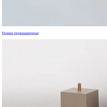
Ножки неокрашенные