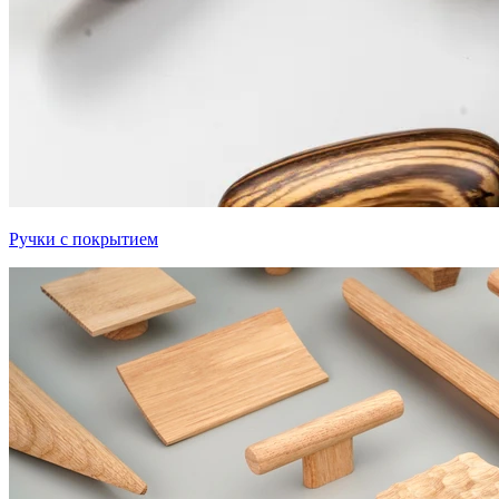
Ручки с покрытием