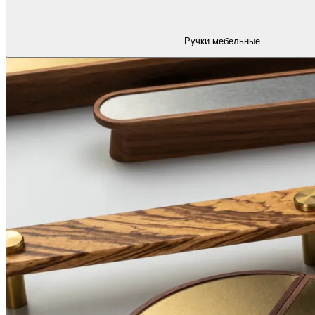
Ручки мебельные