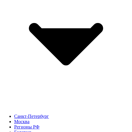
Санкт-Петербург
Москва
Регионы РФ