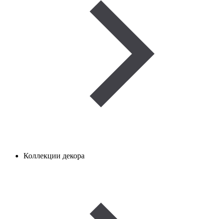
Коллекции декора