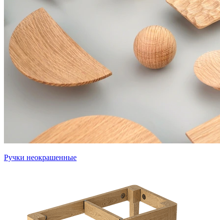
Ручки неокрашенные