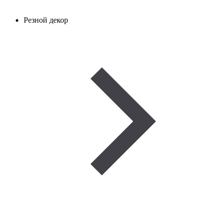
Резной декор