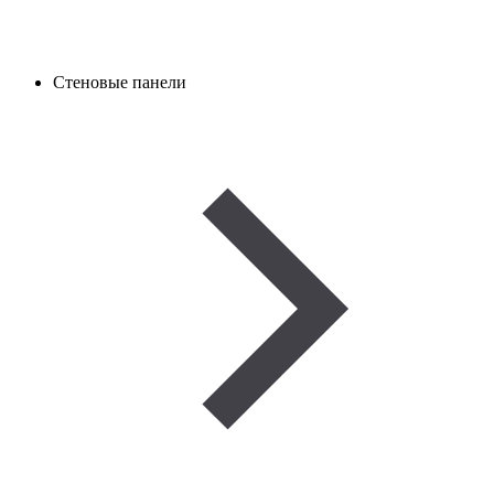
Стеновые панели