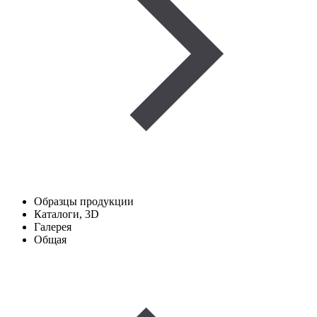
Образцы продукции
Каталоги, 3D
Галерея
Общая