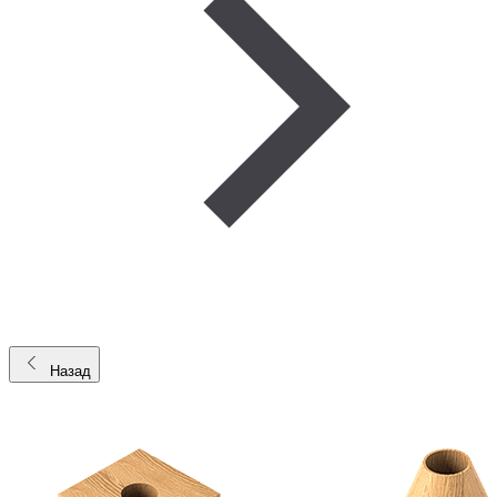
Назад