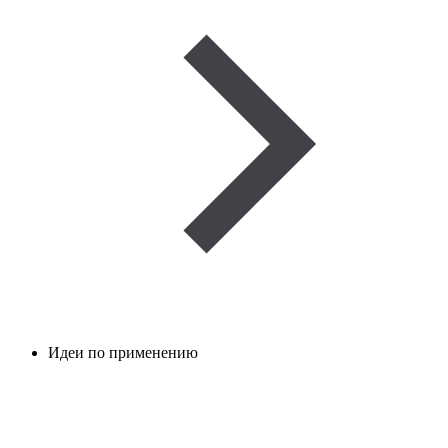
Идеи по применению