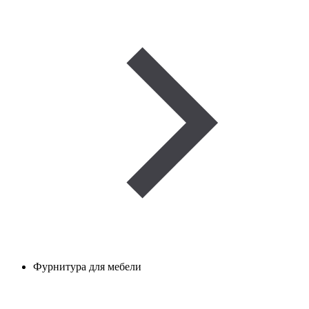
Фурнитура для мебели