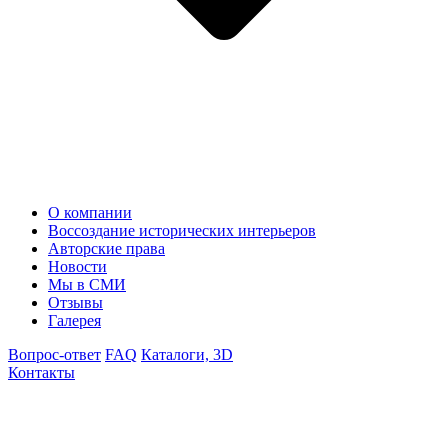
О компании
Воссоздание исторических интерьеров
Авторские права
Новости
Мы в СМИ
Отзывы
Галерея
Вопрос-ответ
FAQ
Каталоги, 3D
Контакты