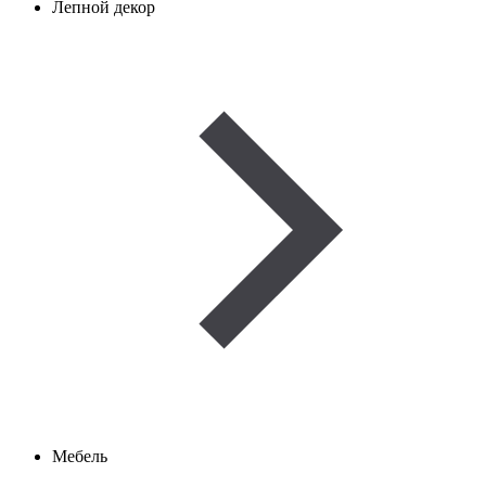
Лепной декор
Мебель