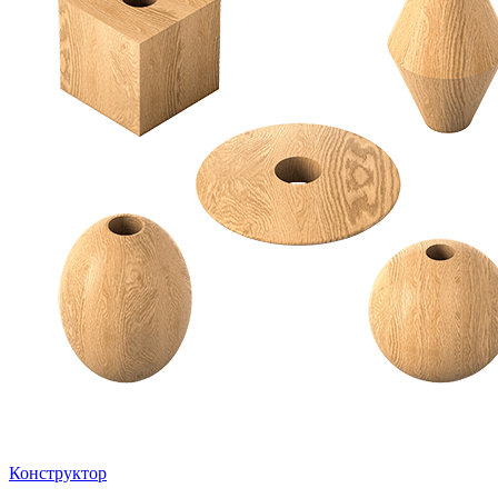
Конструктор