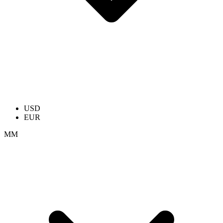
USD
EUR
ММ