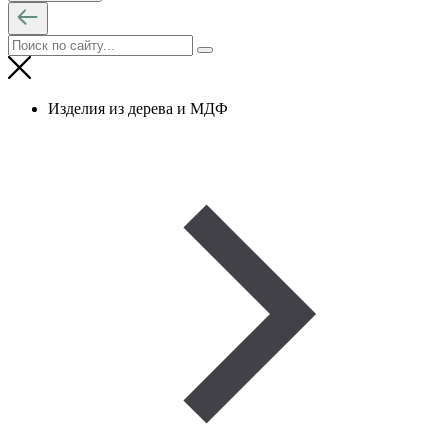
Изделия из дерева и МДФ