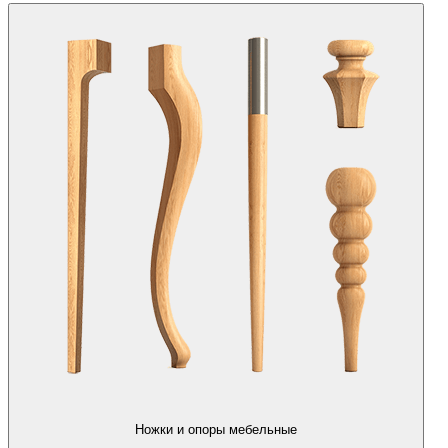
Ножки и опоры мебельные