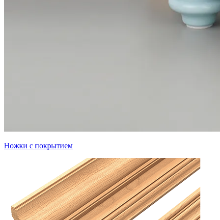
Ножки с покрытием