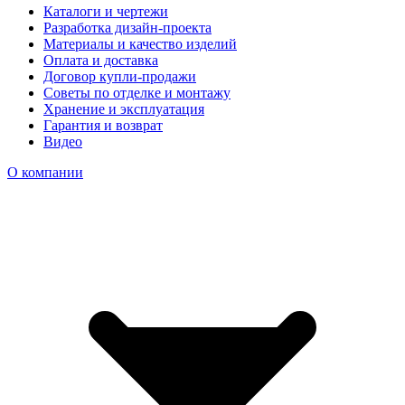
Каталоги и чертежи
Разработка дизайн-проекта
Материалы и качество изделий
Оплата и доставка
Договор купли-продажи
Советы по отделке и монтажу
Хранение и эксплуатация
Гарантия и возврат
Видео
О компании