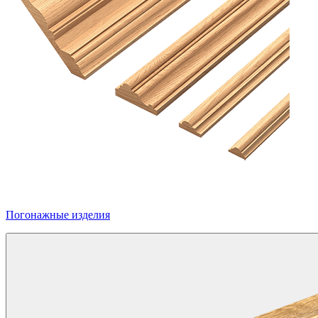
Погонажные изделия