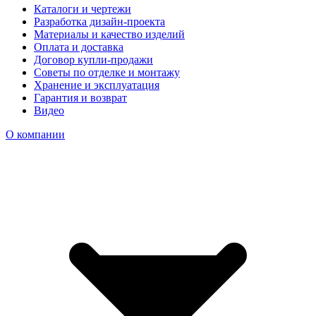
Каталоги и чертежи
Разработка дизайн-проекта
Материалы и качество изделий
Оплата и доставка
Договор купли-продажи
Советы по отделке и монтажу
Хранение и эксплуатация
Гарантия и возврат
Видео
О компании