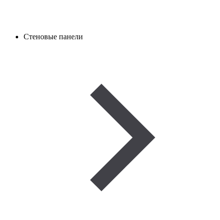
Стеновые панели