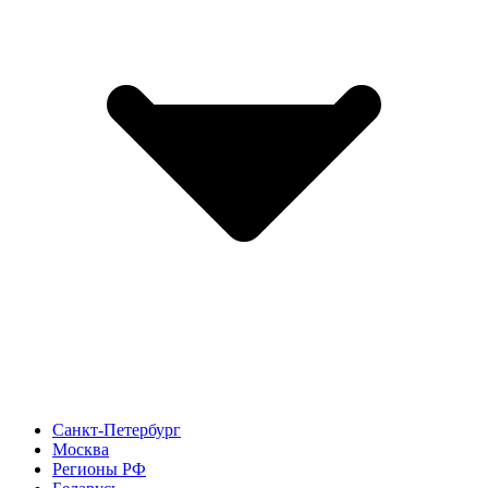
Санкт-Петербург
Москва
Регионы РФ