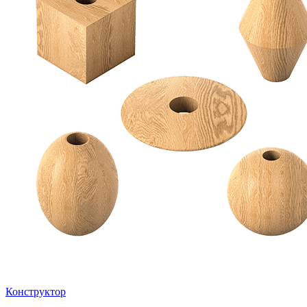
Конструктор