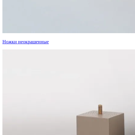
Ножки неокрашенные