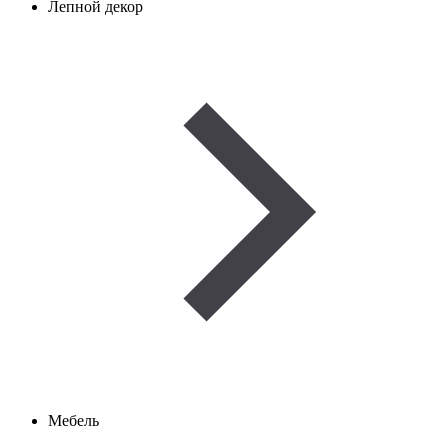
Лепной декор
Мебель