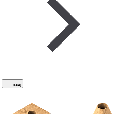
Назад