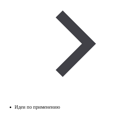
Идеи по применению