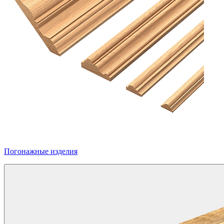
Погонажные изделия