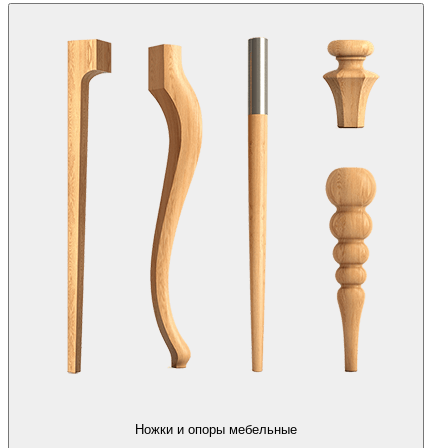
Ножки и опоры мебельные