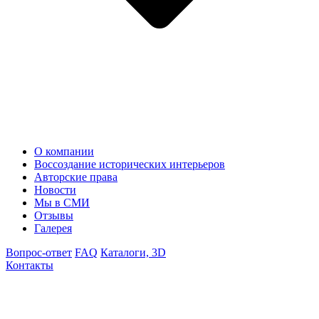
О компании
Воссоздание исторических интерьеров
Авторские права
Новости
Мы в СМИ
Отзывы
Галерея
Вопрос-ответ
FAQ
Каталоги, 3D
Контакты