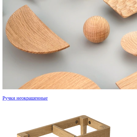
Ручки неокрашенные