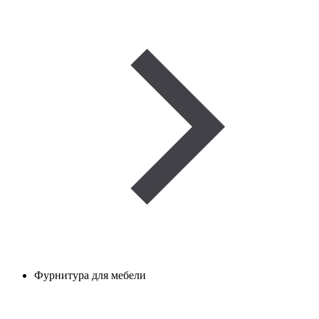
Фурнитура для мебели