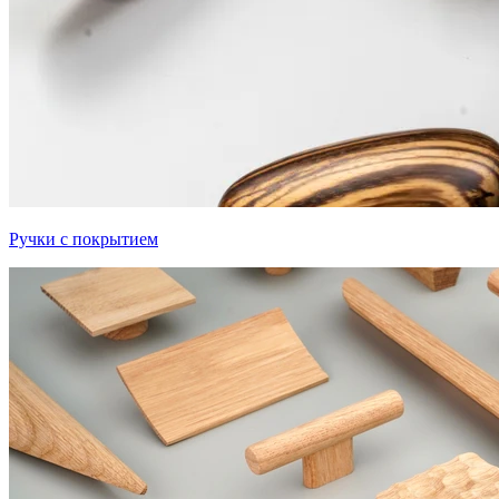
Ручки с покрытием