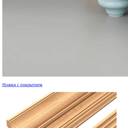
Ножки с покрытием