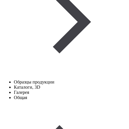
Образцы продукции
Каталоги, 3D
Галерея
Общая