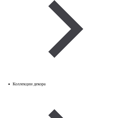
Коллекции декора