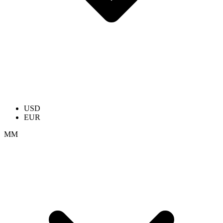
USD
EUR
ММ