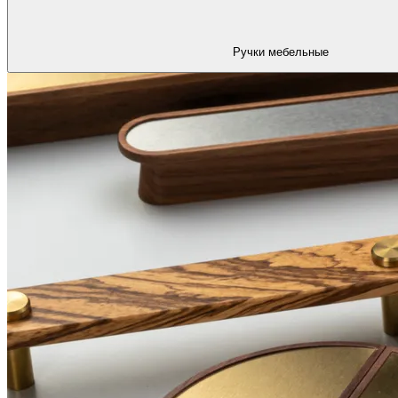
Ручки мебельные