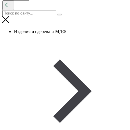
Изделия из дерева и МДФ