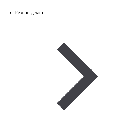
Резной декор