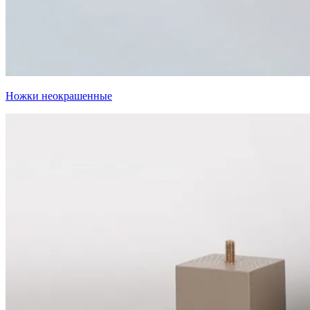
Ножки неокрашенные