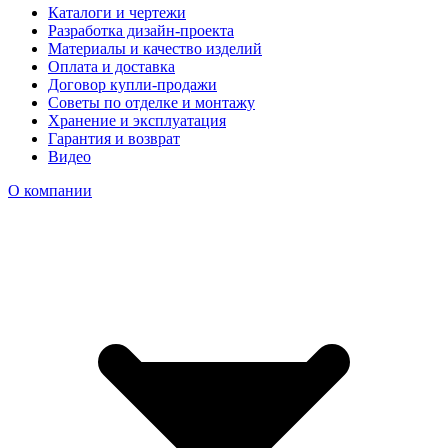
Каталоги и чертежи
Разработка дизайн-проекта
Материалы и качество изделий
Оплата и доставка
Договор купли-продажи
Советы по отделке и монтажу
Хранение и эксплуатация
Гарантия и возврат
Видео
О компании