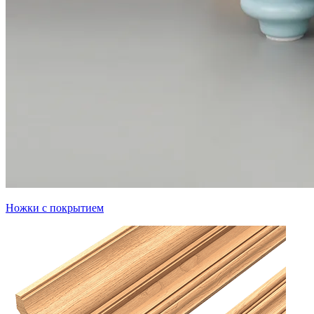
Ножки с покрытием