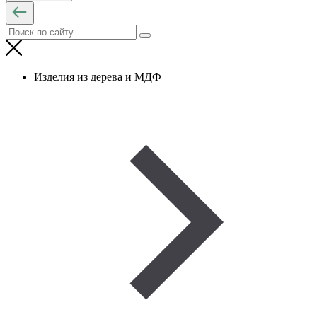
Изделия из дерева и МДФ