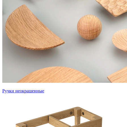
Ручки неокрашенные