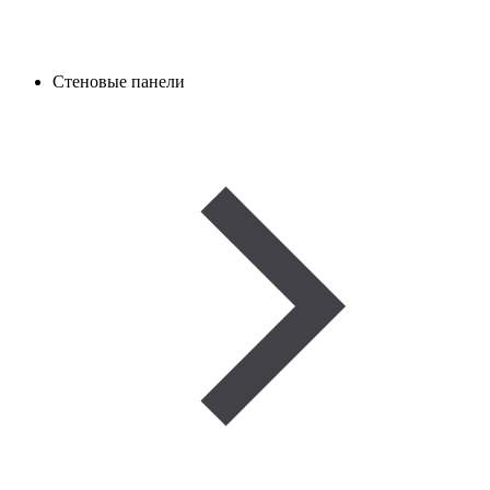
Стеновые панели