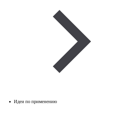
Идеи по применению