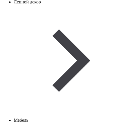
Лепной декор
Мебель