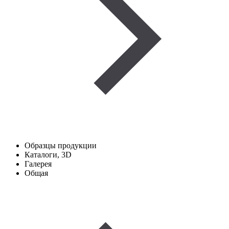
Образцы продукции
Каталоги, 3D
Галерея
Общая