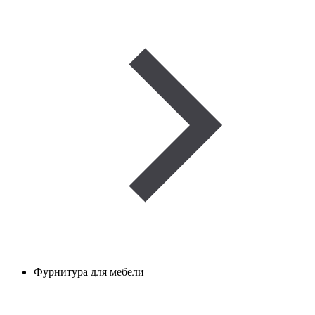
Фурнитура для мебели