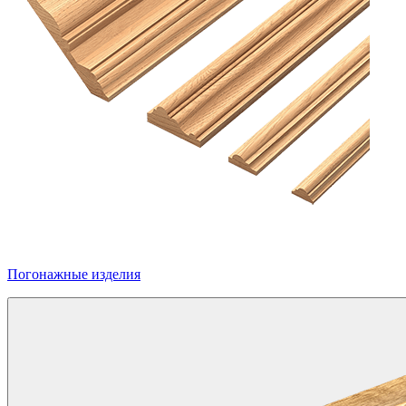
Погонажные изделия