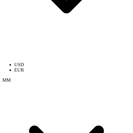
USD
EUR
ММ