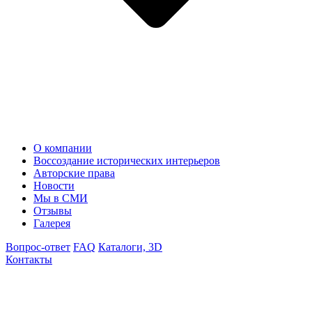
О компании
Воссоздание исторических интерьеров
Авторские права
Новости
Мы в СМИ
Отзывы
Галерея
Вопрос-ответ
FAQ
Каталоги, 3D
Контакты