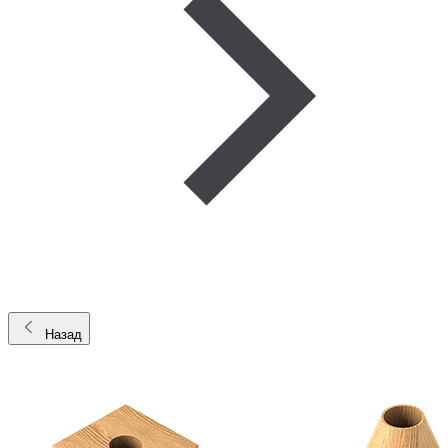
Назад