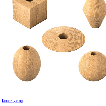
Конструктор