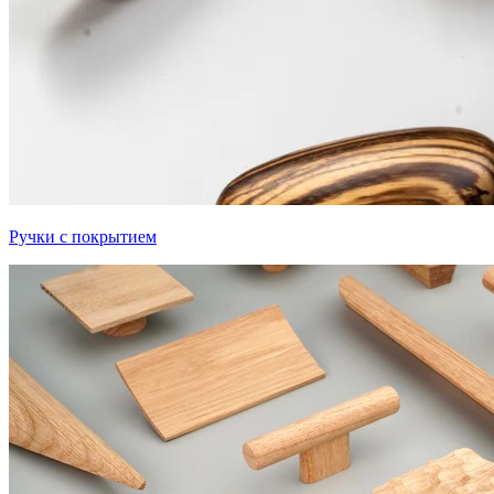
Ручки с покрытием