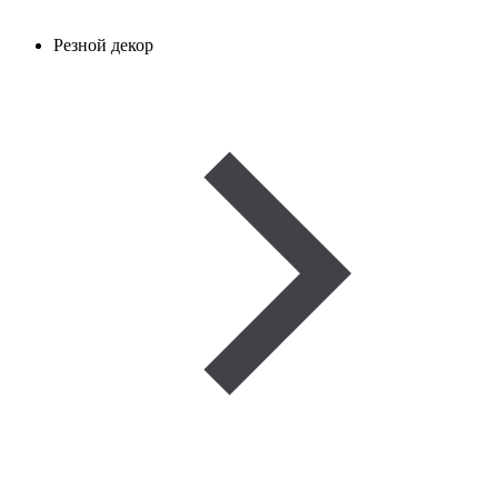
Резной декор