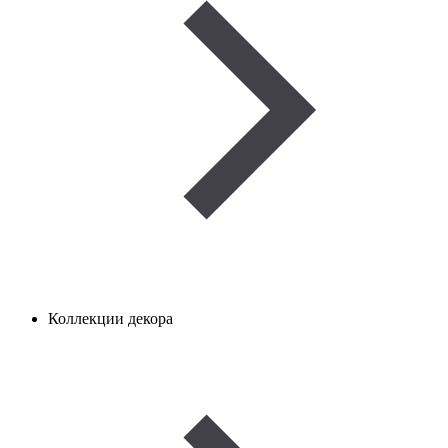
Коллекции декора