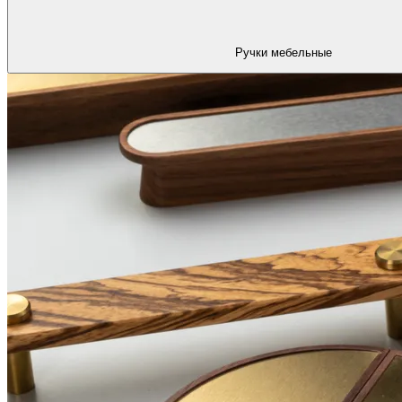
Ручки мебельные