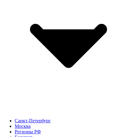
Санкт-Петербург
Москва
Регионы РФ