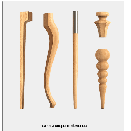
Ножки и опоры мебельные