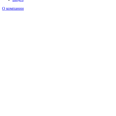
О компании