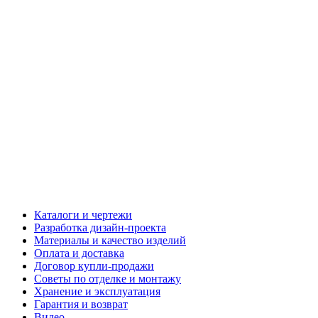
Каталоги и чертежи
Разработка дизайн-проекта
Материалы и качество изделий
Оплата и доставка
Договор купли-продажи
Советы по отделке и монтажу
Хранение и эксплуатация
Гарантия и возврат
Видео