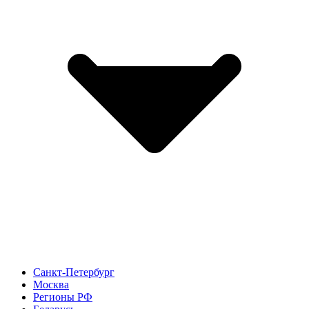
Санкт-Петербург
Москва
Регионы РФ