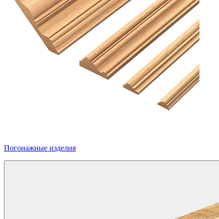
Погонажные изделия