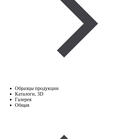
Образцы продукции
Каталоги, 3D
Галерея
Общая