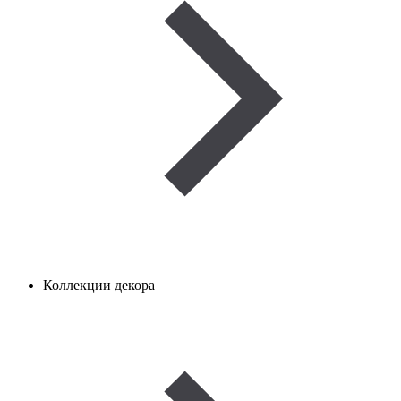
Коллекции декора