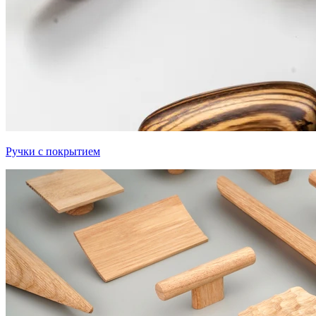
Ручки с покрытием