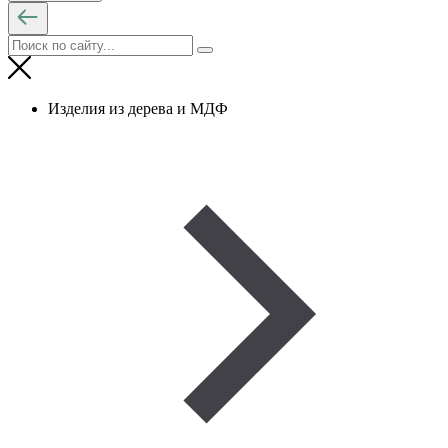
Изделия из дерева и МДФ