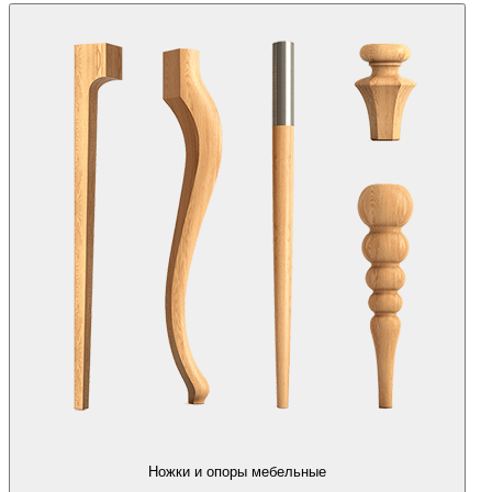
Ножки и опоры мебельные