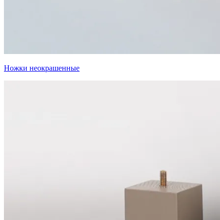
Ножки неокрашенные