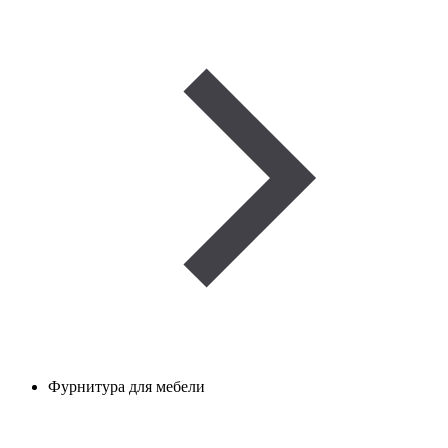
Фурнитура для мебели