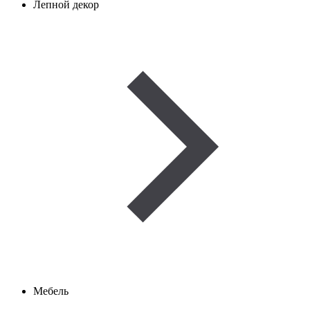
Лепной декор
Мебель