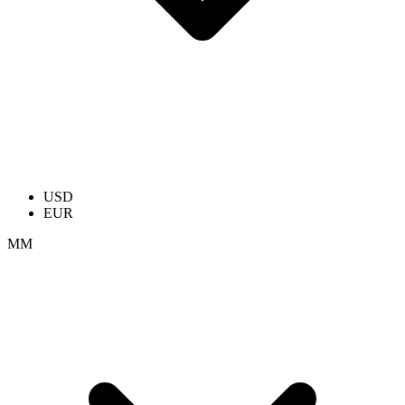
USD
EUR
ММ