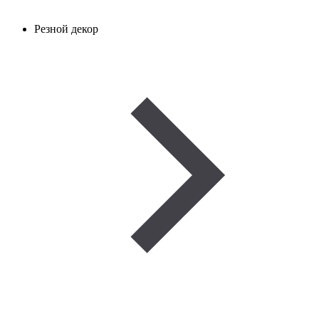
Резной декор