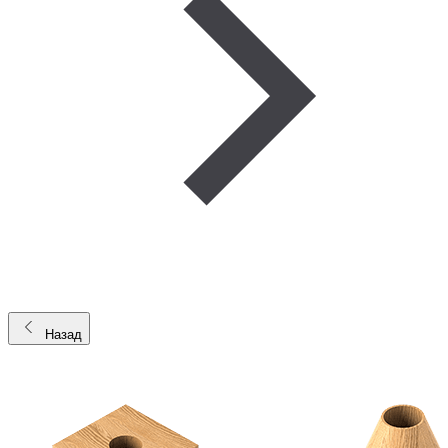
Назад