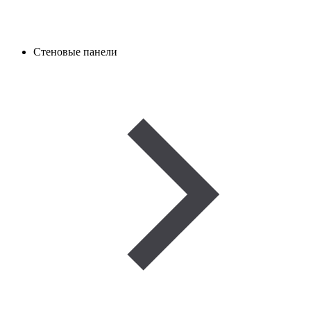
Стеновые панели