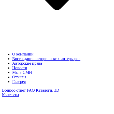
О компании
Воссоздание исторических интерьеров
Авторские права
Новости
Мы в СМИ
Отзывы
Галерея
Вопрос-ответ
FAQ
Каталоги, 3D
Контакты