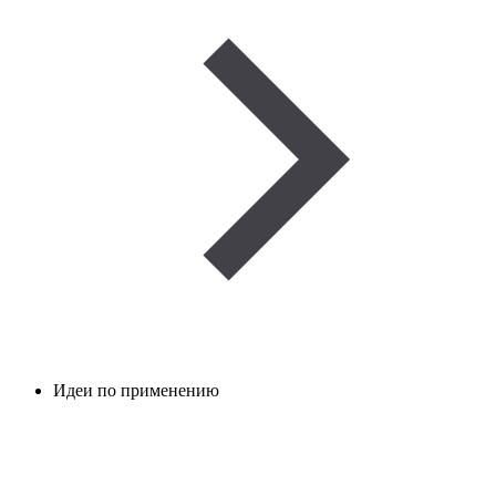
Идеи по применению