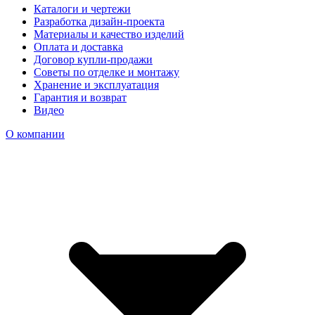
Каталоги и чертежи
Разработка дизайн-проекта
Материалы и качество изделий
Оплата и доставка
Договор купли-продажи
Советы по отделке и монтажу
Хранение и эксплуатация
Гарантия и возврат
Видео
О компании