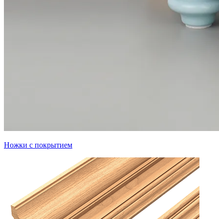
Ножки с покрытием