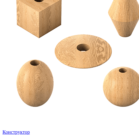
Конструктор