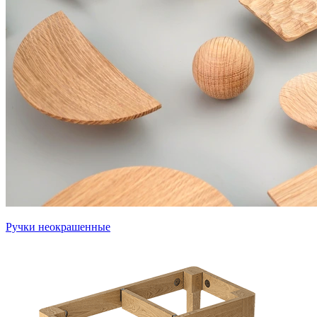
Ручки неокрашенные