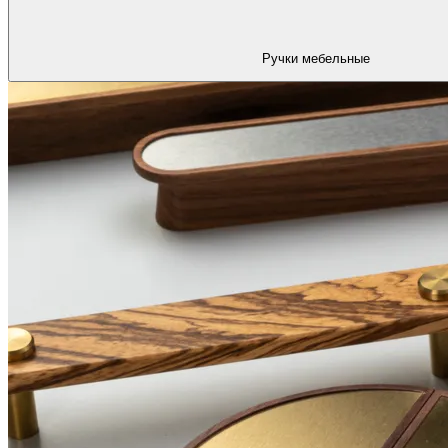
Ручки мебельные